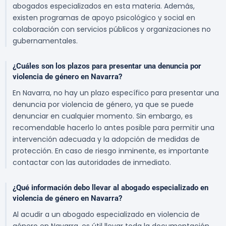
abogados especializados en esta materia. Además,
existen programas de apoyo psicológico y social en
colaboración con servicios públicos y organizaciones no
gubernamentales.
¿Cuáles son los plazos para presentar una denuncia por
violencia de género en Navarra?
En Navarra, no hay un plazo específico para presentar una
denuncia por violencia de género, ya que se puede
denunciar en cualquier momento. Sin embargo, es
recomendable hacerlo lo antes posible para permitir una
intervención adecuada y la adopción de medidas de
protección. En caso de riesgo inminente, es importante
contactar con las autoridades de inmediato.
¿Qué información debo llevar al abogado especializado en
violencia de género en Navarra?
Al acudir a un abogado especializado en violencia de