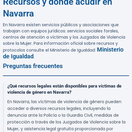
Recursos y dónde acudir en
Navarra
En Navarra existen servicios públicos y asociaciones que
trabajan con equipos jurídicos: servicios sociales forales,
centros de atención a víctimas y los Juzgados de Violencia
sobre la Mujer. Para información oficial sobre recursos y
Ministerio
protocolos consulte el Ministerio de Igualdad:
de Igualdad
.
Preguntas frecuentes
¿Qué recursos legales están disponibles para víctimas de
violencia de género en Navarra?
En Navarra, las víctimas de violencia de género pueden
acceder a diversos recursos legales, incluyendo la
denuncia ante la Policía o la Guardia Civil, medidas de
protección a través de los Juzgados de Violencia sobre la
Mujer, y asistencia legal gratuita proporcionada por