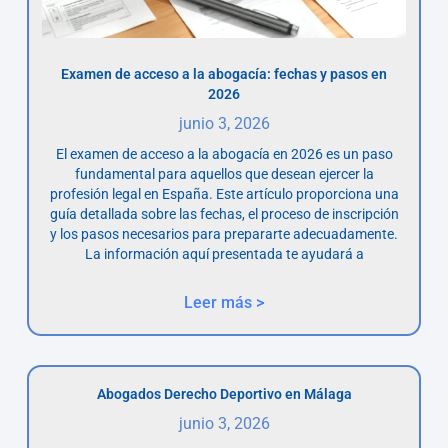
Examen de acceso a la abogacía: fechas y pasos en
2026
junio 3, 2026
El examen de acceso a la abogacía en 2026 es un paso
fundamental para aquellos que desean ejercer la
profesión legal en España. Este artículo proporciona una
guía detallada sobre las fechas, el proceso de inscripción
y los pasos necesarios para prepararte adecuadamente.
La información aquí presentada te ayudará a
Leer más >
Abogados Derecho Deportivo en Málaga
junio 3, 2026