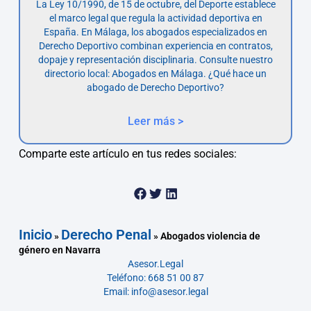
La Ley 10/1990, de 15 de octubre, del Deporte establece
el marco legal que regula la actividad deportiva en
España. En Málaga, los abogados especializados en
Derecho Deportivo combinan experiencia en contratos,
dopaje y representación disciplinaria. Consulte nuestro
directorio local: Abogados en Málaga. ¿Qué hace un
abogado de Derecho Deportivo?
Leer más >
Comparte este artículo en tus redes sociales:
Inicio
Derecho Penal
»
»
Abogados violencia de
género en Navarra
Asesor.Legal
Teléfono: 668 51 00 87
Email: info@asesor.legal