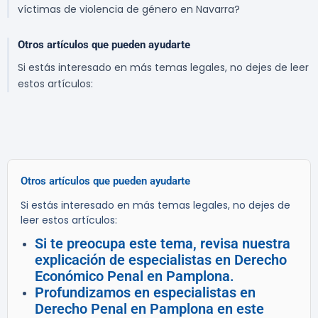
víctimas de violencia de género en Navarra?
Otros artículos que pueden ayudarte
Si estás interesado en más temas legales, no dejes de leer
estos artículos:
Otros artículos que pueden ayudarte
Si estás interesado en más temas legales, no dejes de
leer estos artículos:
Si te preocupa este tema, revisa nuestra
explicación de especialistas en Derecho
Económico Penal en Pamplona.
Profundizamos en especialistas en
Derecho Penal en Pamplona en este