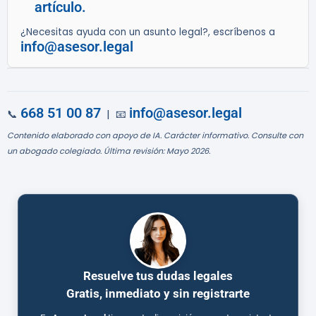
artículo.
¿Necesitas ayuda con un asunto legal?, escríbenos a
info@asesor.legal
668 51 00 87
info@asesor.legal
📞
| 📧
Contenido elaborado con apoyo de IA. Carácter informativo. Consulte con
un abogado colegiado. Última revisión: Mayo 2026.
Resuelve tus dudas legales
Gratis, inmediato y sin registrarte