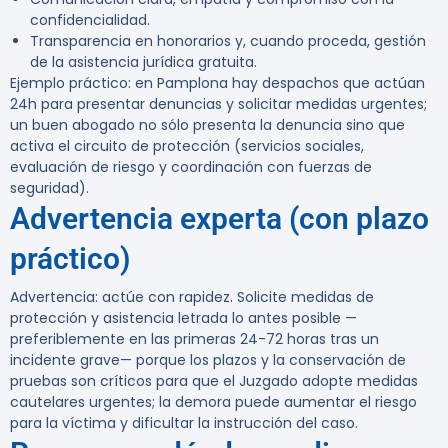
confidencialidad.
Transparencia en honorarios y, cuando proceda, gestión
de la asistencia jurídica gratuita.
Ejemplo práctico:
en Pamplona hay despachos que actúan
24h para presentar denuncias y solicitar medidas urgentes;
un buen abogado no sólo presenta la denuncia sino que
activa el circuito de protección (servicios sociales,
evaluación de riesgo y coordinación con fuerzas de
seguridad).
Advertencia experta (con plazo
práctico)
Advertencia:
actúe con rapidez. Solicite medidas de
protección y asistencia letrada lo antes posible —
preferiblemente en las primeras 24-72 horas tras un
incidente grave— porque los plazos y la conservación de
pruebas son críticos para que el Juzgado adopte medidas
cautelares urgentes; la demora puede aumentar el riesgo
para la víctima y dificultar la instrucción del caso.