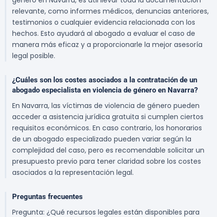
género en Navarra, es útil llevar toda la documentación
relevante, como informes médicos, denuncias anteriores,
testimonios o cualquier evidencia relacionada con los
hechos. Esto ayudará al abogado a evaluar el caso de
manera más eficaz y a proporcionarle la mejor asesoría
legal posible.
¿Cuáles son los costes asociados a la contratación de un
abogado especialista en violencia de género en Navarra?
En Navarra, las víctimas de violencia de género pueden
acceder a asistencia jurídica gratuita si cumplen ciertos
requisitos económicos. En caso contrario, los honorarios
de un abogado especializado pueden variar según la
complejidad del caso, pero es recomendable solicitar un
presupuesto previo para tener claridad sobre los costes
asociados a la representación legal.
Preguntas frecuentes
Pregunta: ¿Qué recursos legales están disponibles para