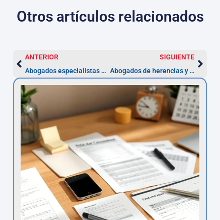
Otros artículos relacionados
ANTERIOR
SIGUIENTE
Abogados especialistas en telecomunicaciones en Navarra
Abogados de herencias y testamentos en Navarra