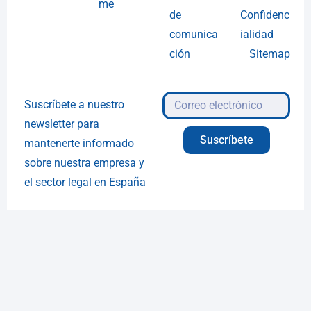
me
de
Confidenc
comunica
ialidad
ción
Sitemap
Suscríbete a nuestro
newsletter para
Suscríbete
mantenerte informado
sobre nuestra empresa y
el sector legal en España