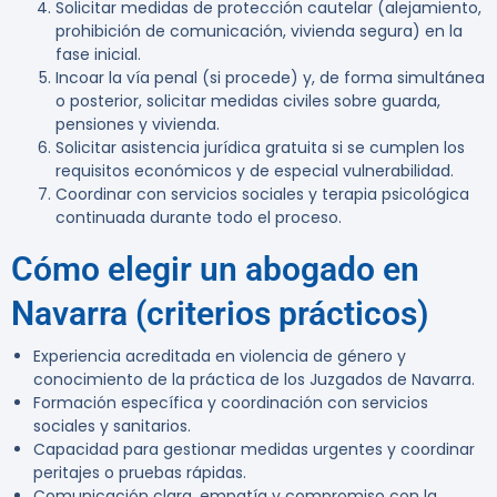
Solicitar medidas de protección cautelar (alejamiento,
prohibición de comunicación, vivienda segura) en la
fase inicial.
Incoar la vía penal (si procede) y, de forma simultánea
o posterior, solicitar medidas civiles sobre guarda,
pensiones y vivienda.
Solicitar asistencia jurídica gratuita si se cumplen los
requisitos económicos y de especial vulnerabilidad.
Coordinar con servicios sociales y terapia psicológica
continuada durante todo el proceso.
Cómo elegir un abogado en
Navarra (criterios prácticos)
Experiencia acreditada en violencia de género y
conocimiento de la práctica de los Juzgados de Navarra.
Formación específica y coordinación con servicios
sociales y sanitarios.
Capacidad para gestionar medidas urgentes y coordinar
peritajes o pruebas rápidas.
Comunicación clara, empatía y compromiso con la