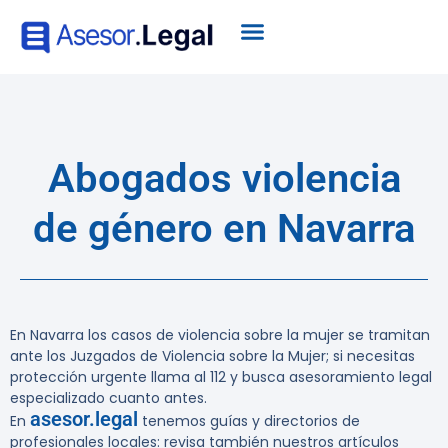
Abogados violencia
de género en Navarra
En Navarra los casos de violencia sobre la mujer se tramitan
ante los Juzgados de Violencia sobre la Mujer; si necesitas
protección urgente llama al 112 y busca asesoramiento legal
especializado cuanto antes.
asesor.legal
En
tenemos guías y directorios de
profesionales locales: revisa también nuestros artículos