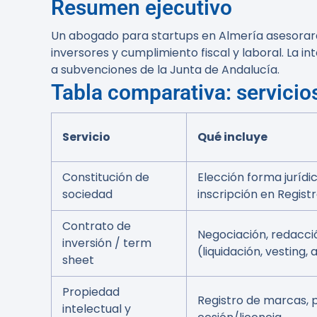
Resumen ejecutivo
Un abogado para startups en Almería asesorará 
inversores y cumplimiento fiscal y laboral. La 
a subvenciones de la Junta de Andalucía.
Tabla comparativa: servicio
Servicio
Qué incluye
Constitución de
Elección forma jurídic
sociedad
inscripción en Registr
Contrato de
Negociación, redacci
inversión / term
(liquidación, vesting, 
sheet
Propiedad
Registro de marcas, 
intelectual y