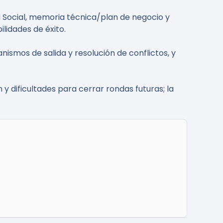
d Social, memoria técnica/plan de negocio y
lidades de éxito.
smos de salida y resolución de conflictos, y
 y dificultades para cerrar rondas futuras; la