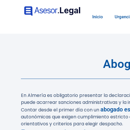
Inicio
Urgenci
Abog
En Almería es obligatorio presentar la declaraci
puede acarrear sanciones administrativas y la i
abogado es
Contar desde el primer día con un
autonómicas que exigen cumplimiento estricto de 
orientativos y criterios para elegir despacho.