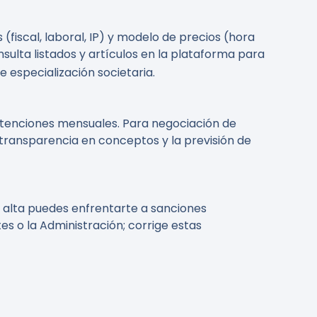
fiscal, laboral, IP) y modelo de precios (hora
nsulta listados y artículos en la plataforma para
 especialización societaria.
etenciones mensuales. Para negociación de
 transparencia en conceptos y la previsión de
sin alta puedes enfrentarte a sanciones
es o la Administración; corrige estas