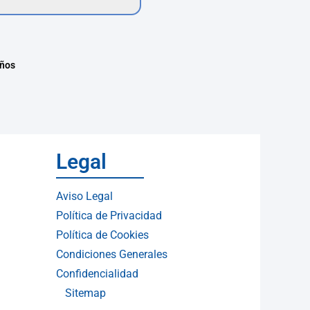
años
Legal
Aviso Legal
Política de Privacidad
Política de Cookies
Condiciones Generales
Confidencialidad
Sitemap