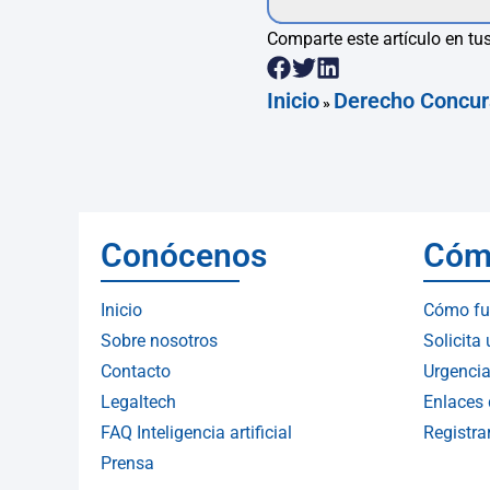
Comparte este artículo en tus
Inicio
Derecho Concur
»
Conócenos
Cóm
Inicio
Cómo fu
Sobre nosotros
Solicita
Contacto
Urgencia
Legaltech
Enlaces 
FAQ Inteligencia artificial
Registr
Prensa