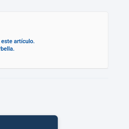
este artículo.
bella.