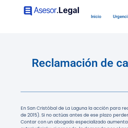
Inicio
Urgenci
Reclamación de ca
En San Cristóbal de La Laguna la acción para rec
de 2015). Si no actúas antes de ese plazo perde
Contar con un abogado especializado aumenta s