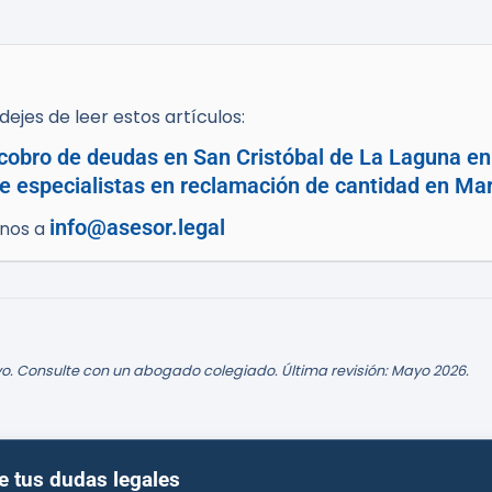
ejes de leer estos artículos:
cobro de deudas en San Cristóbal de La Laguna en 
e especialistas en reclamación de cantidad en Mar
info@asesor.legal
enos a
o. Consulte con un abogado colegiado. Última revisión: Mayo 2026.
e tus dudas legales