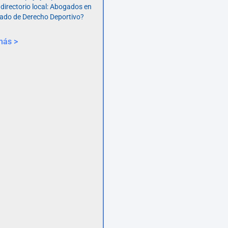
 directorio local: Abogados en
ado de Derecho Deportivo?
más >