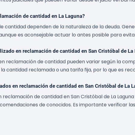
clamación de cantidad en La Laguna?
e cantidad dependen de la naturaleza de la deuda. Gener
unque es aconsejable actuar lo antes posible para evitar
lizado en reclamación de cantidad en San Cristóbal de La
n reclamación de cantidad pueden variar según la complej
a cantidad reclamada o una tarifa fija, por lo que es re
dos en reclamación de cantidad en San Cristóbal de La 
reclamación de cantidad en San Cristóbal de La Laguna 
recomendaciones de conocidos. Es importante verificar la