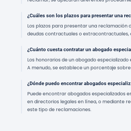
¿Cuáles son los plazos para presentar una re
Los plazos para presentar una reclamación d
deudas contractuales o extracontractuales, a
¿Cuánto cuesta contratar un abogado especia
Los honorarios de un abogado especializado e
A menudo, se establece un porcentaje sobre l
¿Dónde puedo encontrar abogados especializa
Puede encontrar abogados especializados en 
en directorios legales en línea, o mediante 
este tipo de reclamaciones.