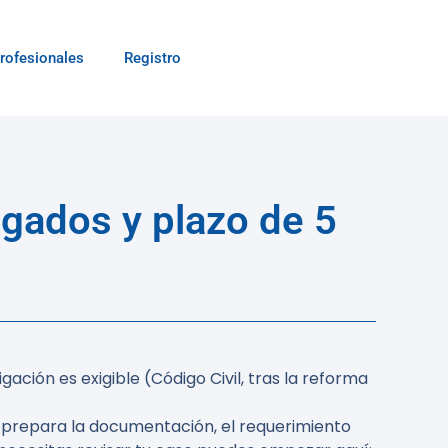
rofesionales
Registro
gados y plazo de 5
ación es exigible (Código Civil, tras la reforma
 prepara la documentación, el requerimiento