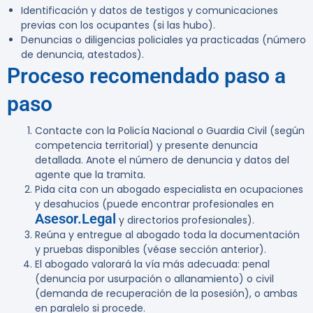
Identificación y datos de testigos y comunicaciones
previas con los ocupantes (si las hubo).
Denuncias o diligencias policiales ya practicadas (número
de denuncia, atestados).
Proceso recomendado paso a
paso
Contacte con la Policía Nacional o Guardia Civil (según
competencia territorial) y presente denuncia
detallada. Anote el número de denuncia y datos del
agente que la tramita.
Pida cita con un abogado especialista en ocupaciones
y desahucios (puede encontrar profesionales en
Asesor.Legal
y directorios profesionales).
Reúna y entregue al abogado toda la documentación
y pruebas disponibles (véase sección anterior).
El abogado valorará la vía más adecuada: penal
(denuncia por usurpación o allanamiento) o civil
(demanda de recuperación de la posesión), o ambas
en paralelo si procede.