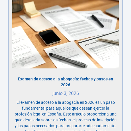
Examen de acceso a la abogacía: fechas y pasos en
2026
junio 3, 2026
El examen de acceso a la abogacía en 2026 es un paso
fundamental para aquellos que desean ejercer la
profesión legal en España. Este artículo proporciona una
guía detallada sobre las fechas, el proceso de inscripción
y los pasos necesarios para prepararte adecuadamente.