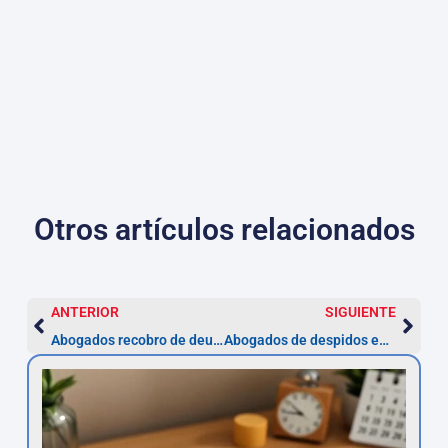
Otros artículos relacionados
ANTERIOR
SIGUIENTE
Abogados recobro de deudas en Teruel
Abogados de despidos en Teruel — Especialistas laborales