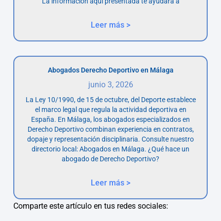
La información aquí presentada te ayudará a
Leer más >
Abogados Derecho Deportivo en Málaga
junio 3, 2026
La Ley 10/1990, de 15 de octubre, del Deporte establece
el marco legal que regula la actividad deportiva en
España. En Málaga, los abogados especializados en
Derecho Deportivo combinan experiencia en contratos,
dopaje y representación disciplinaria. Consulte nuestro
directorio local: Abogados en Málaga. ¿Qué hace un
abogado de Derecho Deportivo?
Leer más >
Comparte este artículo en tus redes sociales: