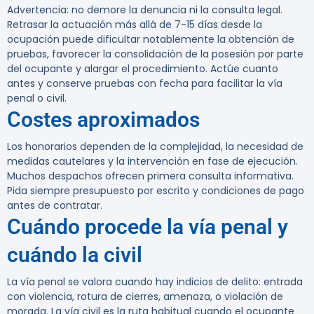
Advertencia:
no demore la denuncia ni la consulta legal.
Retrasar la actuación más allá de 7-15 días desde la
ocupación puede dificultar notablemente la obtención de
pruebas, favorecer la consolidación de la posesión por parte
del ocupante y alargar el procedimiento. Actúe cuanto
antes y conserve pruebas con fecha para facilitar la vía
penal o civil.
Costes aproximados
Los honorarios dependen de la complejidad, la necesidad de
medidas cautelares y la intervención en fase de ejecución.
Muchos despachos ofrecen primera consulta informativa.
Pida siempre presupuesto por escrito y condiciones de pago
antes de contratar.
Cuándo procede la vía penal y
cuándo la civil
La vía penal se valora cuando hay indicios de delito: entrada
con violencia, rotura de cierres, amenaza, o violación de
morada. La vía civil es la ruta habitual cuando el ocupante