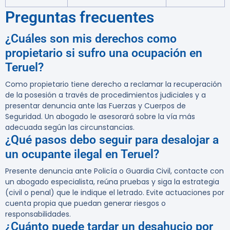
Preguntas frecuentes
¿Cuáles son mis derechos como
propietario si sufro una ocupación en
Teruel?
Como propietario tiene derecho a reclamar la recuperación
de la posesión a través de procedimientos judiciales y a
presentar denuncia ante las Fuerzas y Cuerpos de
Seguridad. Un abogado le asesorará sobre la vía más
adecuada según las circunstancias.
¿Qué pasos debo seguir para desalojar a
un ocupante ilegal en Teruel?
Presente denuncia ante Policía o Guardia Civil, contacte con
un abogado especialista, reúna pruebas y siga la estrategia
(civil o penal) que le indique el letrado. Evite actuaciones por
cuenta propia que puedan generar riesgos o
responsabilidades.
¿Cuánto puede tardar un desahucio por