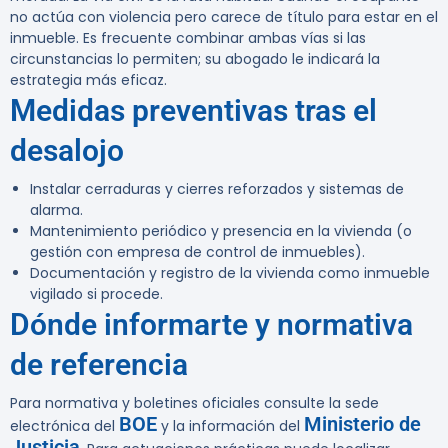
no actúa con violencia pero carece de título para estar en el
inmueble. Es frecuente combinar ambas vías si las
circunstancias lo permiten; su abogado le indicará la
estrategia más eficaz.
Medidas preventivas tras el
desalojo
Instalar cerraduras y cierres reforzados y sistemas de
alarma.
Mantenimiento periódico y presencia en la vivienda (o
gestión con empresa de control de inmuebles).
Documentación y registro de la vivienda como inmueble
vigilado si procede.
Dónde informarte y normativa
de referencia
Para normativa y boletines oficiales consulte la sede
BOE
Ministerio de
electrónica del
y la información del
Justicia