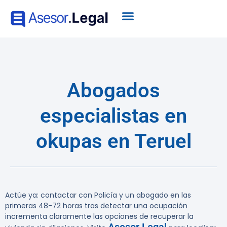
Abogados
especialistas en
okupas en Teruel
Actúe ya: contactar con Policía y un abogado en las
primeras 48-72 horas tras detectar una ocupación
incrementa claramente las opciones de recuperar la