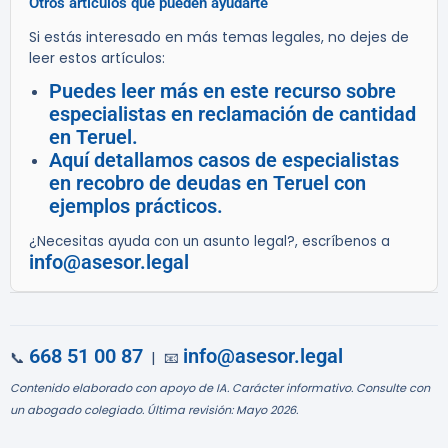
Otros artículos que pueden ayudarte
Si estás interesado en más temas legales, no dejes de
leer estos artículos:
Puedes leer más en este recurso sobre
especialistas en reclamación de cantidad
en Teruel.
Aquí detallamos casos de especialistas
en recobro de deudas en Teruel con
ejemplos prácticos.
¿Necesitas ayuda con un asunto legal?, escríbenos a
info@asesor.legal
668 51 00 87
info@asesor.legal
📞
| 📧
Contenido elaborado con apoyo de IA. Carácter informativo. Consulte con
un abogado colegiado. Última revisión: Mayo 2026.