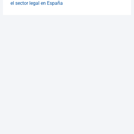
el sector legal en España