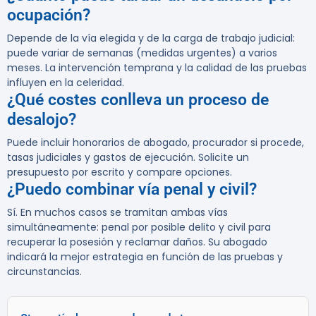
ocupación?
Depende de la vía elegida y de la carga de trabajo judicial:
puede variar de semanas (medidas urgentes) a varios
meses. La intervención temprana y la calidad de las pruebas
influyen en la celeridad.
¿Qué costes conlleva un proceso de
desalojo?
Puede incluir honorarios de abogado, procurador si procede,
tasas judiciales y gastos de ejecución. Solicite un
presupuesto por escrito y compare opciones.
¿Puedo combinar vía penal y civil?
Sí. En muchos casos se tramitan ambas vías
simultáneamente: penal por posible delito y civil para
recuperar la posesión y reclamar daños. Su abogado
indicará la mejor estrategia en función de las pruebas y
circunstancias.