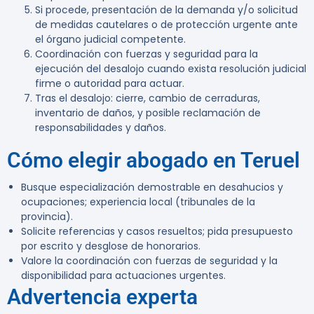
Si procede, presentación de la demanda y/o solicitud
de medidas cautelares o de protección urgente ante
el órgano judicial competente.
Coordinación con fuerzas y seguridad para la
ejecución del desalojo cuando exista resolución judicial
firme o autoridad para actuar.
Tras el desalojo: cierre, cambio de cerraduras,
inventario de daños, y posible reclamación de
responsabilidades y daños.
Cómo elegir abogado en Teruel
Busque especialización demostrable en desahucios y
ocupaciones; experiencia local (tribunales de la
provincia).
Solicite referencias y casos resueltos; pida presupuesto
por escrito y desglose de honorarios.
Valore la coordinación con fuerzas de seguridad y la
disponibilidad para actuaciones urgentes.
Advertencia experta