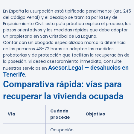
En España la usurpación está tipificada penalmente (art. 245
del Código Penal) y el desalojo se tramita por la Ley de
Enjuiciamiento Civil: esta guía práctica explica el proceso, los
plazos orientativos y las medidas rápidas que debe adoptar
un propietario en San Cristóbal de La Laguna.
Contar con un abogado especializado marca la diferencia:
en los primeros 48-72 horas se adoptan las medidas
probatorias y de protección que facilitan la recuperación de
la posesión. Si desea asesoramiento inmediato, consulte
Asesor.Legal — desahucios en
nuestros servicios en
Tenerife
.
Comparativa rápida: vías para
recuperar la vivienda ocupada
Cuándo
Vía
Objetivo
procede
Ocupación