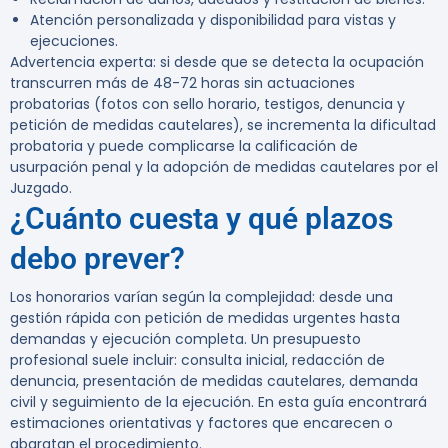
Atención personalizada y disponibilidad para vistas y
ejecuciones.
Advertencia experta:
si desde que se detecta la ocupación
transcurren más de 48-72 horas sin actuaciones
probatorias (fotos con sello horario, testigos, denuncia y
petición de medidas cautelares), se incrementa la dificultad
probatoria y puede complicarse la calificación de
usurpación penal y la adopción de medidas cautelares por el
Juzgado.
¿Cuánto cuesta y qué plazos
debo prever?
Los honorarios varían según la complejidad: desde una
gestión rápida con petición de medidas urgentes hasta
demandas y ejecución completa. Un presupuesto
profesional suele incluir: consulta inicial, redacción de
denuncia, presentación de medidas cautelares, demanda
civil y seguimiento de la ejecución. En esta guía encontrará
estimaciones orientativas y factores que encarecen o
abaratan el procedimiento.