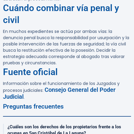
Cuándo combinar vía penal y
civil
En muchos expedientes se actúa por ambas vías: la
denuncia penal busca la responsabilidad por usurpación y la
posible intervención de las fuerzas de seguridad; la vía civil
busca la restitución efectiva de la posesión. Decidir la
estrategia adecuada corresponde al abogado tras valorar
pruebas y circunstancias.
Fuente oficial
Información sobre el funcionamiento de los Juzgados y
Consejo General del Poder
procesos judiciales:
Judicial
.
Preguntas frecuentes
¿Cuáles son los derechos de los propietarios frente a los
ocupas en San Cristóbal de La Laguna?