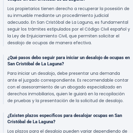
Los propietarios tienen derecho a recuperar la posesión de
su inmueble mediante un procedimiento judicial
adecuado. En San Cristóbal de La Laguna, es fundamental
seguir los trámites estipulados por el Código Civil español y
la Ley de Enjuiciamiento Civil, que permiten solicitar el
desalojo de ocupas de manera efectiva.
¿Qué pasos debo seguir para iniciar un desalojo de ocupas en
San Cristóbal de La Laguna?
Para iniciar un desalojo, debe presentar una demanda
ante el juzgado correspondiente. Es recomendable contar
con el asesoramiento de un abogado especializado en
derechos inmobiliarios, quien le guiará en la recopilación
de pruebas y la presentación de la solicitud de desalojo.
¿Existen plazos específicos para desalojar ocupas en San
Cristóbal de La Laguna?
Los plazos para el desalojo pueden variar dependiendo de