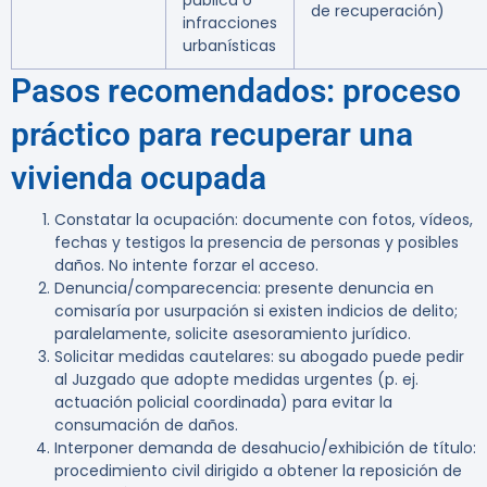
pública o
de recuperación)
infracciones
urbanísticas
Pasos recomendados: proceso
práctico para recuperar una
vivienda ocupada
Constatar la ocupación
: documente con fotos, vídeos,
fechas y testigos la presencia de personas y posibles
daños. No intente forzar el acceso.
Denuncia/comparecencia
: presente denuncia en
comisaría por usurpación si existen indicios de delito;
paralelamente, solicite asesoramiento jurídico.
Solicitar medidas cautelares
: su abogado puede pedir
al Juzgado que adopte medidas urgentes (p. ej.
actuación policial coordinada) para evitar la
consumación de daños.
Interponer demanda de desahucio/exhibición de título
:
procedimiento civil dirigido a obtener la reposición de