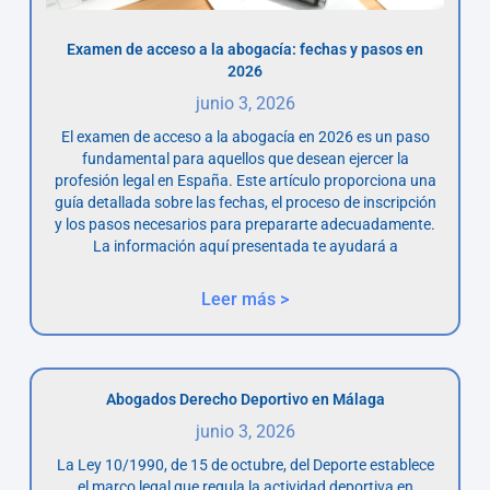
Examen de acceso a la abogacía: fechas y pasos en
2026
junio 3, 2026
El examen de acceso a la abogacía en 2026 es un paso
fundamental para aquellos que desean ejercer la
profesión legal en España. Este artículo proporciona una
guía detallada sobre las fechas, el proceso de inscripción
y los pasos necesarios para prepararte adecuadamente.
La información aquí presentada te ayudará a
Leer más >
Abogados Derecho Deportivo en Málaga
junio 3, 2026
La Ley 10/1990, de 15 de octubre, del Deporte establece
el marco legal que regula la actividad deportiva en