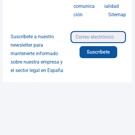
comunica
ialidad
ción
Sitemap
Suscríbete a nuestro
newsletter para
Suscríbete
mantenerte informado
sobre nuestra empresa y
el sector legal en España