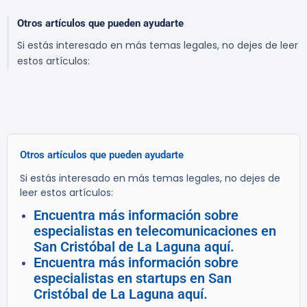
Otros artículos que pueden ayudarte
Si estás interesado en más temas legales, no dejes de leer
estos artículos:
Otros artículos que pueden ayudarte
Si estás interesado en más temas legales, no dejes de
leer estos artículos:
Encuentra más información sobre
especialistas en telecomunicaciones en
San Cristóbal de La Laguna aquí.
Encuentra más información sobre
especialistas en startups en San
Cristóbal de La Laguna aquí.