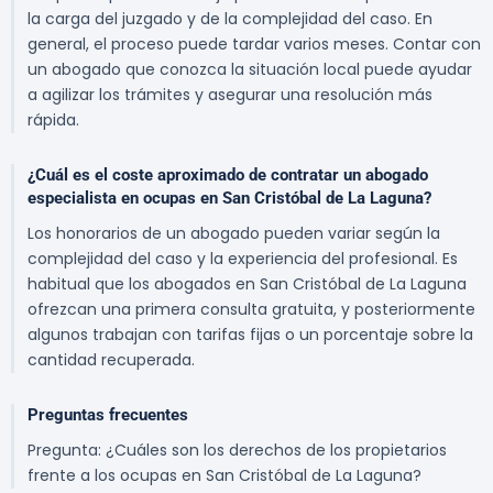
la carga del juzgado y de la complejidad del caso. En
general, el proceso puede tardar varios meses. Contar con
un abogado que conozca la situación local puede ayudar
a agilizar los trámites y asegurar una resolución más
rápida.
¿Cuál es el coste aproximado de contratar un abogado
especialista en ocupas en San Cristóbal de La Laguna?
Los honorarios de un abogado pueden variar según la
complejidad del caso y la experiencia del profesional. Es
habitual que los abogados en San Cristóbal de La Laguna
ofrezcan una primera consulta gratuita, y posteriormente
algunos trabajan con tarifas fijas o un porcentaje sobre la
cantidad recuperada.
Preguntas frecuentes
Pregunta: ¿Cuáles son los derechos de los propietarios
frente a los ocupas en San Cristóbal de La Laguna?