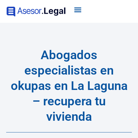
Abogados
especialistas en
okupas en La Laguna
– recupera tu
vivienda