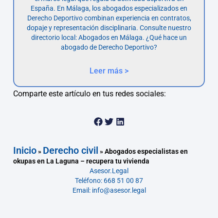
España. En Málaga, los abogados especializados en
Derecho Deportivo combinan experiencia en contratos,
dopaje y representación disciplinaria. Consulte nuestro
directorio local: Abogados en Málaga. ¿Qué hace un
abogado de Derecho Deportivo?
Leer más >
Comparte este artículo en tus redes sociales:
Inicio
Derecho civil
»
»
Abogados especialistas en
okupas en La Laguna – recupera tu vivienda
Asesor.Legal
Teléfono: 668 51 00 87
Email: info@asesor.legal