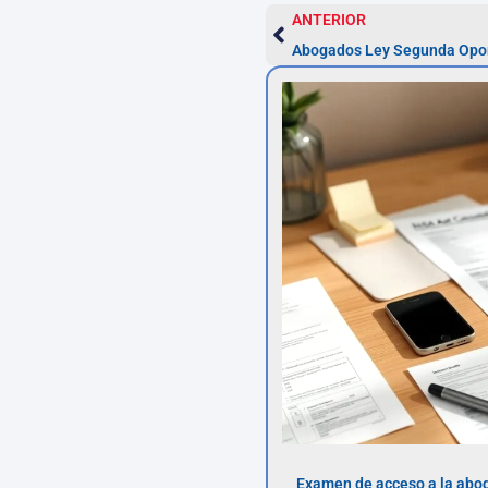
ANTERIOR
Abogados Ley Segunda Opo
Examen de acceso a la abog