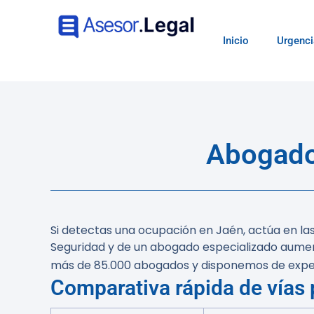
Inicio
Urgenci
Abogado
Si detectas una ocupación en Jaén, actúa en las
Seguridad y de un abogado especializado aumen
más de 85.000 abogados y disponemos de exper
Comparativa rápida de vías