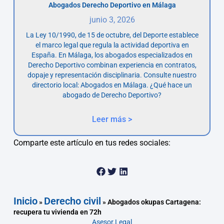
Abogados Derecho Deportivo en Málaga
junio 3, 2026
La Ley 10/1990, de 15 de octubre, del Deporte establece
el marco legal que regula la actividad deportiva en
España. En Málaga, los abogados especializados en
Derecho Deportivo combinan experiencia en contratos,
dopaje y representación disciplinaria. Consulte nuestro
directorio local: Abogados en Málaga. ¿Qué hace un
abogado de Derecho Deportivo?
Leer más >
Comparte este artículo en tus redes sociales:
Inicio
Derecho civil
»
»
Abogados okupas Cartagena:
recupera tu vivienda en 72h
Asesor.Legal