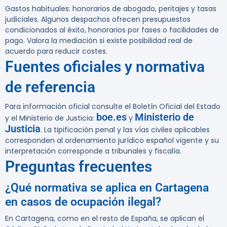
Gastos habituales: honorarios de abogado, peritajes y tasas
judiciales. Algunos despachos ofrecen presupuestos
condicionados al éxito, honorarios por fases o facilidades de
pago. Valora la mediación si existe posibilidad real de
acuerdo para reducir costes.
Fuentes oficiales y normativa
de referencia
Para información oficial consulte el Boletín Oficial del Estado
boe.es
Ministerio de
y el Ministerio de Justicia:
y
Justicia
. La tipificación penal y las vías civiles aplicables
corresponden al ordenamiento jurídico español vigente y su
interpretación corresponde a tribunales y fiscalía.
Preguntas frecuentes
¿Qué normativa se aplica en Cartagena
en casos de ocupación ilegal?
En Cartagena, como en el resto de España, se aplican el