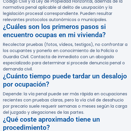
Código Civil y la Ley de Propiedad Horizontal, además de la
normativa penal aplicable al delito de usurpación y la
legislación procesal correspondiente. Pueden resultar
relevantes protocolos autonómicos o municipales.
¿Cuáles son los primeros pasos si
encuentro ocupas en mi vivienda?
Recolectar pruebas (fotos, vídeos, testigos), no confrontar a
los ocupantes y ponerlo en conocimiento de la Policía o
Guardia Civil. Contacta de inmediato con un abogado
especializado para determinar si procede denuncia penal o
demanda civil.
¿Cuánto tiempo puede tardar un desalojo
por ocupación?
Depende: la vía penal puede ser más rápida en ocupaciones
recientes con pruebas claras, pero la vía civil de desahucio
por precario suele requerir semanas o meses según la carga
del juzgado y alegaciones de las partes.
¿Qué coste aproximado tiene un
procedimiento?