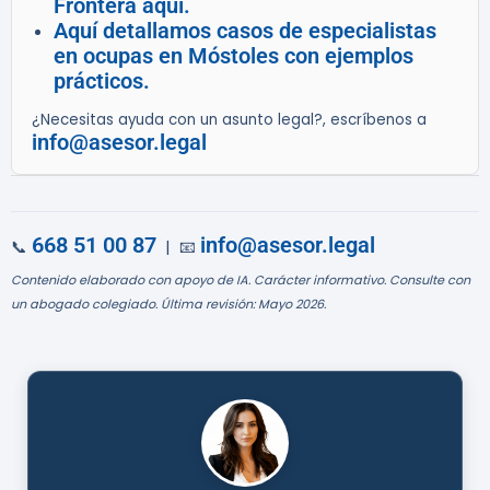
Frontera aquí.
Aquí detallamos casos de especialistas
en ocupas en Móstoles con ejemplos
prácticos.
¿Necesitas ayuda con un asunto legal?, escríbenos a
info@asesor.legal
668 51 00 87
info@asesor.legal
📞
| 📧
Contenido elaborado con apoyo de IA. Carácter informativo. Consulte con
un abogado colegiado. Última revisión: Mayo 2026.