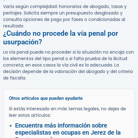
Varía según complejidad: honorarios de abogado, tasas y
peritajes. Solicita siempre un presupuesto desglosado y
consulta opciones de pago por fases o condicionadas al
resultado.
¿Cuándo no procede la vía penal por
usurpación?
La vía penal puede no proceder si la situación no encaja con
los elementos del tipo penal o si falta prueba de la ilicitud
concreta; en esos casos la vía civil es la adecuada. La
decisión depende de la valoración del abogado y del criterio
de fiscalía.
Otros artículos que pueden ayudarte
Si estás interesado en más temas legales, no dejes de
leer estos artículos:
Encuentra más información sobre
especialistas en ocupas en Jerez de la