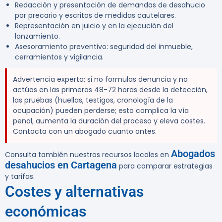
Redacción y presentación de demandas de desahucio
por precario y escritos de medidas cautelares.
Representación en juicio y en la ejecución del
lanzamiento.
Asesoramiento preventivo: seguridad del inmueble,
cerramientos y vigilancia.
Advertencia experta:
si no formulas denuncia y no
actúas en las primeras 48-72 horas desde la detección,
las pruebas (huellas, testigos, cronología de la
ocupación) pueden perderse; esto complica la vía
penal, aumenta la duración del proceso y eleva costes.
Contacta con un abogado cuanto antes.
Abogados
Consulta también nuestros recursos locales en
desahucios en Cartagena
para comparar estrategias
y tarifas.
Costes y alternativas
económicas