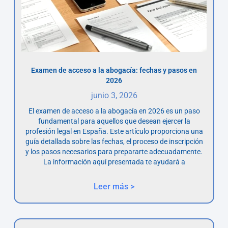
Examen de acceso a la abogacía: fechas y pasos en
2026
junio 3, 2026
El examen de acceso a la abogacía en 2026 es un paso
fundamental para aquellos que desean ejercer la
profesión legal en España. Este artículo proporciona una
guía detallada sobre las fechas, el proceso de inscripción
y los pasos necesarios para prepararte adecuadamente.
La información aquí presentada te ayudará a
Leer más >