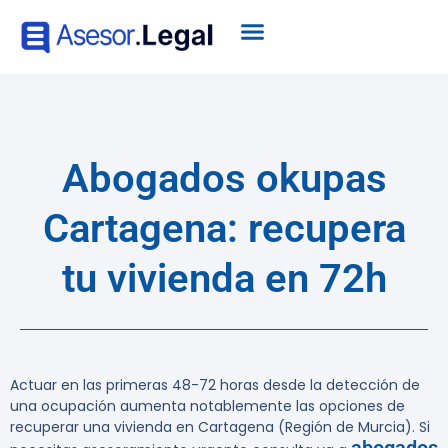
Abogados okupas
Cartagena: recupera
tu vivienda en 72h
Actuar en las primeras 48-72 horas desde la detección de
una ocupación aumenta notablemente las opciones de
recuperar una vivienda en Cartagena (Región de Murcia). Si