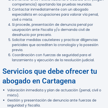
competencia) aportando las pruebas reunidas.
Contactar inmediatamente con un abogado
especialista en ocupaciones para valorar vía penal,
civil o mixta.
Si procede, presentación de denuncia penal por
usurpación ante Fiscalía y/o demanda civil de
desahucio por precario.
Solicitar medidas cautelares y practicar diligencias
periciales que acrediten la cronología y la posesión
previa.
Coordinación con fuerzas de seguridad para el
lanzamiento y ejecución de la resolución judicial.
Servicios que debe ofrecer tu
abogado en Cartagena
Valoración inmediata y plan de actuación (penal, civil o
mixto).
Gestión y presentación de denuncia ante fuerzas de
seguridad y fiscalía.