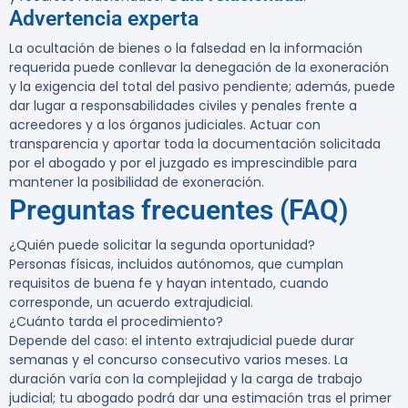
Advertencia experta
La ocultación de bienes o la falsedad en la información
requerida puede conllevar la denegación de la exoneración
y la exigencia del total del pasivo pendiente; además, puede
dar lugar a responsabilidades civiles y penales frente a
acreedores y a los órganos judiciales. Actuar con
transparencia y aportar toda la documentación solicitada
por el abogado y por el juzgado es imprescindible para
mantener la posibilidad de exoneración.
Preguntas frecuentes (FAQ)
¿Quién puede solicitar la segunda oportunidad?
Personas físicas, incluidos autónomos, que cumplan
requisitos de buena fe y hayan intentado, cuando
corresponde, un acuerdo extrajudicial.
¿Cuánto tarda el procedimiento?
Depende del caso: el intento extrajudicial puede durar
semanas y el concurso consecutivo varios meses. La
duración varía con la complejidad y la carga de trabajo
judicial; tu abogado podrá dar una estimación tras el primer