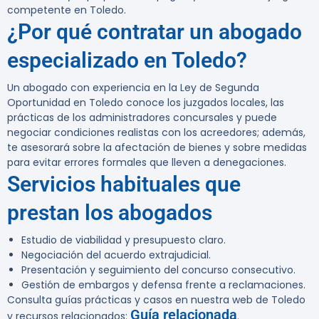
competente en Toledo.
¿Por qué contratar un abogado
especializado en Toledo?
Un abogado con experiencia en la Ley de Segunda
Oportunidad en Toledo conoce los juzgados locales, las
prácticas de los administradores concursales y puede
negociar condiciones realistas con los acreedores; además,
te asesorará sobre la afectación de bienes y sobre medidas
para evitar errores formales que lleven a denegaciones.
Servicios habituales que
prestan los abogados
Estudio de viabilidad y presupuesto claro.
Negociación del acuerdo extrajudicial.
Presentación y seguimiento del concurso consecutivo.
Gestión de embargos y defensa frente a reclamaciones.
Consulta guías prácticas y casos en nuestra web de Toledo
Guía relacionada
y recursos relacionados:
.