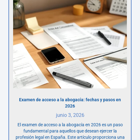
Examen de acceso a la abogacía: fechas y pasos en
2026
junio 3, 2026
El examen de acceso a la abogacía en 2026 es un paso
fundamental para aquellos que desean ejercer la
profesión legal en España. Este artículo proporciona una