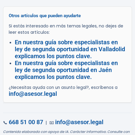
Otros artículos que pueden ayudarte
Si estás interesado en más temas legales, no dejes de
leer estos artículos:
En nuestra guía sobre especialistas en
ley de segunda oportunidad en Valladolid
explicamos los puntos clave.
En nuestra guía sobre especialistas en
ley de segunda oportunidad en Jaén
explicamos los puntos clave.
¿Necesitas ayuda con un asunto legal?, escríbenos a
info@asesor.legal
668 51 00 87
info@asesor.legal
📞
| 📧
Contenido elaborado con apoyo de IA. Carácter informativo. Consulte con