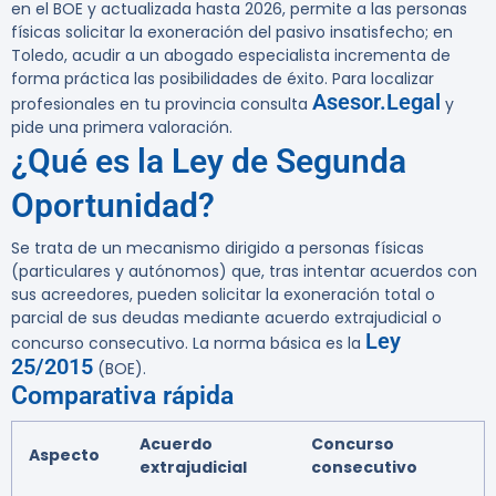
en el BOE y actualizada hasta 2026, permite a las personas
físicas solicitar la exoneración del pasivo insatisfecho; en
Toledo, acudir a un abogado especialista incrementa de
forma práctica las posibilidades de éxito. Para localizar
Asesor.Legal
profesionales en tu provincia consulta
y
pide una primera valoración.
¿Qué es la Ley de Segunda
Oportunidad?
Se trata de un mecanismo dirigido a personas físicas
(particulares y autónomos) que, tras intentar acuerdos con
sus acreedores, pueden solicitar la exoneración total o
parcial de sus deudas mediante acuerdo extrajudicial o
Ley
concurso consecutivo. La norma básica es la
25/2015
(BOE).
Comparativa rápida
Acuerdo
Concurso
Aspecto
extrajudicial
consecutivo