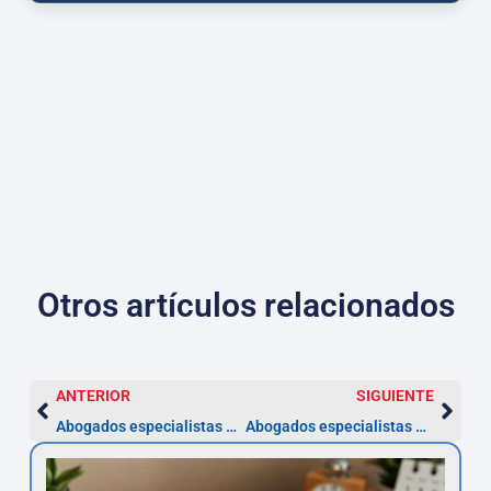
Otros artículos relacionados
ANTERIOR
SIGUIENTE
Abogados especialistas en divorcios en Toledo
Abogados especialistas en ocupas en Toledo