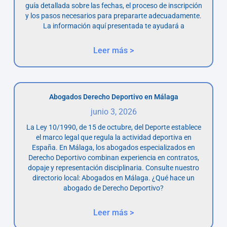
guía detallada sobre las fechas, el proceso de inscripción
y los pasos necesarios para prepararte adecuadamente.
La información aquí presentada te ayudará a
Leer más >
Abogados Derecho Deportivo en Málaga
junio 3, 2026
La Ley 10/1990, de 15 de octubre, del Deporte establece
el marco legal que regula la actividad deportiva en
España. En Málaga, los abogados especializados en
Derecho Deportivo combinan experiencia en contratos,
dopaje y representación disciplinaria. Consulte nuestro
directorio local: Abogados en Málaga. ¿Qué hace un
abogado de Derecho Deportivo?
Leer más >