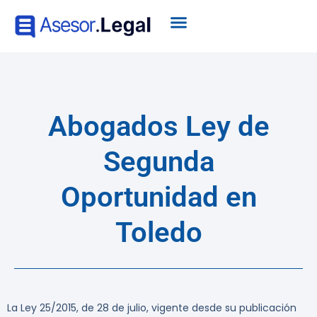
Abogados Ley de
Segunda
Oportunidad en
Toledo
La Ley 25/2015, de 28 de julio, vigente desde su publicación