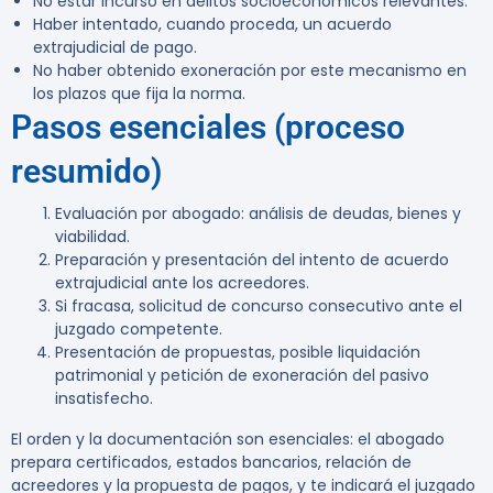
No estar incurso en delitos socioeconómicos relevantes.
Haber intentado, cuando proceda, un acuerdo
extrajudicial de pago.
No haber obtenido exoneración por este mecanismo en
los plazos que fija la norma.
Pasos esenciales (proceso
resumido)
Evaluación por abogado: análisis de deudas, bienes y
viabilidad.
Preparación y presentación del intento de acuerdo
extrajudicial ante los acreedores.
Si fracasa, solicitud de concurso consecutivo ante el
juzgado competente.
Presentación de propuestas, posible liquidación
patrimonial y petición de exoneración del pasivo
insatisfecho.
El orden y la documentación son esenciales: el abogado
prepara certificados, estados bancarios, relación de
acreedores y la propuesta de pagos, y te indicará el juzgado