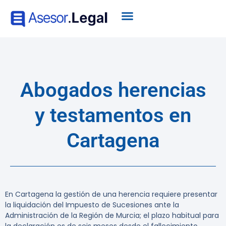
Abogados herencias
y testamentos en
Cartagena
En Cartagena la gestión de una herencia requiere presentar
la liquidación del Impuesto de Sucesiones ante la
Administración de la Región de Murcia; el plazo habitual para