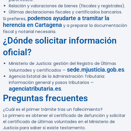
Relación y valoraciones de bienes (fiscales y registrales).
Últimas declaraciones fiscales y certificados bancarios.
podemos ayudarte a tramitar la
Si prefieres,
herencia en Cartagena
y a preparar la documentación
fiscal y notarial necesaria.
¿Dónde solicitar información
oficial?
Ministerio de Justicia: gestión del Registro de Últimas
sede.mjusticia.gob.es
Voluntades y certificados —
.
Agencia Estatal de la Administración Tributaria:
información general y pasos tributarios —
agenciatributaria.es
.
Preguntas frecuentes
¿Cuál es el primer trámite tras un fallecimiento?
Lo primero es obtener el certificado de defunción y solicitar
el certificado de últimas voluntades en el Ministerio de
Justicia para saber si existe testamento.