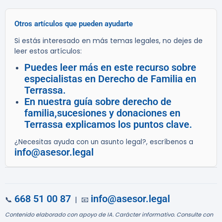
Otros artículos que pueden ayudarte
Si estás interesado en más temas legales, no dejes de
leer estos artículos:
Puedes leer más en este recurso sobre
especialistas en Derecho de Familia en
Terrassa.
En nuestra guía sobre derecho de
familia,sucesiones y donaciones en
Terrassa explicamos los puntos clave.
¿Necesitas ayuda con un asunto legal?, escríbenos a
info@asesor.legal
668 51 00 87
info@asesor.legal
📞
| 📧
Contenido elaborado con apoyo de IA. Carácter informativo. Consulte con