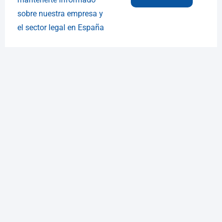
sobre nuestra empresa y
el sector legal en España