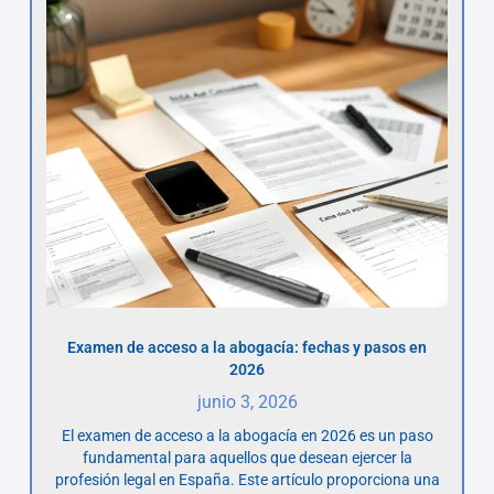
Examen de acceso a la abogacía: fechas y pasos en
2026
junio 3, 2026
El examen de acceso a la abogacía en 2026 es un paso
fundamental para aquellos que desean ejercer la
profesión legal en España. Este artículo proporciona una