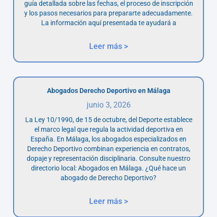
guía detallada sobre las fechas, el proceso de inscripción
y los pasos necesarios para prepararte adecuadamente.
La información aquí presentada te ayudará a
Leer más >
Abogados Derecho Deportivo en Málaga
junio 3, 2026
La Ley 10/1990, de 15 de octubre, del Deporte establece
el marco legal que regula la actividad deportiva en
España. En Málaga, los abogados especializados en
Derecho Deportivo combinan experiencia en contratos,
dopaje y representación disciplinaria. Consulte nuestro
directorio local: Abogados en Málaga. ¿Qué hace un
abogado de Derecho Deportivo?
Leer más >