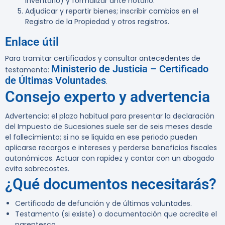
inventario) y formalizar ante notario.
Adjudicar y repartir bienes; inscribir cambios en el
Registro de la Propiedad y otros registros.
Enlace útil
Para tramitar certificados y consultar antecedentes de
Ministerio de Justicia – Certificado
testamento:
de Últimas Voluntades
.
Consejo experto y advertencia
Advertencia:
el plazo habitual para presentar la declaración
del Impuesto de Sucesiones suele ser de seis meses desde
el fallecimiento; si no se liquida en ese periodo pueden
aplicarse recargos e intereses y perderse beneficios fiscales
autonómicos. Actuar con rapidez y contar con un abogado
evita sobrecostes.
¿Qué documentos necesitarás?
Certificado de defunción y de últimas voluntades.
Testamento (si existe) o documentación que acredite el
parentesco.