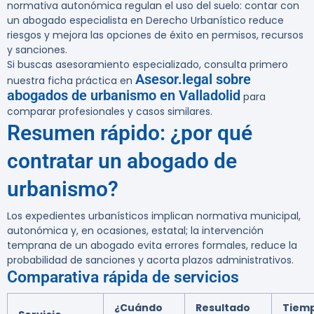
normativa autonómica regulan el uso del suelo: contar con
un abogado especialista en Derecho Urbanístico reduce
riesgos y mejora las opciones de éxito en permisos, recursos
y sanciones.
Si buscas asesoramiento especializado, consulta primero
Asesor.legal sobre
nuestra ficha práctica en
abogados de urbanismo en Valladolid
para
comparar profesionales y casos similares.
Resumen rápido: ¿por qué
contratar un abogado de
urbanismo?
Los expedientes urbanísticos implican normativa municipal,
autonómica y, en ocasiones, estatal; la intervención
temprana de un abogado evita errores formales, reduce la
probabilidad de sanciones y acorta plazos administrativos.
Comparativa rápida de servicios
¿Cuándo
Resultado
Tiem