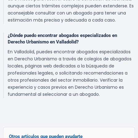
aunque ciertos trámites complejos pueden extenderse. Es
aconsejable consultar con un abogado para tener una
estimación más precisa y adecuada a cada caso.
¿Dónde puedo encontrar abogados especializados en
Derecho Urbanismo en Valladolid?
En Valladolid, puedes encontrar abogados especializados
en Derecho Urbanismo a través de colegios de abogados
locales, páginas web dedicadas a la búsqueda de
profesionales legales, o solicitando recomendaciones a
otros profesionales del sector inmobiliario. Verificar la
experiencia y casos previos en Derecho Urbanismo es
fundamental al seleccionar a un abogado.
Otros artículos que pueden ayudarte