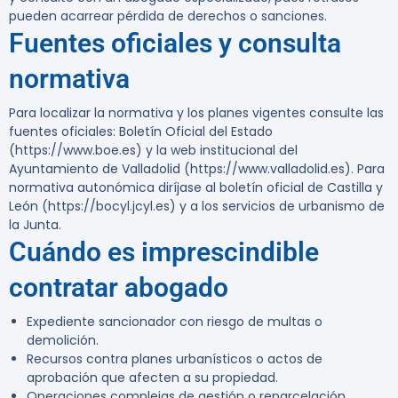
pueden acarrear pérdida de derechos o sanciones.
Fuentes oficiales y consulta
normativa
Para localizar la normativa y los planes vigentes consulte las
fuentes oficiales: Boletín Oficial del Estado
(https://www.boe.es) y la web institucional del
Ayuntamiento de Valladolid (https://www.valladolid.es). Para
normativa autonómica diríjase al boletín oficial de Castilla y
León (https://bocyl.jcyl.es) y a los servicios de urbanismo de
la Junta.
Cuándo es imprescindible
contratar abogado
Expediente sancionador con riesgo de multas o
demolición.
Recursos contra planes urbanísticos o actos de
aprobación que afecten a su propiedad.
Operaciones complejas de gestión o reparcelación.