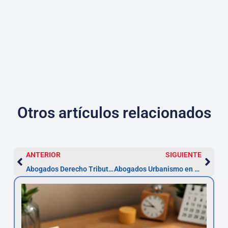
Otros artículos relacionados
ANTERIOR
SIGUIENTE
Abogados Derecho Tributario en Valladolid – Especialistas
Abogados Urbanismo en Valladolid