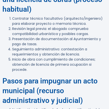
habitual)
Contratar técnico facultativo (arquitecto/ingeniero)
para elaborar proyecto o memoria técnica.
Revisión legal previa: el abogado comprueba
compatibilidad urbanística y posibles cargas.
Presentación de documentación al Ayuntamiento y
pago de tasas.
Seguimiento administrativo: contestación a
requerimientos y obtención de licencia.
Inicio de obra con cumplimiento de condiciones;
obtención de licencia de primera ocupación si
procede.
Pasos para impugnar un acto
municipal (recurso
administrativo y judicial)