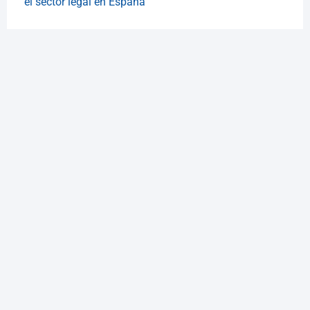
el sector legal en España