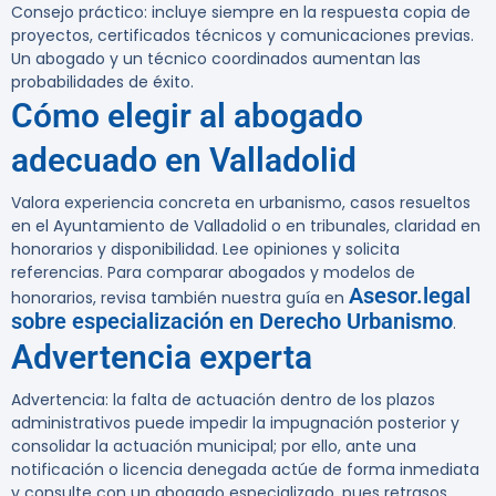
Consejo práctico:
incluye siempre en la respuesta copia de
proyectos, certificados técnicos y comunicaciones previas.
Un abogado y un técnico coordinados aumentan las
probabilidades de éxito.
Cómo elegir al abogado
adecuado en Valladolid
Valora experiencia concreta en urbanismo, casos resueltos
en el Ayuntamiento de Valladolid o en tribunales, claridad en
honorarios y disponibilidad. Lee opiniones y solicita
referencias. Para comparar abogados y modelos de
Asesor.legal
honorarios, revisa también nuestra guía en
sobre especialización en Derecho Urbanismo
.
Advertencia experta
Advertencia: la falta de actuación dentro de los plazos
administrativos puede impedir la impugnación posterior y
consolidar la actuación municipal; por ello, ante una
notificación o licencia denegada actúe de forma inmediata
y consulte con un abogado especializado, pues retrasos