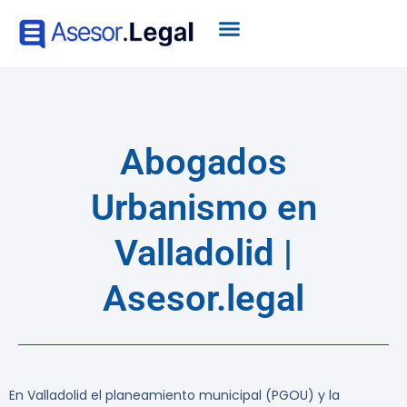
Abogados
Urbanismo en
Valladolid |
Asesor.legal
En Valladolid el planeamiento municipal (PGOU) y la