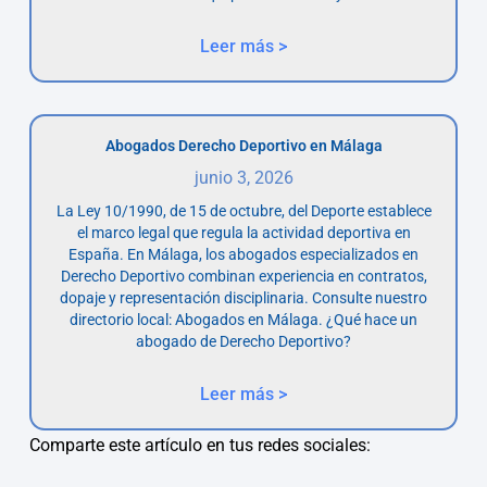
Leer más >
Abogados Derecho Deportivo en Málaga
junio 3, 2026
La Ley 10/1990, de 15 de octubre, del Deporte establece
el marco legal que regula la actividad deportiva en
España. En Málaga, los abogados especializados en
Derecho Deportivo combinan experiencia en contratos,
dopaje y representación disciplinaria. Consulte nuestro
directorio local: Abogados en Málaga. ¿Qué hace un
abogado de Derecho Deportivo?
Leer más >
Comparte este artículo en tus redes sociales: