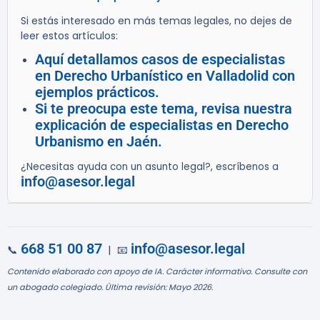
Si estás interesado en más temas legales, no dejes de
leer estos artículos:
Aquí detallamos casos de especialistas
en Derecho Urbanístico en Valladolid con
ejemplos prácticos.
Si te preocupa este tema, revisa nuestra
explicación de especialistas en Derecho
Urbanismo en Jaén.
¿Necesitas ayuda con un asunto legal?, escríbenos a
info@asesor.legal
668 51 00 87
info@asesor.legal
📞
| 📧
Contenido elaborado con apoyo de IA. Carácter informativo. Consulte con
un abogado colegiado. Última revisión: Mayo 2026.