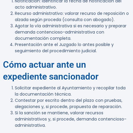
Notificación: identificar la fecha de notificación del
acto administrativo.
Recurso administrativo: valorar recurso de reposición o
alzada según proceda (consulta con abogado).
Agotar la vía administrativa si es necesario y preparar
demanda contencioso-administrativa con
documentación completa.
Presentación ante el Juzgado lo antes posible y
seguimiento del procedimiento judicial.
Cómo actuar ante un
expediente sancionador
Solicitar expediente al Ayuntamiento y recopilar toda
la documentación técnica.
Contestar por escrito dentro del plazo con pruebas,
alegaciones y, si procede, propuesta de reparación.
Si la sanción se mantiene, valorar recursos
administrativos y, si procede, demanda contencioso-
administrativa.