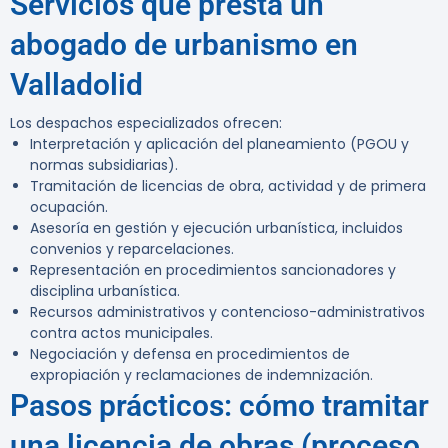
Servicios que presta un
abogado de urbanismo en
Valladolid
Los despachos especializados ofrecen:
Interpretación y aplicación del planeamiento (PGOU y
normas subsidiarias).
Tramitación de licencias de obra, actividad y de primera
ocupación.
Asesoría en gestión y ejecución urbanística, incluidos
convenios y reparcelaciones.
Representación en procedimientos sancionadores y
disciplina urbanística.
Recursos administrativos y contencioso-administrativos
contra actos municipales.
Negociación y defensa en procedimientos de
expropiación y reclamaciones de indemnización.
Pasos prácticos: cómo tramitar
una licencia de obras (proceso