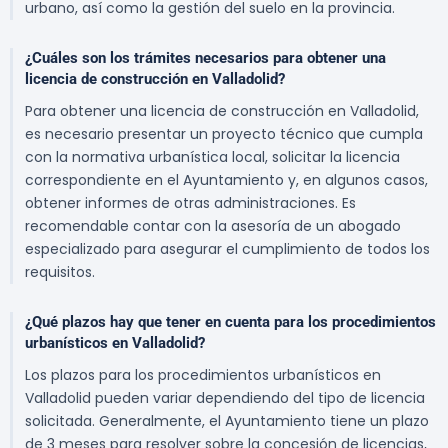
urbano, así como la gestión del suelo en la provincia.
¿Cuáles son los trámites necesarios para obtener una
licencia de construcción en Valladolid?
Para obtener una licencia de construcción en Valladolid,
es necesario presentar un proyecto técnico que cumpla
con la normativa urbanística local, solicitar la licencia
correspondiente en el Ayuntamiento y, en algunos casos,
obtener informes de otras administraciones. Es
recomendable contar con la asesoría de un abogado
especializado para asegurar el cumplimiento de todos los
requisitos.
¿Qué plazos hay que tener en cuenta para los procedimientos
urbanísticos en Valladolid?
Los plazos para los procedimientos urbanísticos en
Valladolid pueden variar dependiendo del tipo de licencia
solicitada. Generalmente, el Ayuntamiento tiene un plazo
de 3 meses para resolver sobre la concesión de licencias,