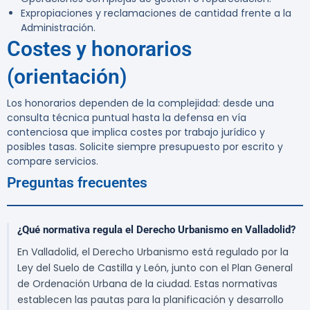
Expropiaciones y reclamaciones de cantidad frente a la
Administración.
Costes y honorarios
(orientación)
Los honorarios dependen de la complejidad: desde una
consulta técnica puntual hasta la defensa en vía
contenciosa que implica costes por trabajo jurídico y
posibles tasas. Solicite siempre presupuesto por escrito y
compare servicios.
Preguntas frecuentes
¿Qué normativa regula el Derecho Urbanismo en Valladolid?
En Valladolid, el Derecho Urbanismo está regulado por la
Ley del Suelo de Castilla y León, junto con el Plan General
de Ordenación Urbana de la ciudad. Estas normativas
establecen las pautas para la planificación y desarrollo