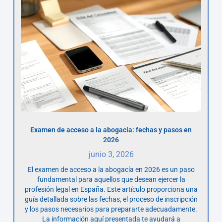
Examen de acceso a la abogacía: fechas y pasos en
2026
junio 3, 2026
El examen de acceso a la abogacía en 2026 es un paso
fundamental para aquellos que desean ejercer la
profesión legal en España. Este artículo proporciona una
guía detallada sobre las fechas, el proceso de inscripción
y los pasos necesarios para prepararte adecuadamente.
La información aquí presentada te ayudará a