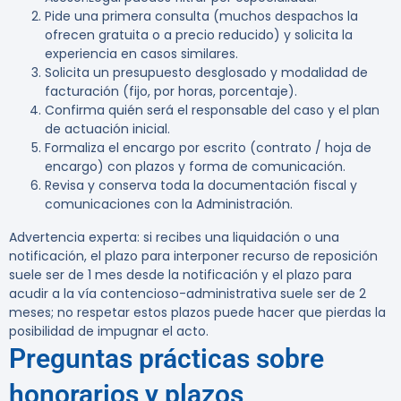
Pide una primera consulta (muchos despachos la
ofrecen gratuita o a precio reducido) y solicita la
experiencia en casos similares.
Solicita un presupuesto desglosado y modalidad de
facturación (fijo, por horas, porcentaje).
Confirma quién será el responsable del caso y el plan
de actuación inicial.
Formaliza el encargo por escrito (contrato / hoja de
encargo) con plazos y forma de comunicación.
Revisa y conserva toda la documentación fiscal y
comunicaciones con la Administración.
Advertencia experta:
si recibes una liquidación o una
notificación, el plazo para interponer recurso de reposición
suele ser de 1 mes desde la notificación y el plazo para
acudir a la vía contencioso-administrativa suele ser de 2
meses; no respetar estos plazos puede hacer que pierdas la
posibilidad de impugnar el acto.
Preguntas prácticas sobre
honorarios y plazos