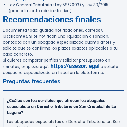
Ley General Tributaria (Ley 58/2003) y Ley 39/2015
(procedimiento administrativo)
Recomendaciones finales
Documenta todo: guarda notificaciones, correos y
justificantes. Si te notifican una liquidación o sanción,
contacta con un abogado especializado cuanto antes y
solicita que te confirme los plazos exactos aplicables a tu
caso concreto.
Si quieres comparar perfiles y solicitar presupuesto en
https://asesor.legal
minutos, empieza aquí:
o solicita
despacho especializado en fiscal en la plataforma.
Preguntas frecuentes
¿Cuáles son los servicios que ofrecen los abogados
especialista en Derecho Tributario en San Cristóbal de La
Laguna?
Los abogados especialistas en Derecho Tributario en San