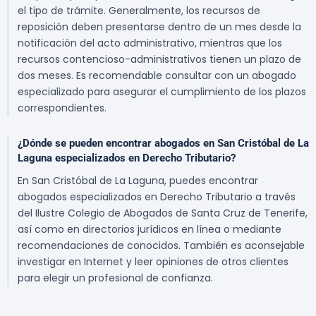
el tipo de trámite. Generalmente, los recursos de
reposición deben presentarse dentro de un mes desde la
notificación del acto administrativo, mientras que los
recursos contencioso-administrativos tienen un plazo de
dos meses. Es recomendable consultar con un abogado
especializado para asegurar el cumplimiento de los plazos
correspondientes.
¿Dónde se pueden encontrar abogados en San Cristóbal de La
Laguna especializados en Derecho Tributario?
En San Cristóbal de La Laguna, puedes encontrar
abogados especializados en Derecho Tributario a través
del Ilustre Colegio de Abogados de Santa Cruz de Tenerife,
así como en directorios jurídicos en línea o mediante
recomendaciones de conocidos. También es aconsejable
investigar en Internet y leer opiniones de otros clientes
para elegir un profesional de confianza.