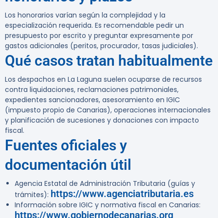
Los honorarios varían según la complejidad y la
especialización requerida. Es recomendable pedir un
presupuesto por escrito y preguntar expresamente por
gastos adicionales (peritos, procurador, tasas judiciales).
Qué casos tratan habitualmente
Los despachos en La Laguna suelen ocuparse de recursos
contra liquidaciones, reclamaciones patrimoniales,
expedientes sancionadores, asesoramiento en IGIC
(impuesto propio de Canarias), operaciones internacionales
y planificación de sucesiones y donaciones con impacto
fiscal.
Fuentes oficiales y
documentación útil
Agencia Estatal de Administración Tributaria (guías y
https://www.agenciatributaria.es
trámites):
Información sobre IGIC y normativa fiscal en Canarias:
https://www.gobiernodecanarias.org