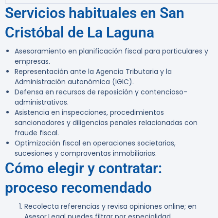
Servicios habituales en San
Cristóbal de La Laguna
Asesoramiento en planificación fiscal para particulares y
empresas.
Representación ante la Agencia Tributaria y la
Administración autonómica (IGIC).
Defensa en recursos de reposición y contencioso-
administrativos.
Asistencia en inspecciones, procedimientos
sancionadores y diligencias penales relacionadas con
fraude fiscal.
Optimización fiscal en operaciones societarias,
sucesiones y compraventas inmobiliarias.
Cómo elegir y contratar:
proceso recomendado
Recolecta referencias y revisa opiniones online; en
Asesor.Legal puedes filtrar por especialidad.