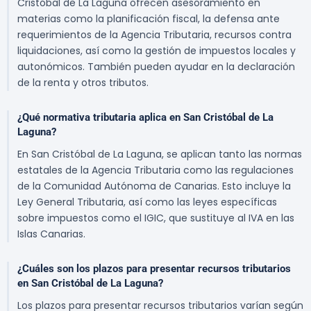
Cristóbal de La Laguna ofrecen asesoramiento en
materias como la planificación fiscal, la defensa ante
requerimientos de la Agencia Tributaria, recursos contra
liquidaciones, así como la gestión de impuestos locales y
autonómicos. También pueden ayudar en la declaración
de la renta y otros tributos.
¿Qué normativa tributaria aplica en San Cristóbal de La
Laguna?
En San Cristóbal de La Laguna, se aplican tanto las normas
estatales de la Agencia Tributaria como las regulaciones
de la Comunidad Autónoma de Canarias. Esto incluye la
Ley General Tributaria, así como las leyes específicas
sobre impuestos como el IGIC, que sustituye al IVA en las
Islas Canarias.
¿Cuáles son los plazos para presentar recursos tributarios
en San Cristóbal de La Laguna?
Los plazos para presentar recursos tributarios varían según