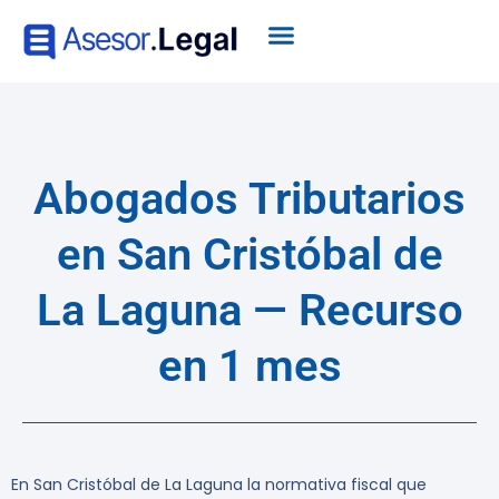
Abogados Tributarios
en San Cristóbal de
La Laguna — Recurso
en 1 mes
En San Cristóbal de La Laguna la normativa fiscal que