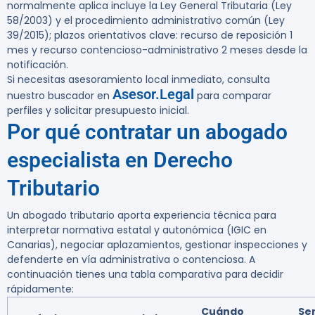
normalmente aplica incluye la Ley General Tributaria (Ley
58/2003) y el procedimiento administrativo común (Ley
39/2015); plazos orientativos clave: recurso de reposición 1
mes y recurso contencioso-administrativo 2 meses desde la
notificación.
Si necesitas asesoramiento local inmediato, consulta
Asesor.Legal
nuestro buscador en
para comparar
perfiles y solicitar presupuesto inicial.
Por qué contratar un abogado
especialista en Derecho
Tributario
Un abogado tributario aporta experiencia técnica para
interpretar normativa estatal y autonómica (IGIC en
Canarias), negociar aplazamientos, gestionar inspecciones y
defenderte en vía administrativa o contenciosa. A
continuación tienes una tabla comparativa para decidir
rápidamente:
Cuándo
Ser