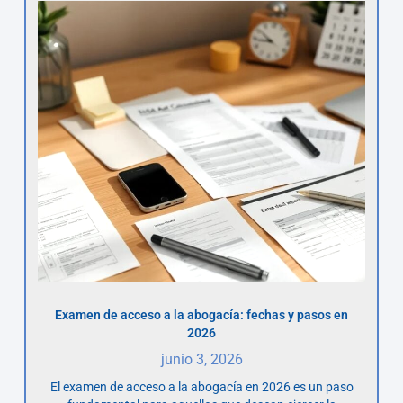
Examen de acceso a la abogacía: fechas y pasos en
2026
junio 3, 2026
El examen de acceso a la abogacía en 2026 es un paso