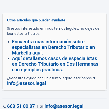
Otros artículos que pueden ayudarte
Si estás interesado en más temas legales, no dejes de
leer estos artículos:
Encuentra más información sobre
especialistas en Derecho Tributario en
Marbella aquí.
Aquí detallamos casos de especialistas
en Derecho Tributario en Dos Hermanas
con ejemplos prácticos.
¿Necesitas ayuda con un asunto legal?, escríbenos a
info@asesor.legal
668 51 00 87
info@asesor.legal
📞
| 📧