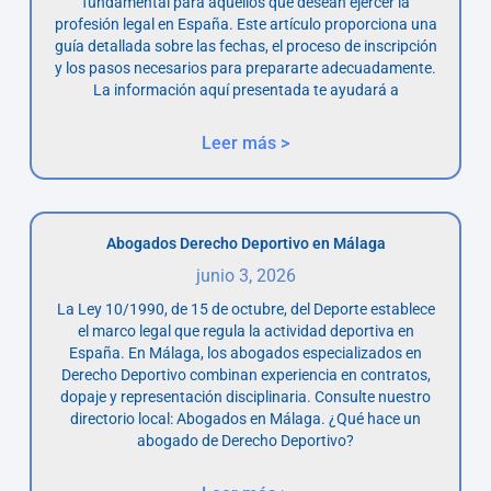
fundamental para aquellos que desean ejercer la
profesión legal en España. Este artículo proporciona una
guía detallada sobre las fechas, el proceso de inscripción
y los pasos necesarios para prepararte adecuadamente.
La información aquí presentada te ayudará a
Leer más >
Abogados Derecho Deportivo en Málaga
junio 3, 2026
La Ley 10/1990, de 15 de octubre, del Deporte establece
el marco legal que regula la actividad deportiva en
España. En Málaga, los abogados especializados en
Derecho Deportivo combinan experiencia en contratos,
dopaje y representación disciplinaria. Consulte nuestro
directorio local: Abogados en Málaga. ¿Qué hace un
abogado de Derecho Deportivo?