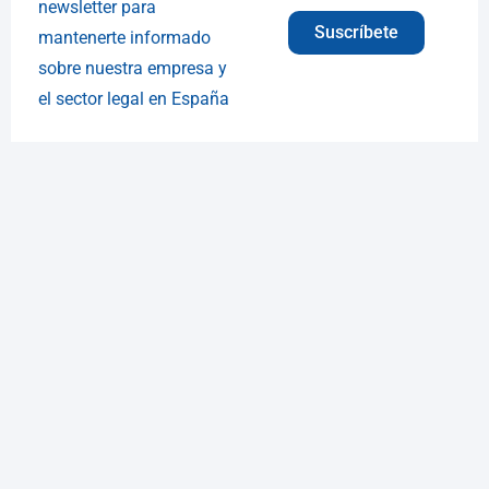
newsletter para
Suscríbete
mantenerte informado
sobre nuestra empresa y
el sector legal en España