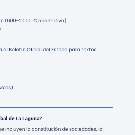
n (600–2.000 € orientativo).
.
el Boletín Oficial del Estado para textos
ales).
óbal de La Laguna?
 incluyen la constitución de sociedades, la