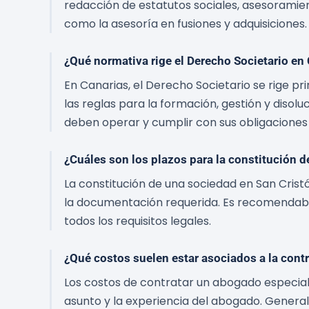
redacción de estatutos sociales, asesoramien
como la asesoría en fusiones y adquisiciones.
¿Qué normativa rige el Derecho Societario en
En Canarias, el Derecho Societario se rige p
las reglas para la formación, gestión y diso
deben operar y cumplir con sus obligaciones 
¿Cuáles son los plazos para la constitución 
La constitución de una sociedad en San Cris
la documentación requerida. Es recomendabl
todos los requisitos legales.
¿Qué costos suelen estar asociados a la cont
Los costos de contratar un abogado especial
asunto y la experiencia del abogado. General