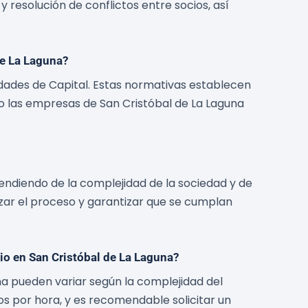
resolución de conflictos entre socios, así
de La Laguna?
edades de Capital. Estas normativas establecen
mo las empresas de San Cristóbal de La Laguna
endiendo de la complejidad de la sociedad y de
ar el proceso y garantizar que se cumplan
io en San Cristóbal de La Laguna?
a pueden variar según la complejidad del
os por hora, y es recomendable solicitar un