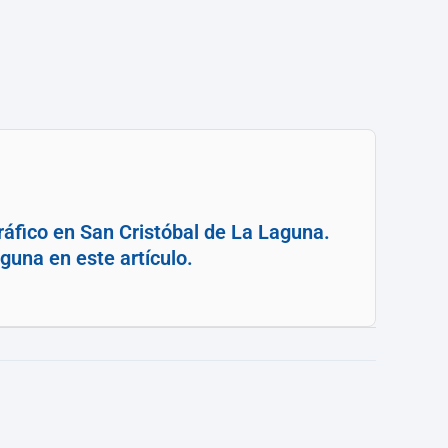
ráfico en San Cristóbal de La Laguna.
guna en este artículo.