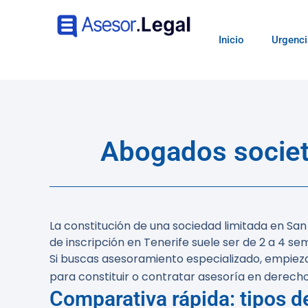
Inicio
Urgenci
Abogados societ
La constitución de una sociedad limitada en San 
de inscripción en Tenerife suele ser de 2 a 4 se
Si buscas asesoramiento especializado, empieza
para constituir o contratar asesoría en derecho 
Comparativa rápida: tipos d