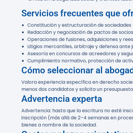
Servicios frecuentes que of
Constitución y estructuración de sociedades (SL
Redacción y negociación de pactos de socios 
Operaciones de fusiones, adquisiciones y ree
Litigios mercantiles, arbitraje y defensa ante 
Asesoría en concursos de acreedores y segun
Cumplimiento normativo, protección de activo
Cómo seleccionar al aboga
Valora experiencia específica en derecho socie
menos dos candidatos y solicita un presupuesto 
Advertencia experta
Advertencia:
hasta que la escritura no esté inscr
inscripción (más allá de 2–4 semanas en proceso
bienes a nombre de la sociedad.