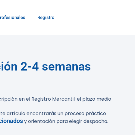
rofesionales
Registro
ción 2-4 semanas
ripción en el Registro Mercantil; el plazo medio
ste artículo encontrarás un proceso práctico
acionados
y orientación para elegir despacho.