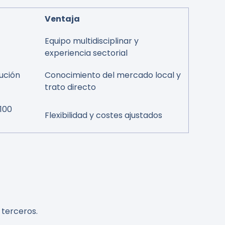
Ventaja
Equipo multidisciplinar y
experiencia sectorial
ución
Conocimiento del mercado local y
trato directo
100
Flexibilidad y costes ajustados
 terceros.