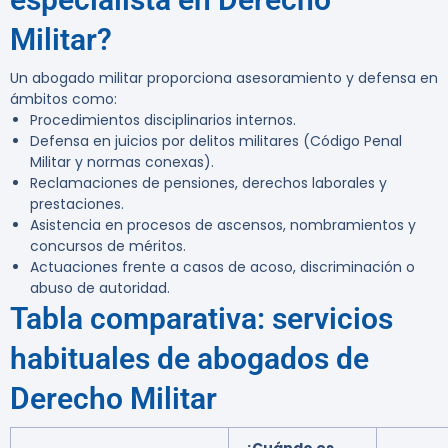
Militar?
Un abogado militar proporciona asesoramiento y defensa en
ámbitos como:
Procedimientos disciplinarios internos.
Defensa en juicios por delitos militares (Código Penal
Militar y normas conexas).
Reclamaciones de pensiones, derechos laborales y
prestaciones.
Asistencia en procesos de ascensos, nombramientos y
concursos de méritos.
Actuaciones frente a casos de acoso, discriminación o
abuso de autoridad.
Tabla comparativa: servicios
habituales de abogados de
Derecho Militar