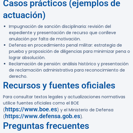
Casos prácticos (ejemplos de
actuación)
Impugnación de sanción disciplinaria: revisión del
expediente y presentación de recurso que conlleve
anulación por falta de motivación.
Defensa en procedimiento penal militar: estrategia de
prueba y proposición de diligencias para minimizar pena o
lograr absolución.
Reclamación de pensión: análisis histórico y presentación
de reclamación administrativa para reconocimiento de
derecho.
Recursos y fuentes oficiales
Para consultar textos legales y actualizaciones normativas
utilice fuentes oficiales como el BOE
https://www.boe.es
(
) y el Ministerio de Defensa
https://www.defensa.gob.es
(
).
Preguntas frecuentes