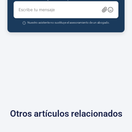
Escribe tu mensaje
Nuestro asistente no sustituye el asesoramiento de un abogado.
Otros artículos relacionados