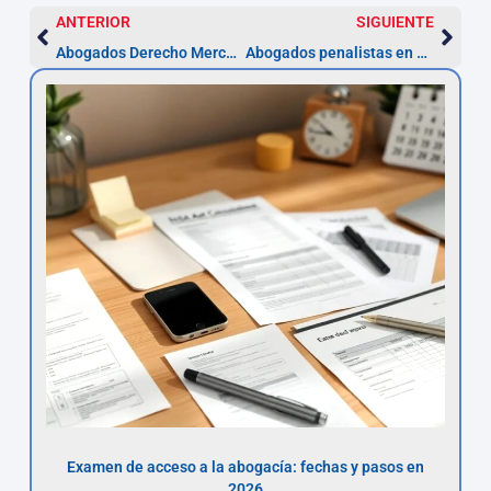
ANTERIOR
SIGUIENTE
Abogados Derecho Mercantil en Santander
Abogados penalistas en Santander – Defensa y asistencia
Examen de acceso a la abogacía: fechas y pasos en
2026