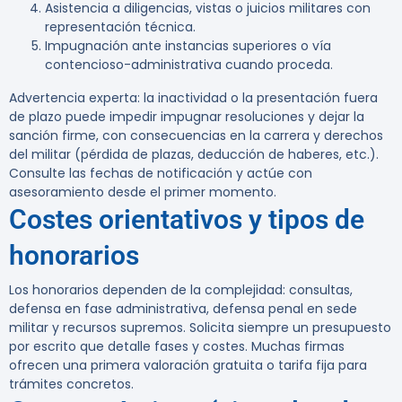
Asistencia a diligencias, vistas o juicios militares con
representación técnica.
Impugnación ante instancias superiores o vía
contencioso-administrativa cuando proceda.
Advertencia experta:
la inactividad o la presentación fuera
de plazo puede impedir impugnar resoluciones y dejar la
sanción firme, con consecuencias en la carrera y derechos
del militar (pérdida de plazas, deducción de haberes, etc.).
Consulte las fechas de notificación y actúe con
asesoramiento desde el primer momento.
Costes orientativos y tipos de
honorarios
Los honorarios dependen de la complejidad: consultas,
defensa en fase administrativa, defensa penal en sede
militar y recursos supremos. Solicita siempre un presupuesto
por escrito que detalle fases y costes. Muchas firmas
ofrecen una primera valoración gratuita o tarifa fija para
trámites concretos.