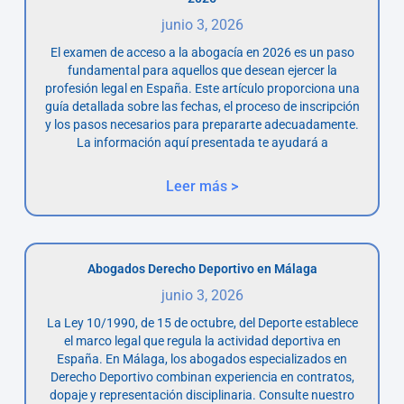
junio 3, 2026
El examen de acceso a la abogacía en 2026 es un paso
fundamental para aquellos que desean ejercer la
profesión legal en España. Este artículo proporciona una
guía detallada sobre las fechas, el proceso de inscripción
y los pasos necesarios para prepararte adecuadamente.
La información aquí presentada te ayudará a
Leer más >
Abogados Derecho Deportivo en Málaga
junio 3, 2026
La Ley 10/1990, de 15 de octubre, del Deporte establece
el marco legal que regula la actividad deportiva en
España. En Málaga, los abogados especializados en
Derecho Deportivo combinan experiencia en contratos,
dopaje y representación disciplinaria. Consulte nuestro