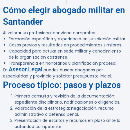
Cómo elegir abogado militar en
Santander
Al valorar un profesional conviene comprobar:
Formación específica y experiencia en jurisdicción militar.
Casos previos y resultados en procedimientos similares.
Capacidad para actuar en sede militar y conocimiento
de la organización castrense.
Transparencia en honorarios y planificación procesal.
Asesor.Legal
En
puedes buscar abogados por
especialidad y provincia y solicitar presupuesto inicial.
Proceso típico: pasos y plazos
Primera consulta y revisión de la documentación:
expediente disciplinario, notificaciones o diligencias.
Valoración de la estrategia: negociación, recurso
administrativo o defensa penal.
Presentación de escritos y recursos en plazo ante la
autoridad competente.