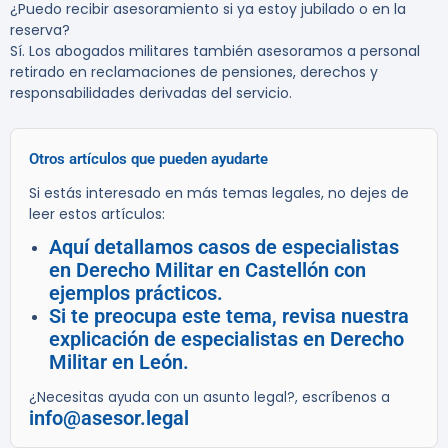
¿Puedo recibir asesoramiento si ya estoy jubilado o en la
reserva?
Sí. Los abogados militares también asesoramos a personal
retirado en reclamaciones de pensiones, derechos y
responsabilidades derivadas del servicio.
Otros artículos que pueden ayudarte
Si estás interesado en más temas legales, no dejes de
leer estos artículos:
Aquí detallamos casos de especialistas
en Derecho Militar en Castellón con
ejemplos prácticos.
Si te preocupa este tema, revisa nuestra
explicación de especialistas en Derecho
Militar en León.
¿Necesitas ayuda con un asunto legal?, escríbenos a
info@asesor.legal