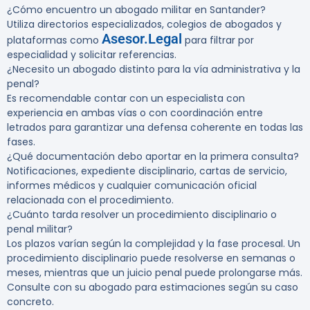
¿Cómo encuentro un abogado militar en Santander?
Utiliza directorios especializados, colegios de abogados y
Asesor.Legal
plataformas como
para filtrar por
especialidad y solicitar referencias.
¿Necesito un abogado distinto para la vía administrativa y la
penal?
Es recomendable contar con un especialista con
experiencia en ambas vías o con coordinación entre
letrados para garantizar una defensa coherente en todas las
fases.
¿Qué documentación debo aportar en la primera consulta?
Notificaciones, expediente disciplinario, cartas de servicio,
informes médicos y cualquier comunicación oficial
relacionada con el procedimiento.
¿Cuánto tarda resolver un procedimiento disciplinario o
penal militar?
Los plazos varían según la complejidad y la fase procesal. Un
procedimiento disciplinario puede resolverse en semanas o
meses, mientras que un juicio penal puede prolongarse más.
Consulte con su abogado para estimaciones según su caso
concreto.