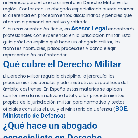
referencia para el asesoramiento en Derecho Militar en la
región. Contar con un abogado especializado puede marcar
la diferencia en procedimientos disciplinarios y penales que
afectan a personal en activo y retirado.
Asesor.Legal
Si buscas orientación fiable, en
encontrarás
profesionales con experiencia en la jurisdicción militar. Esta
guía práctica explica qué hace un abogado militar, los
trámites habituales, pasos procesales y cómo elegir
representación en Santander.
Qué cubre el Derecho Militar
El Derecho Militar regula la disciplina, la jerarquía, los
procedimientos penales y administrativos específicos del
ámbito castrense. En España estas materias se aplican
conforme a la normativa estatal y a los procedimientos
propios de la jurisdicción militar; para normativa y textos
BOE
oficiales consulta el BOE y el Ministerio de Defensa (
,
Ministerio de Defensa
).
¿Qué hace un abogado
especialista en Derecho