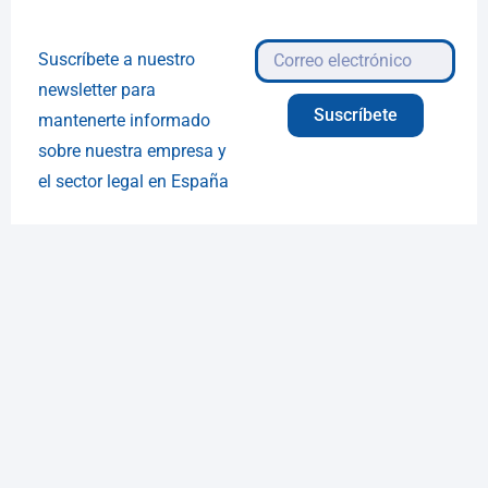
Suscríbete a nuestro
newsletter para
Suscríbete
mantenerte informado
sobre nuestra empresa y
el sector legal en España