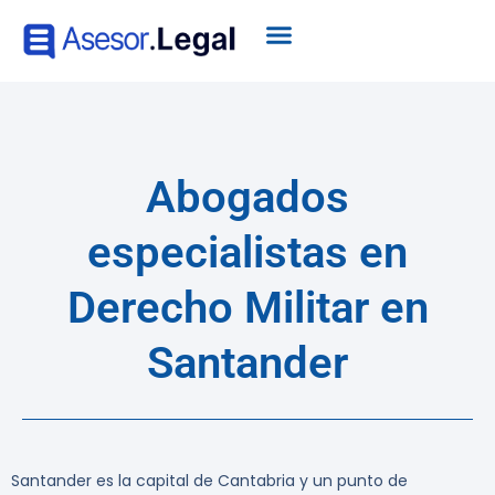
Abogados
especialistas en
Derecho Militar en
Santander
Santander es la capital de Cantabria y un punto de