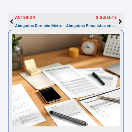
ANTERIOR
SIGUIENTE
Abogados Derecho Mercantil en Castellón
Abogados Penalistas en Castellón – Guía práctica