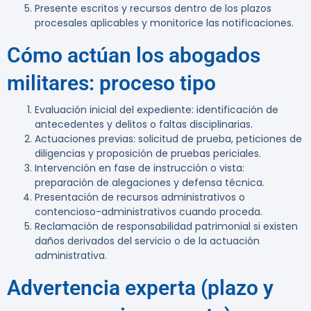
Presente escritos y recursos dentro de los plazos
procesales aplicables y monitorice las notificaciones.
Cómo actúan los abogados
militares: proceso tipo
Evaluación inicial del expediente: identificación de
antecedentes y delitos o faltas disciplinarias.
Actuaciones previas: solicitud de prueba, peticiones de
diligencias y proposición de pruebas periciales.
Intervención en fase de instrucción o vista:
preparación de alegaciones y defensa técnica.
Presentación de recursos administrativos o
contencioso-administrativos cuando proceda.
Reclamación de responsabilidad patrimonial si existen
daños derivados del servicio o de la actuación
administrativa.
Advertencia experta (plazo y