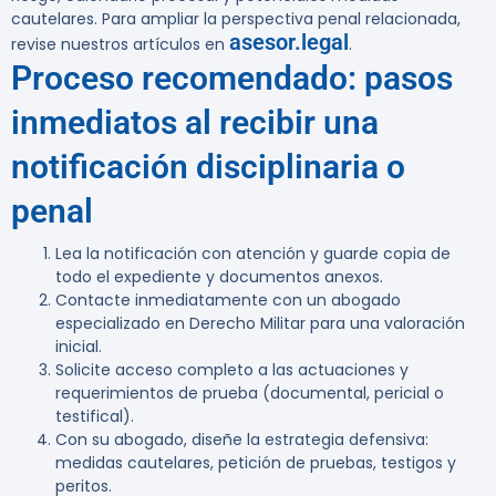
cautelares. Para ampliar la perspectiva penal relacionada,
asesor.legal
revise nuestros artículos en
.
Proceso recomendado: pasos
inmediatos al recibir una
notificación disciplinaria o
penal
Lea la notificación con atención y guarde copia de
todo el expediente y documentos anexos.
Contacte inmediatamente con un abogado
especializado en Derecho Militar para una valoración
inicial.
Solicite acceso completo a las actuaciones y
requerimientos de prueba (documental, pericial o
testifical).
Con su abogado, diseñe la estrategia defensiva:
medidas cautelares, petición de pruebas, testigos y
peritos.