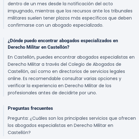
dentro de un mes desde la notificación del acto
impugnado, mientras que los recursos ante los tribunales
militares suelen tener plazos más específicos que deben
confirmarse con un abogado especializado.
¿Dónde puedo encontrar abogados especializados en
Derecho Militar en Castellón?
En Castellón, puedes encontrar abogados especialistas en
Derecho Militar a través del Colegio de Abogados de
Castellón, así como en directorios de servicios legales
online. Es recomendable consultar varias opciones y
verificar la experiencia en Derecho Militar de los
profesionales antes de decidirte por uno.
Preguntas frecuentes
Pregunta: ¿Cuáles son los principales servicios que ofrecen
los abogados especialistas en Derecho Militar en
Castellón?