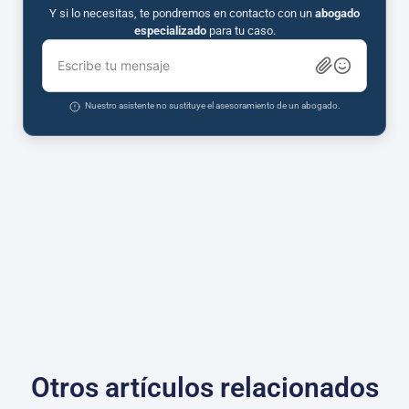
Y si lo necesitas, te pondremos en contacto con un
abogado
especializado
para tu caso.
Escribe tu mensaje
Nuestro asistente no sustituye el asesoramiento de un abogado.
Otros artículos relacionados