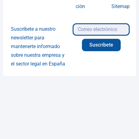
ción
Sitemap
Suscríbete a nuestro
newsletter para
Suscríbete
mantenerte informado
sobre nuestra empresa y
el sector legal en España