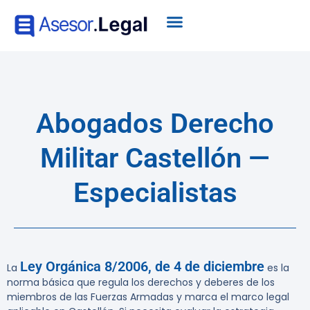
Abogados Derecho
Militar Castellón —
Especialistas
Ley Orgánica 8/2006, de 4 de diciembre
La
es la
norma básica que regula los derechos y deberes de los
miembros de las Fuerzas Armadas y marca el marco legal