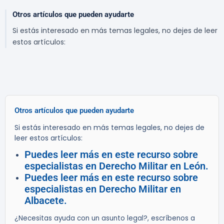
Otros artículos que pueden ayudarte
Si estás interesado en más temas legales, no dejes de leer
estos artículos:
Otros artículos que pueden ayudarte
Si estás interesado en más temas legales, no dejes de
leer estos artículos:
Puedes leer más en este recurso sobre
especialistas en Derecho Militar en León.
Puedes leer más en este recurso sobre
especialistas en Derecho Militar en
Albacete.
¿Necesitas ayuda con un asunto legal?, escríbenos a