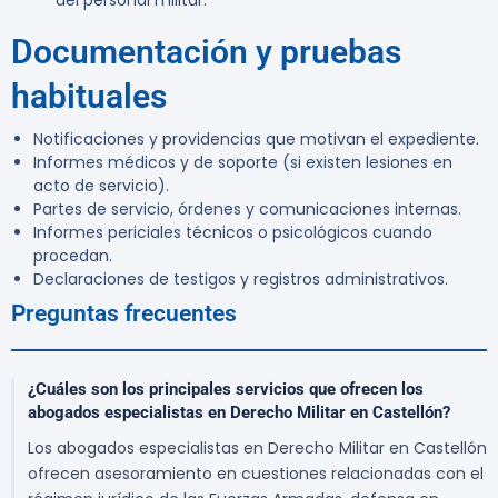
del personal militar.
Documentación y pruebas
habituales
Notificaciones y providencias que motivan el expediente.
Informes médicos y de soporte (si existen lesiones en
acto de servicio).
Partes de servicio, órdenes y comunicaciones internas.
Informes periciales técnicos o psicológicos cuando
procedan.
Declaraciones de testigos y registros administrativos.
Preguntas frecuentes
¿Cuáles son los principales servicios que ofrecen los
abogados especialistas en Derecho Militar en Castellón?
Los abogados especialistas en Derecho Militar en Castellón
ofrecen asesoramiento en cuestiones relacionadas con el