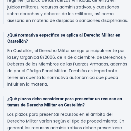
régimen jurídico de las Fuerzas Armadas, defensa en
juicios militares, recursos administrativos, y cuestiones
sobre derechos y deberes de los militares, así como
asesoría en materia de despidos o sanciones disciplinarias.
¿Qué normativa específica se aplica al Derecho Militar en
Castellón?
En Castellón, el Derecho Militar se rige principalmente por
la Ley Orgánica 8/2006, de 4 de diciembre, de Derechos y
Deberes de los Miembros de las Fuerzas Armadas, además
de por el Código Penal Militar. También es importante
tener en cuenta la normativa autonómica que pueda
influir en la materia.
¿Qué plazos debo considerar para presentar un recurso en
temas de Derecho Militar en Castellón?
Los plazos para presentar recursos en el ámbito del
Derecho Militar varían según el tipo de procedimiento. En
general, los recursos administrativos deben presentarse