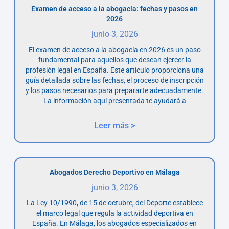
Examen de acceso a la abogacía: fechas y pasos en
2026
junio 3, 2026
El examen de acceso a la abogacía en 2026 es un paso
fundamental para aquellos que desean ejercer la
profesión legal en España. Este artículo proporciona una
guía detallada sobre las fechas, el proceso de inscripción
y los pasos necesarios para prepararte adecuadamente.
La información aquí presentada te ayudará a
Leer más >
Abogados Derecho Deportivo en Málaga
junio 3, 2026
La Ley 10/1990, de 15 de octubre, del Deporte establece
el marco legal que regula la actividad deportiva en
España. En Málaga, los abogados especializados en