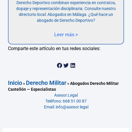
Derecho Deportivo combinan experiencia en contratos,
dopaje y representación disciplinaria. Consulte nuestro
directorio local: Abogados en Málaga. ¿Qué hace un
abogado de Derecho Deportivo?
Leer más >
Comparte este artículo en tus redes sociales:
Inicio
Derecho Militar
»
»
Abogados Derecho Militar
Castellón — Especialistas
Asesor.Legal
Teléfono: 668 51 00 87
Email: info@asesor.legal