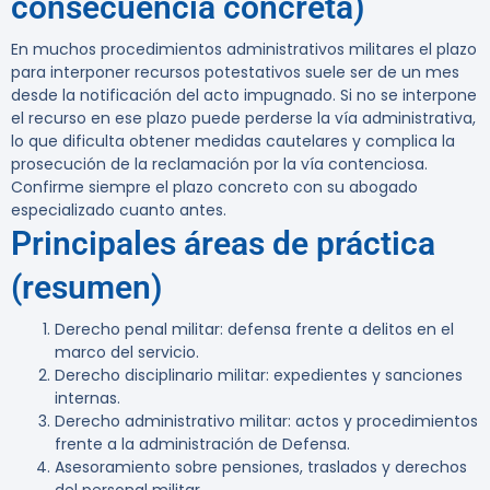
consecuencia concreta)
En muchos procedimientos administrativos militares el plazo
para interponer recursos potestativos suele ser de un mes
desde la notificación del acto impugnado. Si no se interpone
el recurso en ese plazo puede perderse la vía administrativa,
lo que dificulta obtener medidas cautelares y complica la
prosecución de la reclamación por la vía contenciosa.
Confirme siempre el plazo concreto con su abogado
especializado cuanto antes.
Principales áreas de práctica
(resumen)
Derecho penal militar: defensa frente a delitos en el
marco del servicio.
Derecho disciplinario militar: expedientes y sanciones
internas.
Derecho administrativo militar: actos y procedimientos
frente a la administración de Defensa.
Asesoramiento sobre pensiones, traslados y derechos