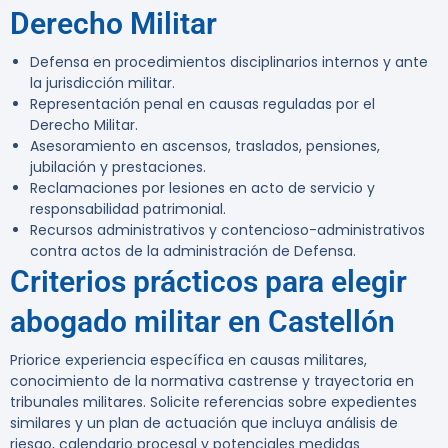
Derecho Militar
Defensa en procedimientos disciplinarios internos y ante
la jurisdicción militar.
Representación penal en causas reguladas por el
Derecho Militar.
Asesoramiento en ascensos, traslados, pensiones,
jubilación y prestaciones.
Reclamaciones por lesiones en acto de servicio y
responsabilidad patrimonial.
Recursos administrativos y contencioso-administrativos
contra actos de la administración de Defensa.
Criterios prácticos para elegir
abogado militar en Castellón
Priorice experiencia específica en causas militares,
conocimiento de la normativa castrense y trayectoria en
tribunales militares. Solicite referencias sobre expedientes
similares y un plan de actuación que incluya análisis de
riesgo, calendario procesal y potenciales medidas