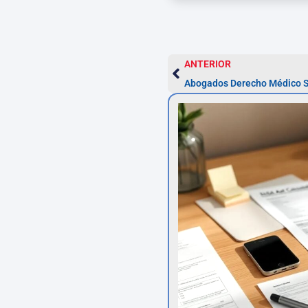
ANTERIOR
Abogados Derecho Médico Sa