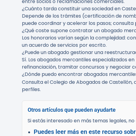
entre socios o reclamaciones comerciales.
¿Cuánto tarda constituir una sociedad en Caste
Depende de los trámites (certificación de nombr
puede coordinar y acelerar los pasos; consulta
¿Qué coste supone contratar un abogado merc
Los honorarios varían según la complejidad: con
un acuerdo de servicios por escrito.
¿Puede un abogado gestionar una reestructura
Sí. Los abogados mercantiles especializados en
refinanciación, tramitar concursos y negociar 
¿Dónde puedo encontrar abogados mercantiles
Consulta el Colegio de Abogados de Castellón, 
perfiles.
Otros artículos que pueden ayudarte
Si estás interesado en más temas legales, no d
Puedes leer más en este recurso sobr