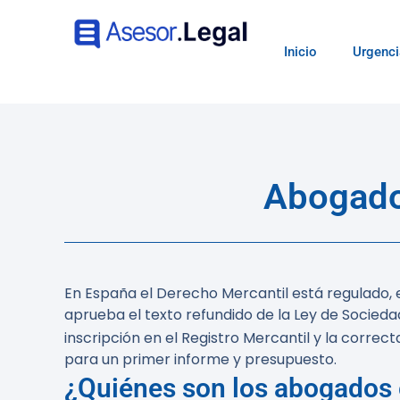
Inicio
Urgenci
Abogado
En España el Derecho Mercantil está regulado, en
aprueba el texto refundido de la Ley de Socied
inscripción en el Registro Mercantil y la correc
para un primer informe y presupuesto.
¿Quiénes son los abogados 