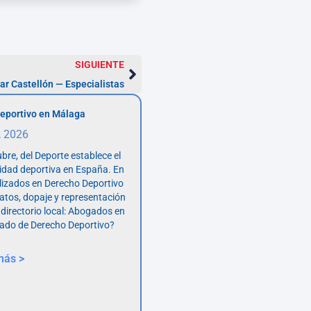
SIGUIENTE
ar Castellón — Especialistas
eportivo en Málaga
, 2026
bre, del Deporte establece el
vidad deportiva en España. En
lizados en Derecho Deportivo
atos, dopaje y representación
 directorio local: Abogados en
ado de Derecho Deportivo?
más >