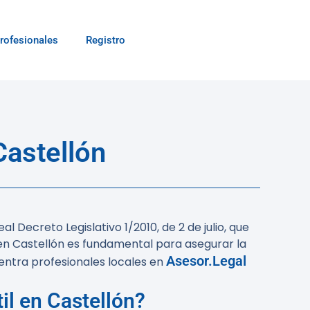
rofesionales
Registro
astellón
 Decreto Legislativo 1/2010, de 2 de julio, que
 en Castellón es fundamental para asegurar la
Asesor.Legal
uentra profesionales locales en
il en Castellón?