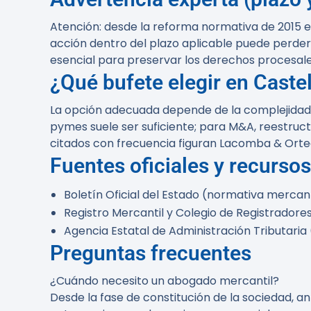
Atención:
desde la reforma normativa de 2015 el 
acción dentro del plazo aplicable puede perder
esencial para preservar los derechos procesale
¿Qué bufete elegir en Caste
La opción adecuada depende de la complejidad de
pymes suele ser suficiente; para M&A, reestruc
citados con frecuencia figuran
Lacomba & Orte
Fuentes oficiales y recursos
Boletín Oficial del Estado (normativa mercanti
Registro Mercantil y Colegio de Registradore
Agencia Estatal de Administración Tributaria 
Preguntas frecuentes
¿Cuándo necesito un abogado mercantil?
Desde la fase de constitución de la sociedad, an