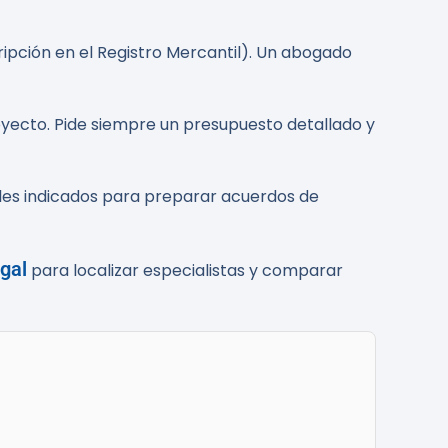
ripción en el Registro Mercantil). Un abogado
oyecto. Pide siempre un presupuesto detallado y
ales indicados para preparar acuerdos de
gal
para localizar especialistas y comparar