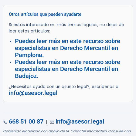
Otros artículos que pueden ayudarte
Si estás interesado en más temas legales, no dejes de
leer estos artículos:
Puedes leer más en este recurso sobre
especialistas en Derecho Mercantil en
Pamplona.
Puedes leer más en este recurso sobre
especialistas en Derecho Mercantil en
Badajoz.
¿Necesitas ayuda con un asunto legal?, escríbenos a
info@asesor.legal
668 51 00 87
info@asesor.legal
📞
| 📧
Contenido elaborado con apoyo de IA. Carácter informativo. Consulte con