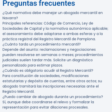
Preguntas frecuentes
¿Qué normativa debe manejar un abogado mercantil en
Navarra?
Principales referencias: Código de Comercio, Ley de
Sociedades de Capital y la normativa autonómica aplicable;
el asesoramiento debe adaptarse a ambas esferas y a la
práctica registral del Registro Mercantil de Pamplona.
¿Cuánto tarda un procedimiento mercantil?
Depende del asunto: reclamaciones y negociaciones
pueden resolverse en semanas o meses; procedimientos
judiciales suelen tardar más. Solicite un diagnóstico
personalizado para estimar plazos.
¿Cuándo es obligatorio acudir al Registro Mercantil?
Para constitución de sociedades, modificaciones
estatutarias y depósito de cuentas, entre otros actos; su
abogado tramitará las inscripciones necesarias ante el
Registro Mercantil.
¿Puedo cambiar de abogado durante un procedimiento?
Sí, aunque debe coordinarse el relevo y formalizar la
representación para evitar dilaciones procesales.