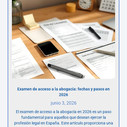
Examen de acceso a la abogacía: fechas y pasos en
2026
junio 3, 2026
El examen de acceso a la abogacía en 2026 es un paso
fundamental para aquellos que desean ejercer la
profesión legal en España. Este artículo proporciona una