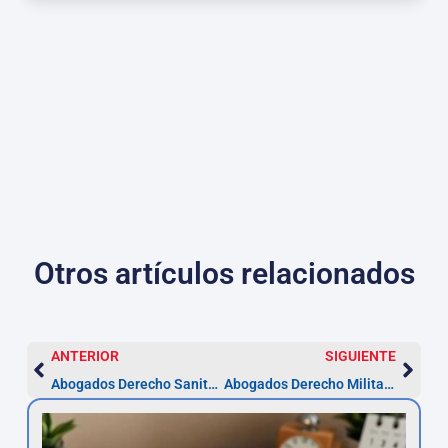
Otros artículos relacionados
ANTERIOR
SIGUIENTE
Abogados Derecho Sanitario en Navarra
Abogados Derecho Militar en Navarra