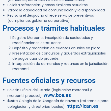
Solicita referencias y casos similares resueltos.
Valora la capacidad de comunicación y la disponibilidad.
Revisa si el despacho ofrece servicios preventivos
(compliance, gobierno corporativo).
Procesos y trámites habituales
Registro Mercantil: inscripción de sociedades y
modificaciones estatutarias.
Depósito y redacción de cuentas anuales en plazo.
Presentación de concursos y acuerdos extrajudiciales
de pagos cuando procede.
Interposición de demandas y recursos en la jurisdicción
mercantil.
Fuentes oficiales y recursos
Boletín Oficial del Estado (legislación mercantil y
www.boe.es
mercantil procesal):
Ilustre Colegio de la Abogacía de Navarra (referencia para
https://ican.es
colegiación y directorios locales):