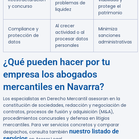
problemas de
y concurso
protege el
liquidez
patrimonio
Al crecer
Compliance y
Minimiza
actividad o al
protección de
sanciones
procesar datos
datos
administrativas
personales
¿Qué pueden hacer por tu
empresa los abogados
mercantiles en Navarra?
Los especialistas en Derecho Mercantil asesoran en la
constitución de sociedades, redacción y negociación de
contratos, procesos de fusión y adquisición (M&A),
procedimientos concursales y defensa en litigios
mercantiles. Para ver servicios concretos y comparar
nuestro listado de
despachos, consulta también
servicios