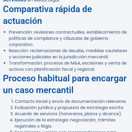
en Asesor.Legal.
Comparativa rápida de
actuación
Prevención:
revisiones contractuales, establecimiento de
políticas de compliance y cláusulas de gobierno
corporativo.
Reacción:
reclamaciones de deudas, medidas cautelares
y acciones judiciales en la jurisdicción mercantil.
Transformación:
procesos de M&A, escisiones y venta de
activos con planificación fiscal y registral.
Proceso habitual para encargar
un caso mercantil
Contacto inicial y envío de documentación relevante.
Evaluación jurídica y propuesta de estrategia escrita.
Acuerdo de servicios (honorarios, plazos y alcance).
Ejecución de la estrategia: negociación, trámites
registrales o litigio.