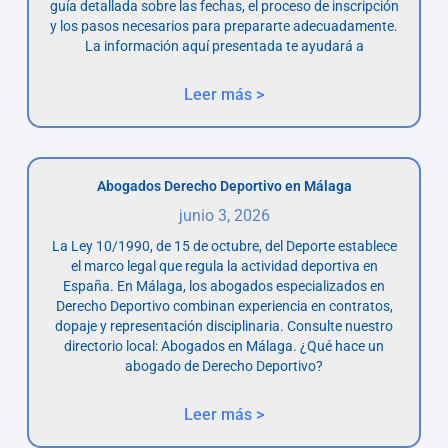
guía detallada sobre las fechas, el proceso de inscripción
y los pasos necesarios para prepararte adecuadamente.
La información aquí presentada te ayudará a
Leer más >
Abogados Derecho Deportivo en Málaga
junio 3, 2026
La Ley 10/1990, de 15 de octubre, del Deporte establece
el marco legal que regula la actividad deportiva en
España. En Málaga, los abogados especializados en
Derecho Deportivo combinan experiencia en contratos,
dopaje y representación disciplinaria. Consulte nuestro
directorio local: Abogados en Málaga. ¿Qué hace un
abogado de Derecho Deportivo?
Leer más >