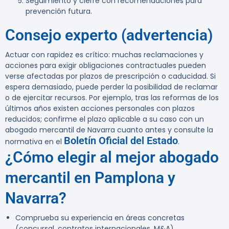
Seguimiento y cierre con recomendaciones para
prevención futura.
Consejo experto (advertencia)
Actuar con rapidez es crítico: muchas reclamaciones y
acciones para exigir obligaciones contractuales pueden
verse afectadas por plazos de prescripción o caducidad. Si
espera demasiado, puede perder la posibilidad de reclamar
o de ejercitar recursos. Por ejemplo, tras las reformas de los
últimos años existen acciones personales con plazos
reducidos; confirme el plazo aplicable a su caso con un
abogado mercantil de Navarra cuanto antes y consulte la
Boletín Oficial del Estado
normativa en el
.
¿Cómo elegir al mejor abogado
mercantil en Pamplona y
Navarra?
Comprueba su experiencia en áreas concretas
(concursal, contratos internacionales, M&A).