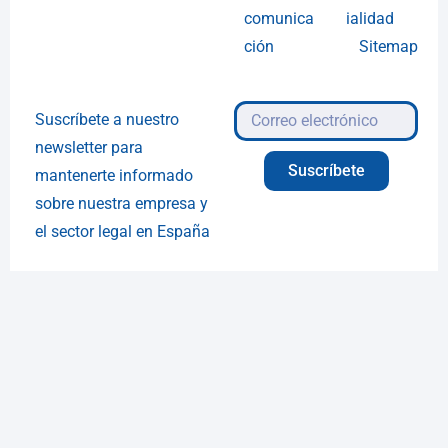
comunica
ialidad
ción
Sitemap
Suscríbete a nuestro
newsletter para
Suscríbete
mantenerte informado
sobre nuestra empresa y
el sector legal en España