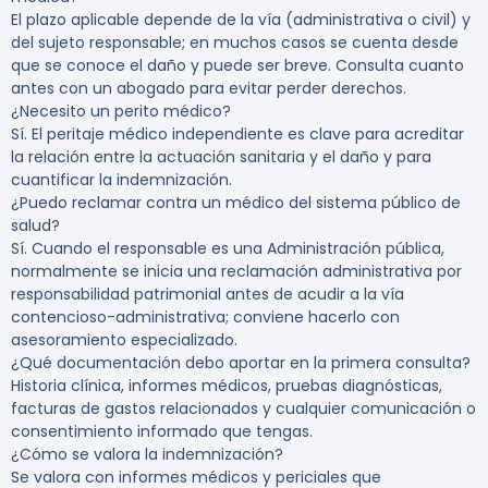
El plazo aplicable depende de la vía (administrativa o civil) y
del sujeto responsable; en muchos casos se cuenta desde
que se conoce el daño y puede ser breve. Consulta cuanto
antes con un abogado para evitar perder derechos.
¿Necesito un perito médico?
Sí. El peritaje médico independiente es clave para acreditar
la relación entre la actuación sanitaria y el daño y para
cuantificar la indemnización.
¿Puedo reclamar contra un médico del sistema público de
salud?
Sí. Cuando el responsable es una Administración pública,
normalmente se inicia una reclamación administrativa por
responsabilidad patrimonial antes de acudir a la vía
contencioso-administrativa; conviene hacerlo con
asesoramiento especializado.
¿Qué documentación debo aportar en la primera consulta?
Historia clínica, informes médicos, pruebas diagnósticas,
facturas de gastos relacionados y cualquier comunicación o
consentimiento informado que tengas.
¿Cómo se valora la indemnización?
Se valora con informes médicos y periciales que