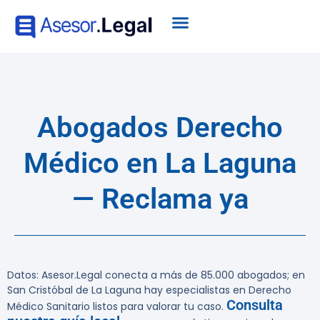
Abogados Derecho
Médico en La Laguna
— Reclama ya
Datos:
Asesor.Legal conecta a más de 85.000 abogados; en
San Cristóbal de La Laguna hay especialistas en Derecho
Consulta
Médico Sanitario listos para valorar tu caso.