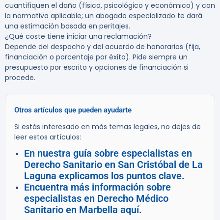
cuantifiquen el daño (físico, psicológico y económico) y con
la normativa aplicable; un abogado especializado te dará
una estimación basada en peritajes.
¿Qué coste tiene iniciar una reclamación?
Depende del despacho y del acuerdo de honorarios (fija,
financiación o porcentaje por éxito). Pide siempre un
presupuesto por escrito y opciones de financiación si
procede.
Otros artículos que pueden ayudarte
Si estás interesado en más temas legales, no dejes de
leer estos artículos:
En nuestra guía sobre especialistas en
Derecho Sanitario en San Cristóbal de La
Laguna explicamos los puntos clave.
Encuentra más información sobre
especialistas en Derecho Médico
Sanitario en Marbella aquí.