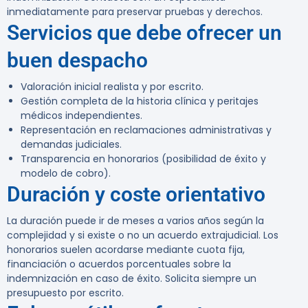
inmediatamente para preservar pruebas y derechos.
Servicios que debe ofrecer un
buen despacho
Valoración inicial realista y por escrito.
Gestión completa de la historia clínica y peritajes
médicos independientes.
Representación en reclamaciones administrativas y
demandas judiciales.
Transparencia en honorarios (posibilidad de éxito y
modelo de cobro).
Duración y coste orientativo
La duración puede ir de meses a varios años según la
complejidad y si existe o no un acuerdo extrajudicial. Los
honorarios suelen acordarse mediante cuota fija,
financiación o acuerdos porcentuales sobre la
indemnización en caso de éxito. Solicita siempre un
presupuesto por escrito.