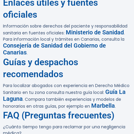
Enlaces útiles y fuentes
oficiales
Información sobre derechos del paciente y responsabilidad
Ministerio de Sanidad
sanitaria en fuentes oficiales:
.
Para información local y trámites en Canarias, consulta la
Consejería de Sanidad del Gobierno de
Canarias
.
Guías y despachos
recomendados
Para localizar abogados con experiencia en Derecho Médico
Guía La
Sanitario en tu zona consulta nuestra guía local:
Laguna
. Compara también experiencias y modelos de
Marbella
honorarios en otras guías, por ejemplo en
.
FAQ (Preguntas frecuentes)
¿Cuánto tiempo tengo para reclamar por una negligencia
médica?