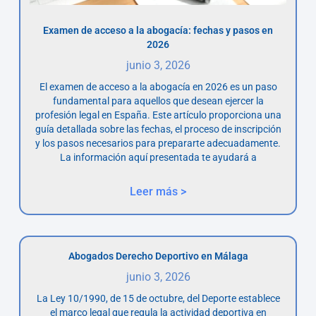
Examen de acceso a la abogacía: fechas y pasos en
2026
junio 3, 2026
El examen de acceso a la abogacía en 2026 es un paso
fundamental para aquellos que desean ejercer la
profesión legal en España. Este artículo proporciona una
guía detallada sobre las fechas, el proceso de inscripción
y los pasos necesarios para prepararte adecuadamente.
La información aquí presentada te ayudará a
Leer más >
Abogados Derecho Deportivo en Málaga
junio 3, 2026
La Ley 10/1990, de 15 de octubre, del Deporte establece
el marco legal que regula la actividad deportiva en