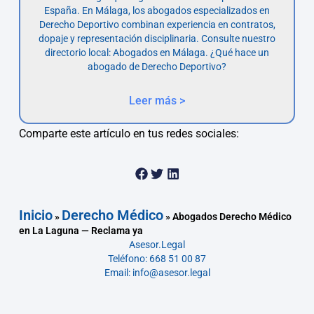
España. En Málaga, los abogados especializados en
Derecho Deportivo combinan experiencia en contratos,
dopaje y representación disciplinaria. Consulte nuestro
directorio local: Abogados en Málaga. ¿Qué hace un
abogado de Derecho Deportivo?
Leer más >
Comparte este artículo en tus redes sociales:
Inicio
Derecho Médico
»
»
Abogados Derecho Médico
en La Laguna — Reclama ya
Asesor.Legal
Teléfono: 668 51 00 87
Email: info@asesor.legal