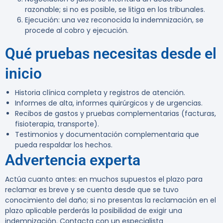
razonable; si no es posible, se litiga en los tribunales.
Ejecución:
una vez reconocida la indemnización, se
procede al cobro y ejecución.
Qué pruebas necesitas desde el
inicio
Historia clínica completa y registros de atención.
Informes de alta, informes quirúrgicos y de urgencias.
Recibos de gastos y pruebas complementarias (facturas,
fisioterapia, transporte).
Testimonios y documentación complementaria que
pueda respaldar los hechos.
Advertencia experta
Actúa cuanto antes:
en muchos supuestos el plazo para
reclamar es breve y se cuenta desde que se tuvo
conocimiento del daño; si no presentas la reclamación en el
plazo aplicable perderás la posibilidad de exigir una
indemnización. Contacta con un especialista