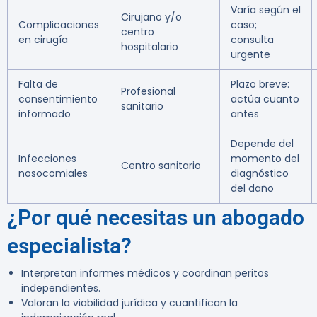
Varía según el
Cirujano y/o
Complicaciones
caso;
centro
en cirugía
consulta
hospitalario
urgente
Falta de
Plazo breve:
Profesional
consentimiento
actúa cuanto
sanitario
informado
antes
Depende del
Infecciones
momento del
Centro sanitario
nosocomiales
diagnóstico
del daño
¿Por qué necesitas un abogado
especialista?
Interpretan informes médicos y coordinan peritos
independientes.
Valoran la viabilidad jurídica y cuantifican la