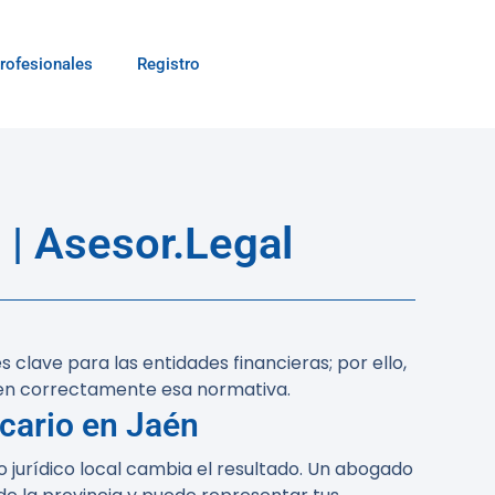
rofesionales
Registro
| Asesor.Legal
 clave para las entidades financieras; por ello,
uen correctamente esa normativa.
cario en Jaén
o jurídico local cambia el resultado. Un abogado