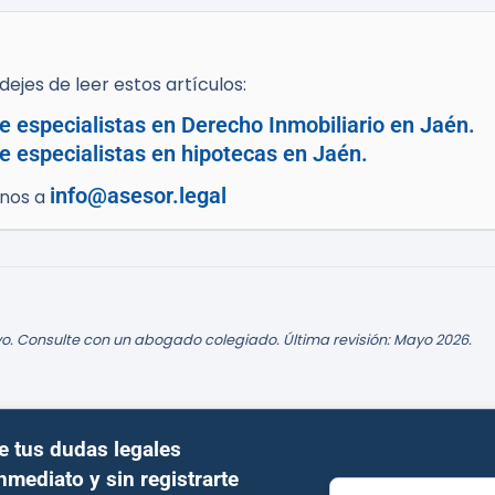
ejes de leer estos artículos:
e especialistas en Derecho Inmobiliario en Jaén.
e especialistas en hipotecas en Jaén.
info@asesor.legal
enos a
o. Consulte con un abogado colegiado. Última revisión: Mayo 2026.
e tus dudas legales
inmediato y sin registrarte