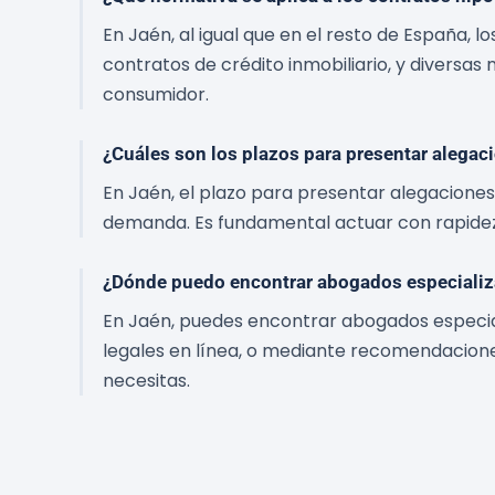
En Jaén, al igual que en el resto de España, lo
contratos de crédito inmobiliario, y diversa
consumidor.
¿Cuáles son los plazos para presentar alegac
En Jaén, el plazo para presentar alegaciones 
demanda. Es fundamental actuar con rapidez
¿Dónde puedo encontrar abogados especializ
En Jaén, puedes encontrar abogados especial
legales en línea, o mediante recomendacion
necesitas.