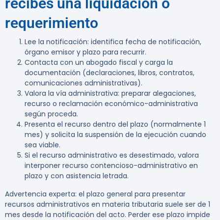
recibes una liquidación o
requerimiento
Lee la notificación: identifica fecha de notificación,
órgano emisor y plazo para recurrir.
Contacta con un abogado fiscal y carga la
documentación (declaraciones, libros, contratos,
comunicaciones administrativas).
Valora la vía administrativa: preparar alegaciones,
recurso o reclamación económico-administrativa
según proceda.
Presenta el recurso dentro del plazo (normalmente 1
mes) y solicita la suspensión de la ejecución cuando
sea viable.
Si el recurso administrativo es desestimado, valora
interponer recurso contencioso-administrativo en
plazo y con asistencia letrada.
Advertencia experta:
el plazo general para presentar
recursos administrativos en materia tributaria suele ser de 1
mes desde la notificación del acto. Perder ese plazo impide