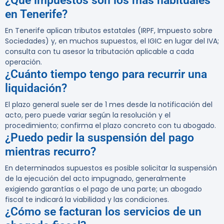
¿Qué impuestos son los más habituales
en Tenerife?
En Tenerife aplican tributos estatales (IRPF, Impuesto sobre
Sociedades) y, en muchos supuestos, el IGIC en lugar del IVA;
consulta con tu asesor la tributación aplicable a cada
operación.
¿Cuánto tiempo tengo para recurrir una
liquidación?
El plazo general suele ser de 1 mes desde la notificación del
acto, pero puede variar según la resolución y el
procedimiento; confirma el plazo concreto con tu abogado.
¿Puedo pedir la suspensión del pago
mientras recurro?
En determinados supuestos es posible solicitar la suspensión
de la ejecución del acto impugnado, generalmente
exigiendo garantías o el pago de una parte; un abogado
fiscal te indicará la viabilidad y las condiciones.
¿Cómo se facturan los servicios de un