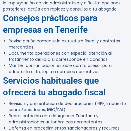
la impugnación en vía administrativa y dificulta opciones
posteriores; actúa con rapidez y consulta a tu abogado.
Consejos prácticos para
empresas en Tenerife
Revisa periódicamente la estructura fiscal y contratos
mercantiles.
Documenta operaciones con especial atención al
tratamiento del IGIC si corresponde en Canarias.
Mantén comunicación estable con tu asesor para
adaptar la estrategia a cambios normativos.
Servicios habituales que
ofrecerá tu abogado fiscal
Revisión y presentación de declaraciones (IRPF, Impuesto
sobre Sociedades, IGIC/IVA).
Representación ante la Agencia Tributaria y
administraciones autonómicas competentes.
Defensa en procedimientos sancionadores y recursos