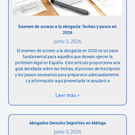
Examen de acceso a la abogacía: fechas y pasos en
2026
junio 3, 2026
El examen de acceso a la abogacía en 2026 es un paso
fundamental para aquellos que desean ejercer la
profesión legal en España. Este artículo proporciona una
guía detallada sobre las fechas, el proceso de inscripción
y los pasos necesarios para prepararte adecuadamente.
La información aquí presentada te ayudará a
Leer más >
Abogados Derecho Deportivo en Málaga
junio 3, 2026