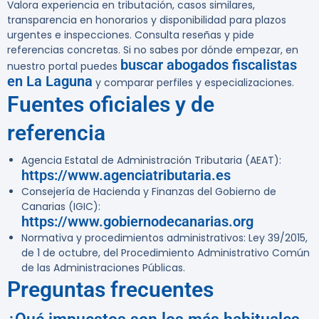
Valora experiencia en tributación, casos similares,
transparencia en honorarios y disponibilidad para plazos
urgentes e inspecciones. Consulta reseñas y pide
referencias concretas. Si no sabes por dónde empezar, en
buscar abogados fiscalistas
nuestro portal puedes
en La Laguna
y comparar perfiles y especializaciones.
Fuentes oficiales y de
referencia
Agencia Estatal de Administración Tributaria (AEAT):
https://www.agenciatributaria.es
Consejería de Hacienda y Finanzas del Gobierno de
Canarias (IGIC):
https://www.gobiernodecanarias.org
Normativa y procedimientos administrativos: Ley 39/2015,
de 1 de octubre, del Procedimiento Administrativo Común
de las Administraciones Públicas.
Preguntas frecuentes