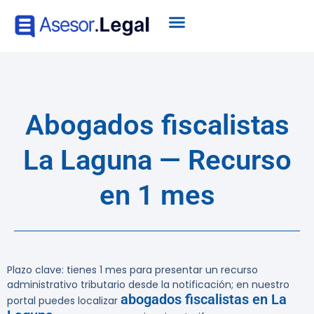
Abogados fiscalistas
La Laguna — Recurso
en 1 mes
Plazo clave: tienes 1 mes para presentar un recurso
administrativo tributario desde la notificación; en nuestro
abogados fiscalistas en La
portal puedes localizar