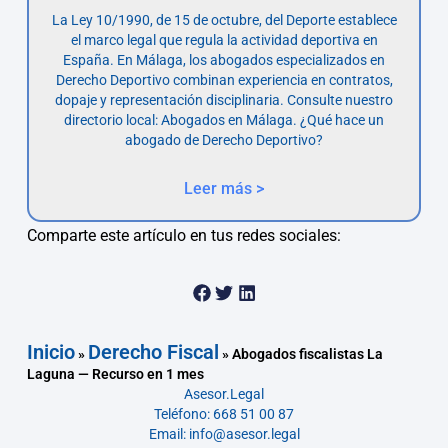
La Ley 10/1990, de 15 de octubre, del Deporte establece
el marco legal que regula la actividad deportiva en
España. En Málaga, los abogados especializados en
Derecho Deportivo combinan experiencia en contratos,
dopaje y representación disciplinaria. Consulte nuestro
directorio local: Abogados en Málaga. ¿Qué hace un
abogado de Derecho Deportivo?
Leer más >
Comparte este artículo en tus redes sociales:
Inicio
Derecho Fiscal
»
»
Abogados fiscalistas La
Laguna — Recurso en 1 mes
Asesor.Legal
Teléfono: 668 51 00 87
Email: info@asesor.legal