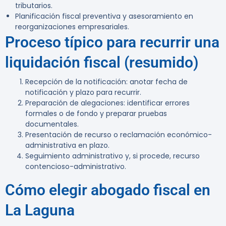
tributarios.
Planificación fiscal preventiva y asesoramiento en
reorganizaciones empresariales.
Proceso típico para recurrir una
liquidación fiscal (resumido)
Recepción de la notificación: anotar fecha de
notificación y plazo para recurrir.
Preparación de alegaciones: identificar errores
formales o de fondo y preparar pruebas
documentales.
Presentación de recurso o reclamación económico-
administrativa en plazo.
Seguimiento administrativo y, si procede, recurso
contencioso-administrativo.
Cómo elegir abogado fiscal en
La Laguna