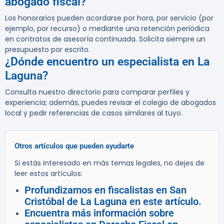
abogado fiscal?
Los honorarios pueden acordarse por hora, por servicio (por
ejemplo, por recurso) o mediante una retención periódica
en contratos de asesoría continuada. Solicita siempre un
presupuesto por escrito.
¿Dónde encuentro un especialista en La
Laguna?
Consulta nuestro directorio para comparar perfiles y
experiencia; además, puedes revisar el colegio de abogados
local y pedir referencias de casos similares al tuyo.
Otros artículos que pueden ayudarte
Si estás interesado en más temas legales, no dejes de
leer estos artículos:
Profundizamos en fiscalistas en San
Cristóbal de La Laguna en este artículo.
Encuentra más información sobre