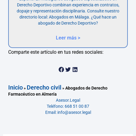
Derecho Deportivo combinan experiencia en contratos,
dopaje y representación disciplinaria. Consulte nuestro
directorio local: Abogados en Málaga. ¿Qué hace un
abogado de Derecho Deportivo?
Leer más >
Comparte este artículo en tus redes sociales:
Inicio
Derecho civil
»
»
Abogados de Derecho
Farmacéutico en Almería
Asesor.Legal
Teléfono: 668 51 00 87
Email: info@asesor.legal