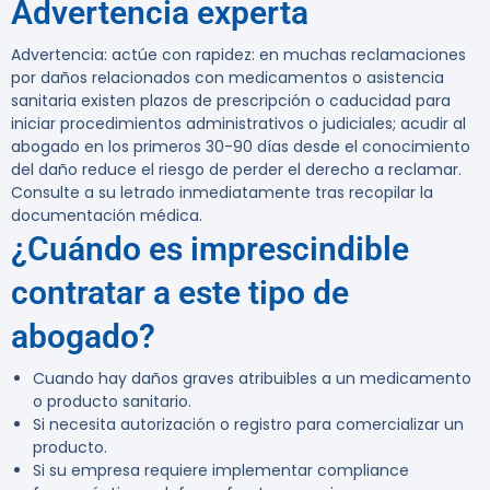
Advertencia experta
Advertencia:
actúe con rapidez: en muchas reclamaciones
por daños relacionados con medicamentos o asistencia
sanitaria existen plazos de prescripción o caducidad para
iniciar procedimientos administrativos o judiciales; acudir al
abogado en los primeros 30-90 días desde el conocimiento
del daño reduce el riesgo de perder el derecho a reclamar.
Consulte a su letrado inmediatamente tras recopilar la
documentación médica.
¿Cuándo es imprescindible
contratar a este tipo de
abogado?
Cuando hay daños graves atribuibles a un medicamento
o producto sanitario.
Si necesita autorización o registro para comercializar un
producto.
Si su empresa requiere implementar compliance