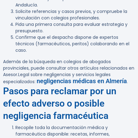
Andalucía.
Solicite referencias y casos previos, y compruebe la
vinculación con colegios profesionales.
Pida una primera consulta para evaluar estrategia y
presupuesto.
Confirme que el despacho dispone de expertos
técnicos (farmacéuticos, peritos) colaborando en el
caso.
Además de la búsqueda en colegios de abogados
provinciales, puede consultar otros artículos relacionados en
Asesor.Legal sobre negligencias y servicios legales
negligencias médicas en Almería
especializados:
.
Pasos para reclamar por un
efecto adverso o posible
negligencia farmacéutica
Recopile toda la documentación médica y
farmacéutica disponible: recetas, informes,