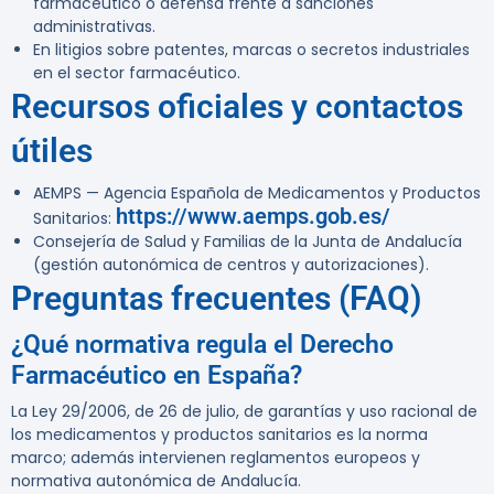
farmacéutico o defensa frente a sanciones
administrativas.
En litigios sobre patentes, marcas o secretos industriales
en el sector farmacéutico.
Recursos oficiales y contactos
útiles
AEMPS — Agencia Española de Medicamentos y Productos
https://www.aemps.gob.es/
Sanitarios:
Consejería de Salud y Familias de la Junta de Andalucía
(gestión autonómica de centros y autorizaciones).
Preguntas frecuentes (FAQ)
¿Qué normativa regula el Derecho
Farmacéutico en España?
La Ley 29/2006, de 26 de julio, de garantías y uso racional de
los medicamentos y productos sanitarios es la norma
marco; además intervienen reglamentos europeos y
normativa autonómica de Andalucía.