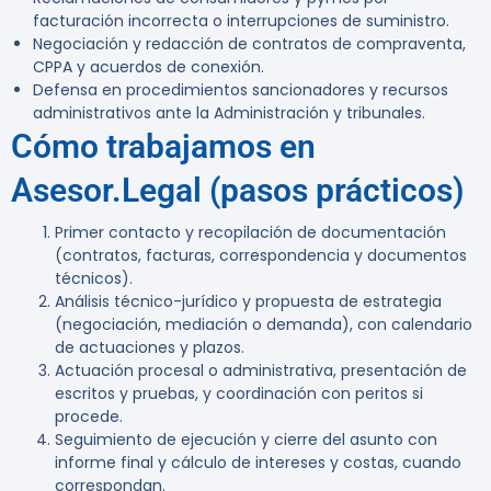
facturación incorrecta o interrupciones de suministro.
Negociación y redacción de contratos de compraventa,
CPPA y acuerdos de conexión.
Defensa en procedimientos sancionadores y recursos
administrativos ante la Administración y tribunales.
Cómo trabajamos en
Asesor.Legal (pasos prácticos)
Primer contacto y recopilación de documentación
(contratos, facturas, correspondencia y documentos
técnicos).
Análisis técnico-jurídico y propuesta de estrategia
(negociación, mediación o demanda), con calendario
de actuaciones y plazos.
Actuación procesal o administrativa, presentación de
escritos y pruebas, y coordinación con peritos si
procede.
Seguimiento de ejecución y cierre del asunto con
informe final y cálculo de intereses y costas, cuando
correspondan.