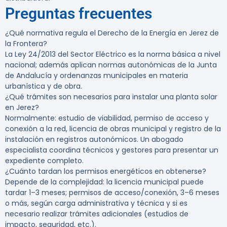
Preguntas frecuentes
¿Qué normativa regula el Derecho de la Energía en Jerez de
la Frontera?
La Ley 24/2013 del Sector Eléctrico es la norma básica a nivel
nacional; además aplican normas autonómicas de la Junta
de Andalucía y ordenanzas municipales en materia
urbanística y de obra.
¿Qué trámites son necesarios para instalar una planta solar
en Jerez?
Normalmente: estudio de viabilidad, permiso de acceso y
conexión a la red, licencia de obras municipal y registro de la
instalación en registros autonómicos. Un abogado
especialista coordina técnicos y gestores para presentar un
expediente completo.
¿Cuánto tardan los permisos energéticos en obtenerse?
Depende de la complejidad: la licencia municipal puede
tardar 1–3 meses; permisos de acceso/conexión, 3–6 meses
o más, según carga administrativa y técnica y si es
necesario realizar trámites adicionales (estudios de
impacto, seguridad, etc.).