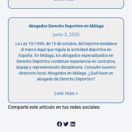
Abogados Derecho Deportivo en Málaga
junio 3, 2026
La Ley 10/1990, de 15 de octubre, del Deporte establece
el marco legal que regula la actividad deportiva en
España. En Málaga, los abogados especializados en
Derecho Deportivo combinan experiencia en contratos,
dopaje y representación disciplinaria. Consulte nuestro
directorio local: Abogados en Málaga. ¿Qué hace un
abogado de Derecho Deportivo?
Leer más >
Comparte este artículo en tus redes sociales: