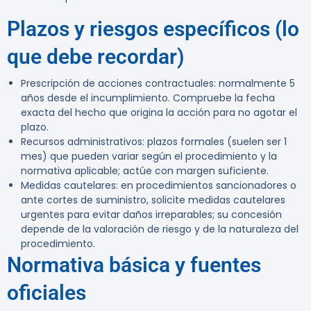
Plazos y riesgos específicos (lo
que debe recordar)
Prescripción de acciones contractuales: normalmente
5
años
desde el incumplimiento. Compruebe la fecha
exacta del hecho que origina la acción para no agotar el
plazo.
Recursos administrativos: plazos formales (suelen ser
1
mes
) que pueden variar según el procedimiento y la
normativa aplicable; actúe con margen suficiente.
Medidas cautelares: en procedimientos sancionadores o
ante cortes de suministro, solicite medidas cautelares
urgentes para evitar daños irreparables; su concesión
depende de la valoración de riesgo y de la naturaleza del
procedimiento.
Normativa básica y fuentes
oficiales