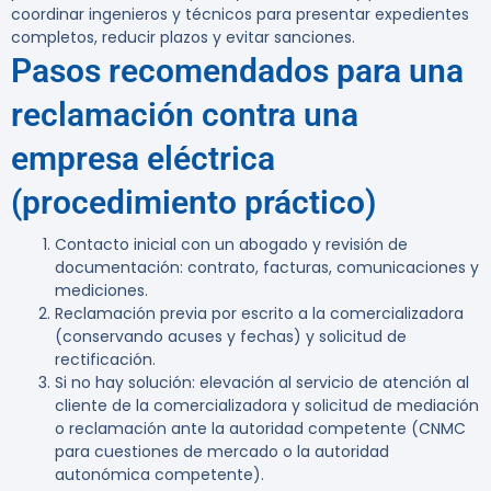
coordinar ingenieros y técnicos para presentar expedientes
completos, reducir plazos y evitar sanciones.
Pasos recomendados para una
reclamación contra una
empresa eléctrica
(procedimiento práctico)
Contacto inicial con un abogado y revisión de
documentación: contrato, facturas, comunicaciones y
mediciones.
Reclamación previa por escrito a la comercializadora
(conservando acuses y fechas) y solicitud de
rectificación.
Si no hay solución: elevación al servicio de atención al
cliente de la comercializadora y solicitud de mediación
o reclamación ante la autoridad competente (CNMC
para cuestiones de mercado o la autoridad
autonómica competente).