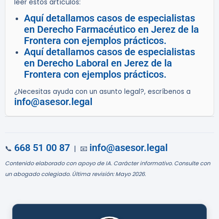
leer estos artículos:
Aquí detallamos casos de especialistas
en Derecho Farmacéutico en Jerez de la
Frontera con ejemplos prácticos.
Aquí detallamos casos de especialistas
en Derecho Laboral en Jerez de la
Frontera con ejemplos prácticos.
¿Necesitas ayuda con un asunto legal?, escríbenos a
info@asesor.legal
668 51 00 87
info@asesor.legal
📞
| 📧
Contenido elaborado con apoyo de IA. Carácter informativo. Consulte con
un abogado colegiado. Última revisión: Mayo 2026.