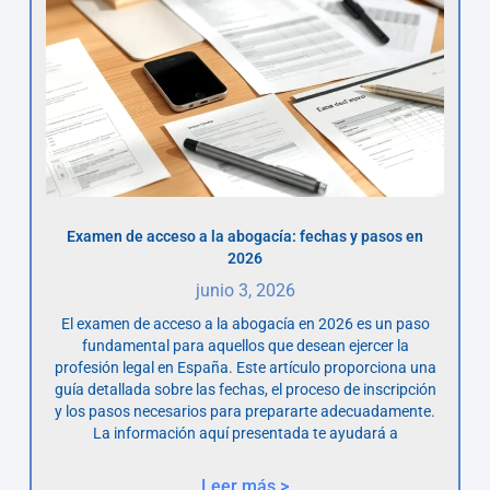
Examen de acceso a la abogacía: fechas y pasos en
2026
junio 3, 2026
El examen de acceso a la abogacía en 2026 es un paso
fundamental para aquellos que desean ejercer la
profesión legal en España. Este artículo proporciona una
guía detallada sobre las fechas, el proceso de inscripción
y los pasos necesarios para prepararte adecuadamente.
La información aquí presentada te ayudará a
Leer más >