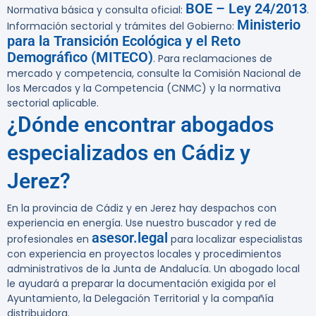
BOE – Ley 24/2013
Normativa básica y consulta oficial:
.
Ministerio
Información sectorial y trámites del Gobierno:
para la Transición Ecológica y el Reto
Demográfico (MITECO)
. Para reclamaciones de
mercado y competencia, consulte la Comisión Nacional de
los Mercados y la Competencia (CNMC) y la normativa
sectorial aplicable.
¿Dónde encontrar abogados
especializados en Cádiz y
Jerez?
En la provincia de Cádiz y en Jerez hay despachos con
experiencia en energía. Use nuestro buscador y red de
asesor.legal
profesionales en
para localizar especialistas
con experiencia en proyectos locales y procedimientos
administrativos de la Junta de Andalucía. Un abogado local
le ayudará a preparar la documentación exigida por el
Ayuntamiento, la Delegación Territorial y la compañía
distribuidora.