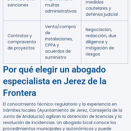
medidas
sanciones
multas
cautelares y
administrativas
defensa judicial
Venta/compra
Negociación,
de
Contratos y
redacción, due
instalaciones,
compraventa
diligence y
CPPA y
de proyectos
mitigación de
acuerdos de
riesgos
suministro
Por qué elegir un abogado
especialista en Jerez de la
Frontera
El conocimiento técnico-regulatorio y la experiencia en
trámites locales (Ayuntamiento de Jerez, Consejería de la
Junta de Andalucía) agilizan la obtención de licencias y la
resolución de incidencias. Un abogado local conoce los
procedimientos municipales y autonómicos y puede