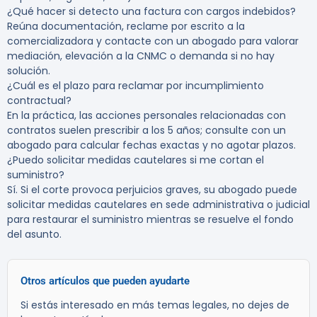
¿Qué hacer si detecto una factura con cargos indebidos?
Reúna documentación, reclame por escrito a la
comercializadora y contacte con un abogado para valorar
mediación, elevación a la CNMC o demanda si no hay
solución.
¿Cuál es el plazo para reclamar por incumplimiento
contractual?
En la práctica, las acciones personales relacionadas con
contratos suelen prescribir a los
5 años
; consulte con un
abogado para calcular fechas exactas y no agotar plazos.
¿Puedo solicitar medidas cautelares si me cortan el
suministro?
Sí. Si el corte provoca perjuicios graves, su abogado puede
solicitar medidas cautelares en sede administrativa o judicial
para restaurar el suministro mientras se resuelve el fondo
del asunto.
Otros artículos que pueden ayudarte
Si estás interesado en más temas legales, no dejes de