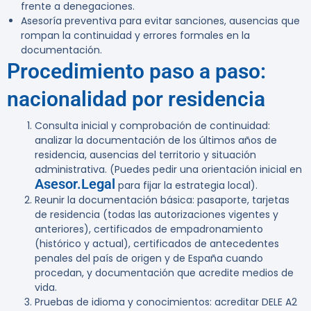
frente a denegaciones.
Asesoría preventiva para evitar sanciones, ausencias que
rompan la continuidad y errores formales en la
documentación.
Procedimiento paso a paso:
nacionalidad por residencia
Consulta inicial y comprobación de continuidad:
analizar la documentación de los últimos años de
residencia, ausencias del territorio y situación
administrativa. (Puedes pedir una orientación inicial en
Asesor.Legal
para fijar la estrategia local).
Reunir la documentación básica:
pasaporte, tarjetas
de residencia (todas las autorizaciones vigentes y
anteriores), certificados de empadronamiento
(histórico y actual), certificados de antecedentes
penales del país de origen y de España cuando
procedan, y documentación que acredite medios de
vida.
Pruebas de idioma y conocimientos:
acreditar DELE A2