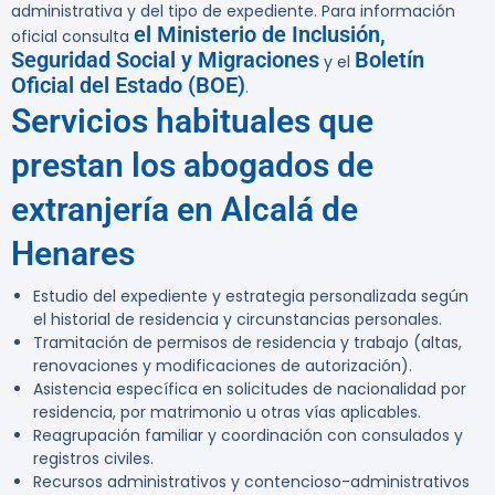
administrativa y del tipo de expediente. Para información
el Ministerio de Inclusión,
oficial consulta
Seguridad Social y Migraciones
Boletín
y el
Oficial del Estado (BOE)
.
Servicios habituales que
prestan los abogados de
extranjería en Alcalá de
Henares
Estudio del expediente y estrategia personalizada según
el historial de residencia y circunstancias personales.
Tramitación de permisos de residencia y trabajo (altas,
renovaciones y modificaciones de autorización).
Asistencia específica en solicitudes de nacionalidad por
residencia, por matrimonio u otras vías aplicables.
Reagrupación familiar y coordinación con consulados y
registros civiles.
Recursos administrativos y contencioso-administrativos