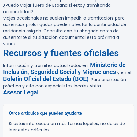
¿Puedo viajar fuera de España si estoy tramitando
nacionalidad?
Viajes ocasionales no suelen impedir la tramitación, pero
ausencias prolongadas pueden afectar la continuidad de
residencia exigida. Consulta con tu abogado antes de
ausentarte si tu situación documental está próxima a
vencer.
Recursos y fuentes oficiales
Ministerio de
Información y trámites actualizados en:
Inclusión, Seguridad Social y Migraciones
y en el
Boletín Oficial del Estado (BOE)
. Para orientación
práctica y cita con especialistas locales visita
Asesor.Legal
.
Otros artículos que pueden ayudarte
Si estás interesado en más temas legales, no dejes de
leer estos artículos: