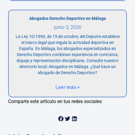
Abogados Derecho Deportivo en Málaga
junio 3, 2026
La Ley 10/1990, de 15 de octubre, del Deporte establece
el marco legal que regula la actividad deportiva en
España. En Málaga, los abogados especializados en
Derecho Deportivo combinan experiencia en contratos,
dopaje y representación disciplinaria. Consulte nuestro
directorio local: Abogados en Málaga. ¿Qué hace un
abogado de Derecho Deportivo?
Leer más >
Comparte este artículo en tus redes sociales: