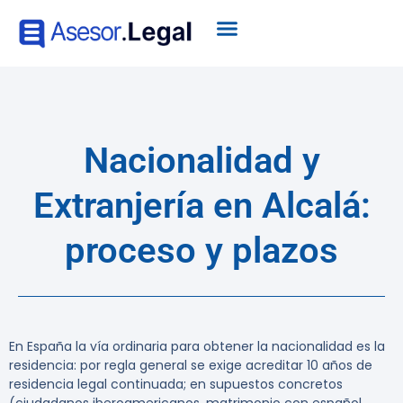
Nacionalidad y
Extranjería en Alcalá:
proceso y plazos
En España la vía ordinaria para obtener la nacionalidad es la
residencia: por regla general se exige acreditar 10 años de
residencia legal continuada; en supuestos concretos