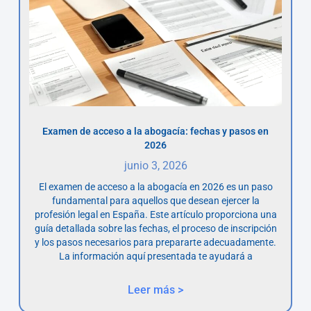
Examen de acceso a la abogacía: fechas y pasos en
2026
junio 3, 2026
El examen de acceso a la abogacía en 2026 es un paso
fundamental para aquellos que desean ejercer la
profesión legal en España. Este artículo proporciona una
guía detallada sobre las fechas, el proceso de inscripción
y los pasos necesarios para prepararte adecuadamente.
La información aquí presentada te ayudará a
Leer más >