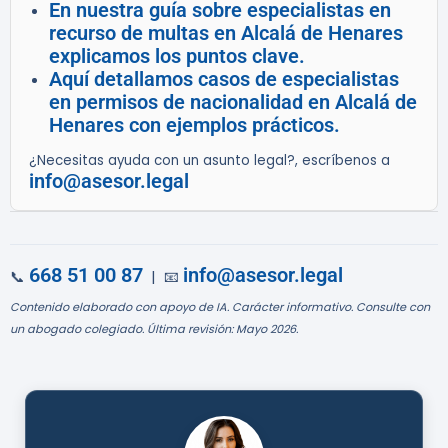
En nuestra guía sobre especialistas en
recurso de multas en Alcalá de Henares
explicamos los puntos clave.
Aquí detallamos casos de especialistas
en permisos de nacionalidad en Alcalá de
Henares con ejemplos prácticos.
¿Necesitas ayuda con un asunto legal?, escríbenos a
info@asesor.legal
668 51 00 87
info@asesor.legal
📞
| 📧
Contenido elaborado con apoyo de IA. Carácter informativo. Consulte con
un abogado colegiado. Última revisión: Mayo 2026.