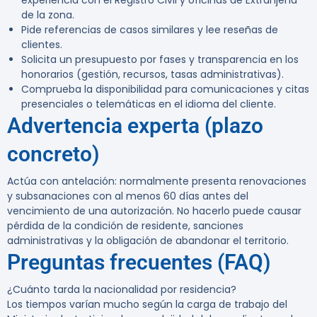
experiencia con el Registro Civil y oficinas de Extranjería
de la zona.
Pide referencias de casos similares y lee reseñas de
clientes.
Solicita un presupuesto por fases y transparencia en los
honorarios (gestión, recursos, tasas administrativas).
Comprueba la disponibilidad para comunicaciones y citas
presenciales o telemáticas en el idioma del cliente.
Advertencia experta (plazo
concreto)
Actúa con antelación: normalmente presenta renovaciones
y subsanaciones con al menos 60 días antes del
vencimiento de una autorización. No hacerlo puede causar
pérdida de la condición de residente, sanciones
administrativas y la obligación de abandonar el territorio.
Preguntas frecuentes (FAQ)
¿Cuánto tarda la nacionalidad por residencia?
Los tiempos varían mucho según la carga de trabajo del