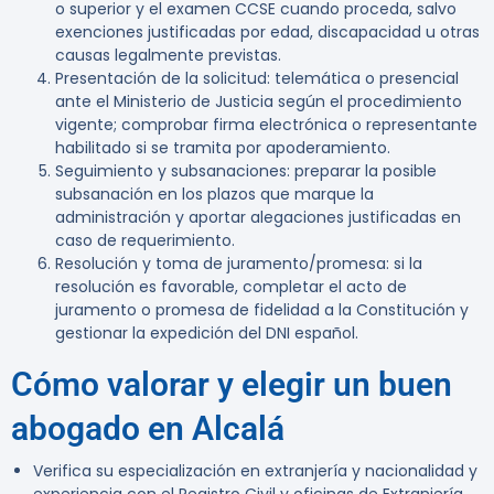
o superior y el examen CCSE cuando proceda, salvo
exenciones justificadas por edad, discapacidad u otras
causas legalmente previstas.
Presentación de la solicitud:
telemática o presencial
ante el Ministerio de Justicia según el procedimiento
vigente; comprobar firma electrónica o representante
habilitado si se tramita por apoderamiento.
Seguimiento y subsanaciones:
preparar la posible
subsanación en los plazos que marque la
administración y aportar alegaciones justificadas en
caso de requerimiento.
Resolución y toma de juramento/promesa:
si la
resolución es favorable, completar el acto de
juramento o promesa de fidelidad a la Constitución y
gestionar la expedición del DNI español.
Cómo valorar y elegir un buen
abogado en Alcalá
Verifica su especialización en extranjería y nacionalidad y