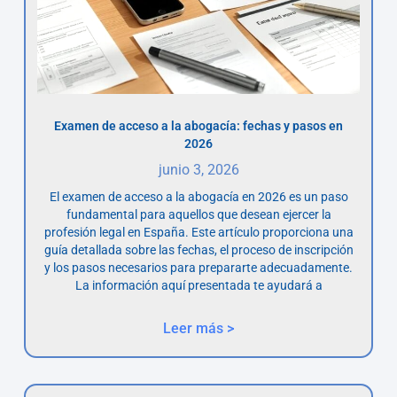
Examen de acceso a la abogacía: fechas y pasos en
2026
junio 3, 2026
El examen de acceso a la abogacía en 2026 es un paso
fundamental para aquellos que desean ejercer la
profesión legal en España. Este artículo proporciona una
guía detallada sobre las fechas, el proceso de inscripción
y los pasos necesarios para prepararte adecuadamente.
La información aquí presentada te ayudará a
Leer más >