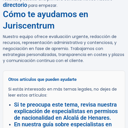
directorio
para empezar.
Cómo te ayudamos en
Juriscentrum
Nuestro equipo ofrece evaluación urgente, redacción de
recursos, representación administrativa y contenciosa, y
negociación en fase de apremio. Trabajamos con
estrategias personalizadas, transparencia en costes y plazos
y comunicación continua con el cliente.
Otros artículos que pueden ayudarte
Si estás interesado en más temas legales, no dejes de
leer estos artículos:
Si te preocupa este tema, revisa nuestra
explicación de especialistas en permisos
de nacionalidad en Alcalá de Henares.
En nuestra guía sobre especialistas en