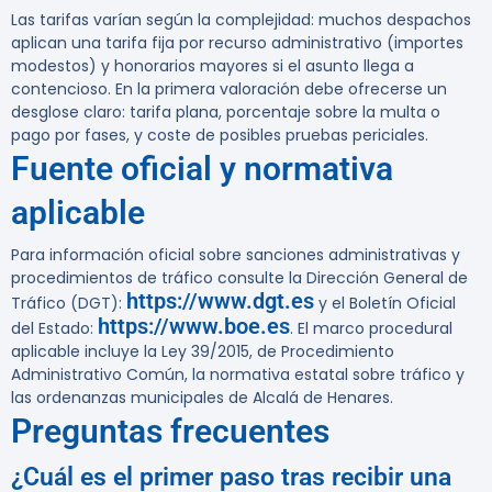
Las tarifas varían según la complejidad: muchos despachos
aplican una tarifa fija por recurso administrativo (importes
modestos) y honorarios mayores si el asunto llega a
contencioso. En la primera valoración debe ofrecerse un
desglose claro: tarifa plana, porcentaje sobre la multa o
pago por fases, y coste de posibles pruebas periciales.
Fuente oficial y normativa
aplicable
Para información oficial sobre sanciones administrativas y
procedimientos de tráfico consulte la Dirección General de
https://www.dgt.es
Tráfico (DGT):
y el Boletín Oficial
https://www.boe.es
del Estado:
. El marco procedural
aplicable incluye la Ley 39/2015, de Procedimiento
Administrativo Común, la normativa estatal sobre tráfico y
las ordenanzas municipales de Alcalá de Henares.
Preguntas frecuentes
¿Cuál es el primer paso tras recibir una