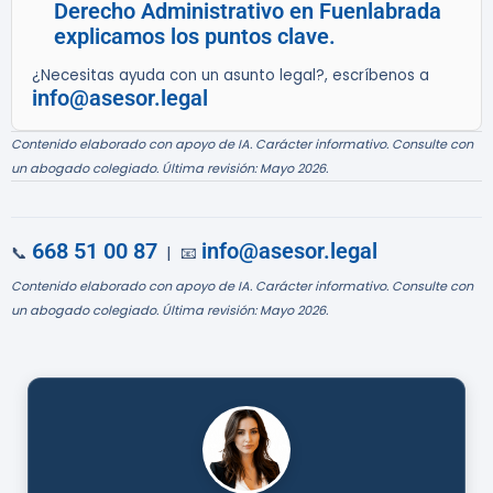
Derecho Administrativo en Fuenlabrada
explicamos los puntos clave.
¿Necesitas ayuda con un asunto legal?, escríbenos a
info@asesor.legal
Contenido elaborado con apoyo de IA. Carácter informativo. Consulte con
un abogado colegiado. Última revisión: Mayo 2026.
668 51 00 87
info@asesor.legal
📞
| 📧
Contenido elaborado con apoyo de IA. Carácter informativo. Consulte con
un abogado colegiado. Última revisión: Mayo 2026.