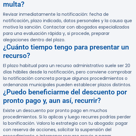
multa?
Revisar inmediatamente la notificación: fecha de
notificación, plazo indicado, datos personales y la causa que
motiva la sanción. Contactar con abogados especializados
para una evaluación rápida y, si procede, preparar
alegaciones dentro del plazo.
¿Cuánto tiempo tengo para presentar un
recurso?
El plazo habitual para un recurso administrativo suele ser 20
días hábiles desde la notificación, pero conviene comprobar
la notificación concreta porque algunos procedimientos o
ordenanzas municipales pueden establecer plazos distintos.
¿Puedo beneficiarme del descuento por
pronto pago y, aun así, recurrir?
Existe un descuento por pronto pago en muchos
procedimientos. Si lo aplicas y luego recurres podrías perder
la bonificación. Valora la estrategia con tu abogado: pagar
con reserva de acciones, solicitar la suspensión del