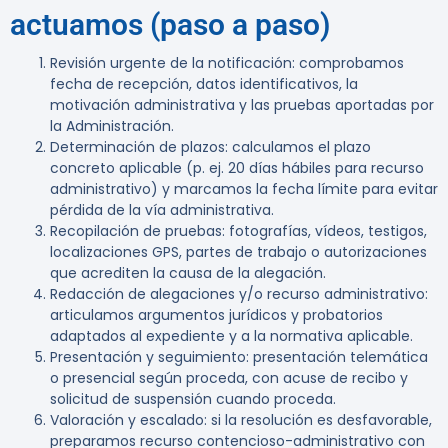
actuamos (paso a paso)
Revisión urgente de la notificación:
comprobamos
fecha de recepción, datos identificativos, la
motivación administrativa y las pruebas aportadas por
la Administración.
Determinación de plazos:
calculamos el plazo
concreto aplicable (p. ej. 20 días hábiles para recurso
administrativo) y marcamos la fecha límite para evitar
pérdida de la vía administrativa.
Recopilación de pruebas:
fotografías, vídeos, testigos,
localizaciones GPS, partes de trabajo o autorizaciones
que acrediten la causa de la alegación.
Redacción de alegaciones y/o recurso administrativo:
articulamos argumentos jurídicos y probatorios
adaptados al expediente y a la normativa aplicable.
Presentación y seguimiento:
presentación telemática
o presencial según proceda, con acuse de recibo y
solicitud de suspensión cuando proceda.
Valoración y escalado:
si la resolución es desfavorable,
preparamos recurso contencioso-administrativo con