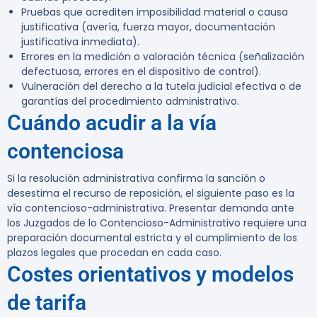
Pruebas que acrediten imposibilidad material o causa
justificativa (avería, fuerza mayor, documentación
justificativa inmediata).
Errores en la medición o valoración técnica (señalización
defectuosa, errores en el dispositivo de control).
Vulneración del derecho a la tutela judicial efectiva o de
garantías del procedimiento administrativo.
Cuándo acudir a la vía
contenciosa
Si la resolución administrativa confirma la sanción o
desestima el recurso de reposición, el siguiente paso es la
vía contencioso-administrativa. Presentar demanda ante
los Juzgados de lo Contencioso-Administrativo requiere una
preparación documental estricta y el cumplimiento de los
plazos legales que procedan en cada caso.
Costes orientativos y modelos
de tarifa