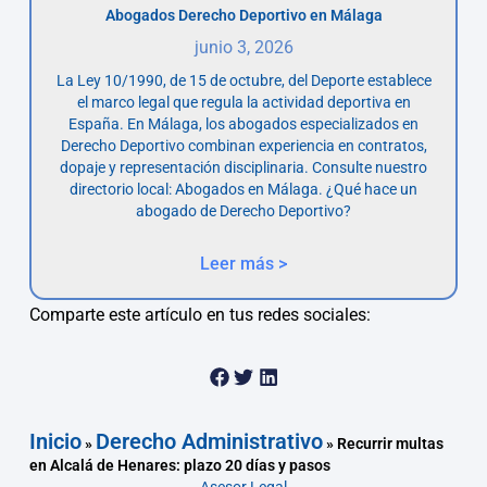
Abogados Derecho Deportivo en Málaga
junio 3, 2026
La Ley 10/1990, de 15 de octubre, del Deporte establece
el marco legal que regula la actividad deportiva en
España. En Málaga, los abogados especializados en
Derecho Deportivo combinan experiencia en contratos,
dopaje y representación disciplinaria. Consulte nuestro
directorio local: Abogados en Málaga. ¿Qué hace un
abogado de Derecho Deportivo?
Leer más >
Comparte este artículo en tus redes sociales:
Inicio
Derecho Administrativo
»
»
Recurrir multas
en Alcalá de Henares: plazo 20 días y pasos