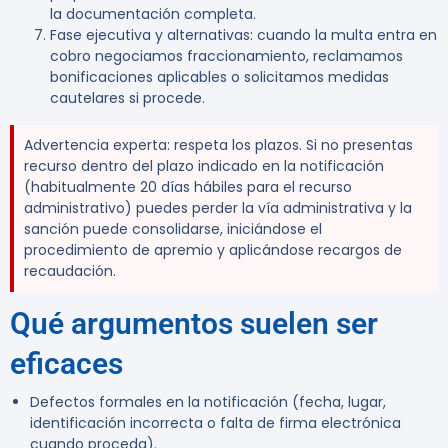
la documentación completa.
Fase ejecutiva y alternativas:
cuando la multa entra en
cobro negociamos fraccionamiento, reclamamos
bonificaciones aplicables o solicitamos medidas
cautelares si procede.
Advertencia experta:
respeta los plazos. Si no presentas
recurso dentro del plazo indicado en la notificación
(habitualmente 20 días hábiles para el recurso
administrativo) puedes perder la vía administrativa y la
sanción puede consolidarse, iniciándose el
procedimiento de apremio y aplicándose recargos de
recaudación.
Qué argumentos suelen ser
eficaces
Defectos formales en la notificación (fecha, lugar,
identificación incorrecta o falta de firma electrónica
cuando proceda).