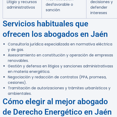
Litigio y recursos
decisiones y
desfavorable o
administrativos
defender
sanción
intereses
Servicios habituales que
ofrecen los abogados en Jaén
Consultoría jurídica especializada en normativa eléctrica
y de gas.
Asesoramiento en constitución y operación de empresas
renovables.
Gestión y defensa en litigios y sanciones administrativass
en materia energética.
Negociación y redacción de contratos (PPA, promesa,
cesiones).
Tramitación de autorizaciones y trámites urbanísticos y
ambientales.
Cómo elegir al mejor abogado
de Derecho Energético en Jaén