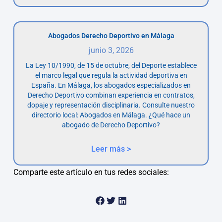
Abogados Derecho Deportivo en Málaga
junio 3, 2026
La Ley 10/1990, de 15 de octubre, del Deporte establece
el marco legal que regula la actividad deportiva en
España. En Málaga, los abogados especializados en
Derecho Deportivo combinan experiencia en contratos,
dopaje y representación disciplinaria. Consulte nuestro
directorio local: Abogados en Málaga. ¿Qué hace un
abogado de Derecho Deportivo?
Leer más >
Comparte este artículo en tus redes sociales: