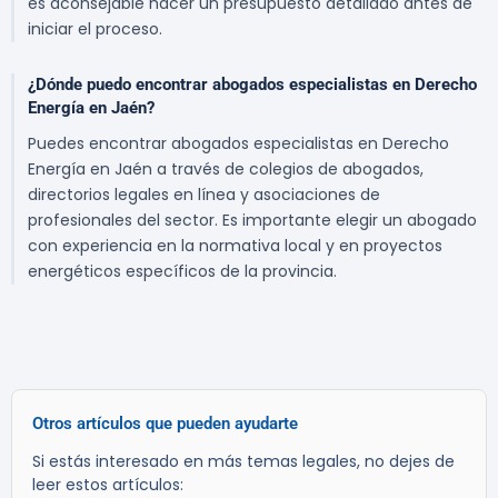
es aconsejable hacer un presupuesto detallado antes de
iniciar el proceso.
¿Dónde puedo encontrar abogados especialistas en Derecho
Energía en Jaén?
Puedes encontrar abogados especialistas en Derecho
Energía en Jaén a través de colegios de abogados,
directorios legales en línea y asociaciones de
profesionales del sector. Es importante elegir un abogado
con experiencia en la normativa local y en proyectos
energéticos específicos de la provincia.
Otros artículos que pueden ayudarte
Si estás interesado en más temas legales, no dejes de
leer estos artículos: