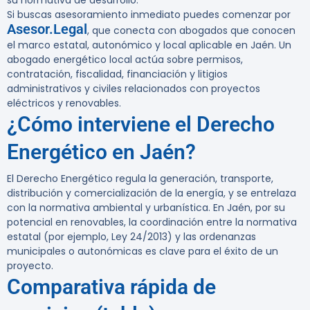
su normativa de desarrollo.
Si buscas asesoramiento inmediato puedes comenzar por
Asesor.Legal
, que conecta con abogados que conocen
el marco estatal, autonómico y local aplicable en Jaén. Un
abogado energético local actúa sobre permisos,
contratación, fiscalidad, financiación y litigios
administrativos y civiles relacionados con proyectos
eléctricos y renovables.
¿Cómo interviene el Derecho
Energético en Jaén?
El Derecho Energético regula la generación, transporte,
distribución y comercialización de la energía, y se entrelaza
con la normativa ambiental y urbanística. En Jaén, por su
potencial en renovables, la coordinación entre la normativa
estatal (por ejemplo, Ley 24/2013) y las ordenanzas
municipales o autonómicas es clave para el éxito de un
proyecto.
Comparativa rápida de