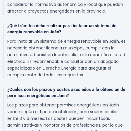
considerar la normativa autonómica y local que puedan
afectar a proyectos energéticos en la provincia.
¿Qué trámites debo realizar para instalar un sistema de
energía renovable en Jaén?
Para instalar un sistema de energía renovable en Jaén, es
necesario obtener licencia municipal, cumplir con la
normativa urbanística local y solicitar la conexión a la red
eléctrica. Es recomendable consultar con un abogado
especializado en Derecho Energía para asegurar el
cumplimiento de todos los requisitos.
¿Cuáles son los plazos y costes asociados a la obtención de
permisos energéticos en Jaén?
Los plazos para obtener permisos energéticos en Jaén
varían según el tipo de instalación, pero suelen oscilar
entre 3 y 6 meses. Los costes pueden incluir tasas
administrativas y honorarios de profesionales, por lo que