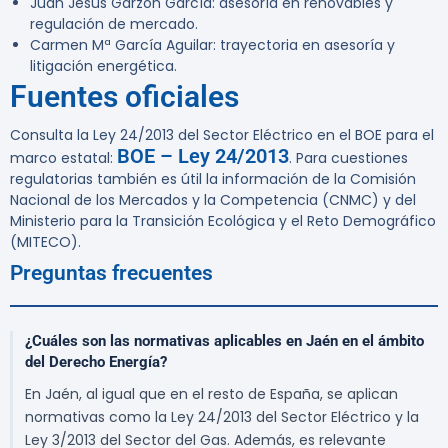
Juan Jesús Garzón García: asesoría en renovables y
regulación de mercado.
Carmen Mª García Aguilar: trayectoria en asesoría y
litigación energética.
Fuentes oficiales
Consulta la Ley 24/2013 del Sector Eléctrico en el BOE para el
BOE – Ley 24/2013
marco estatal:
. Para cuestiones
regulatorias también es útil la información de la Comisión
Nacional de los Mercados y la Competencia (CNMC) y del
Ministerio para la Transición Ecológica y el Reto Demográfico
(MITECO).
Preguntas frecuentes
¿Cuáles son las normativas aplicables en Jaén en el ámbito
del Derecho Energía?
En Jaén, al igual que en el resto de España, se aplican
normativas como la Ley 24/2013 del Sector Eléctrico y la
Ley 3/2013 del Sector del Gas. Además, es relevante