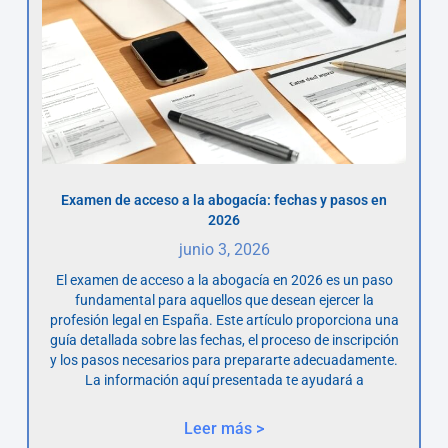
Examen de acceso a la abogacía: fechas y pasos en
2026
junio 3, 2026
El examen de acceso a la abogacía en 2026 es un paso
fundamental para aquellos que desean ejercer la
profesión legal en España. Este artículo proporciona una
guía detallada sobre las fechas, el proceso de inscripción
y los pasos necesarios para prepararte adecuadamente.
La información aquí presentada te ayudará a
Leer más >