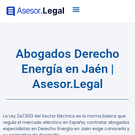
Abogados Derecho
Energía en Jaén |
Asesor.Legal
La Ley 24/2013 del Sector Eléctrico es la norma básica que
regula el mercado eléctrico en España; contratar abogados
especialistas en Derecho Energía en Jaén exige conocerla y