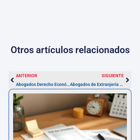
Otros artículos relacionados
ANTERIOR
SIGUIENTE
Abogados Derecho Económico Penal en Jaén
Abogados de Extranjería y Nacionalidad en Jaén