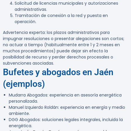
Solicitud de licencias municipales y autorizaciones
administrativas.
Tramitación de conexión a la red y puesta en
operación.
Advertencia experta:
los plazos administrativos para
impugnar resoluciones o presentar alegaciones son cortos;
no actuar a tiempo (habitualmente entre 1 y 2 meses en
muchos procedimientos) puede dejar sin efecto la
posibilidad de recurso y perder derechos procesales o
subvenciones asociadas.
Bufetes y abogados en Jaén
(ejemplos)
Mudarra Abogados
: experiencia en asesoría energética
personalizada.
Manuel Izquierdo Roldán: experiencia en energía y medio
ambiente.
DGG Abogados: soluciones legales integrales, incluida la
energética.