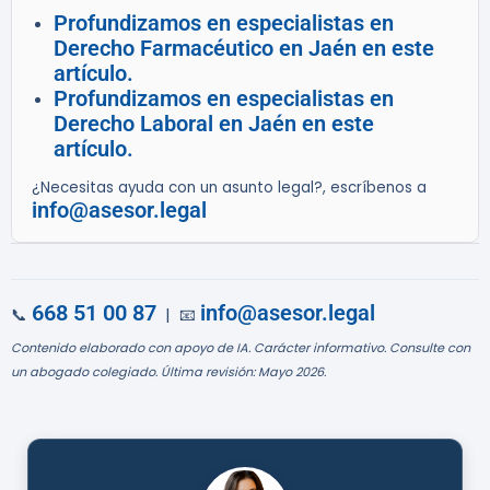
Profundizamos en especialistas en
Derecho Farmacéutico en Jaén en este
artículo.
Profundizamos en especialistas en
Derecho Laboral en Jaén en este
artículo.
¿Necesitas ayuda con un asunto legal?, escríbenos a
info@asesor.legal
668 51 00 87
info@asesor.legal
📞
| 📧
Contenido elaborado con apoyo de IA. Carácter informativo. Consulte con
un abogado colegiado. Última revisión: Mayo 2026.