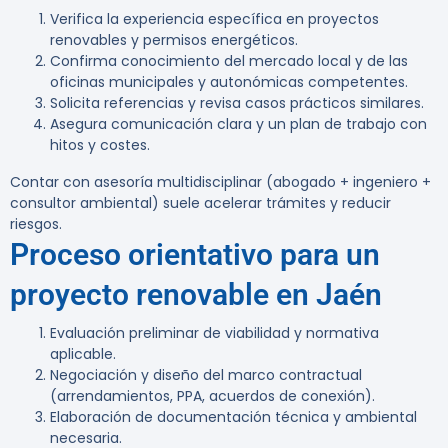
Verifica la experiencia específica en proyectos
renovables y permisos energéticos.
Confirma conocimiento del mercado local y de las
oficinas municipales y autonómicas competentes.
Solicita referencias y revisa casos prácticos similares.
Asegura comunicación clara y un plan de trabajo con
hitos y costes.
Contar con asesoría multidisciplinar (abogado + ingeniero +
consultor ambiental) suele acelerar trámites y reducir
riesgos.
Proceso orientativo para un
proyecto renovable en Jaén
Evaluación preliminar de viabilidad y normativa
aplicable.
Negociación y diseño del marco contractual
(arrendamientos, PPA, acuerdos de conexión).
Elaboración de documentación técnica y ambiental
necesaria.