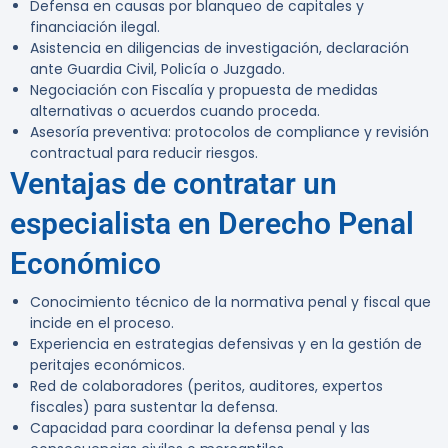
Defensa en causas por blanqueo de capitales y
financiación ilegal.
Asistencia en diligencias de investigación, declaración
ante Guardia Civil, Policía o Juzgado.
Negociación con Fiscalía y propuesta de medidas
alternativas o acuerdos cuando proceda.
Asesoría preventiva: protocolos de compliance y revisión
contractual para reducir riesgos.
Ventajas de contratar un
especialista en Derecho Penal
Económico
Conocimiento técnico de la normativa penal y fiscal que
incide en el proceso.
Experiencia en estrategias defensivas y en la gestión de
peritajes económicos.
Red de colaboradores (peritos, auditores, expertos
fiscales) para sustentar la defensa.
Capacidad para coordinar la defensa penal y las