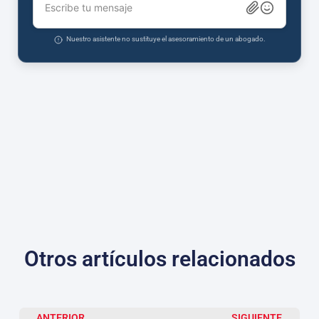
Escribe tu mensaje
Nuestro asistente no sustituye el asesoramiento de un abogado.
Otros artículos relacionados
ANTERIOR
SIGUIENTE