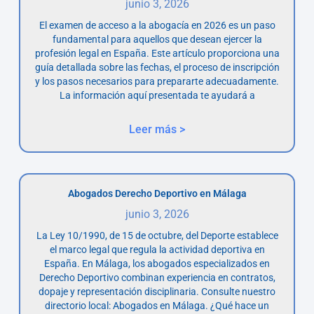
junio 3, 2026
El examen de acceso a la abogacía en 2026 es un paso
fundamental para aquellos que desean ejercer la
profesión legal en España. Este artículo proporciona una
guía detallada sobre las fechas, el proceso de inscripción
y los pasos necesarios para prepararte adecuadamente.
La información aquí presentada te ayudará a
Leer más >
Abogados Derecho Deportivo en Málaga
junio 3, 2026
La Ley 10/1990, de 15 de octubre, del Deporte establece
el marco legal que regula la actividad deportiva en
España. En Málaga, los abogados especializados en
Derecho Deportivo combinan experiencia en contratos,
dopaje y representación disciplinaria. Consulte nuestro
directorio local: Abogados en Málaga. ¿Qué hace un