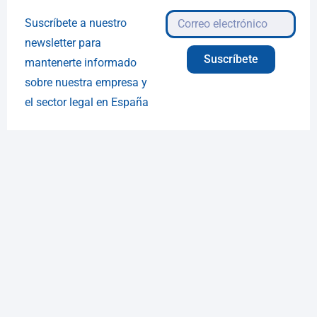
Suscríbete a nuestro
newsletter para
Suscríbete
mantenerte informado
sobre nuestra empresa y
el sector legal en España