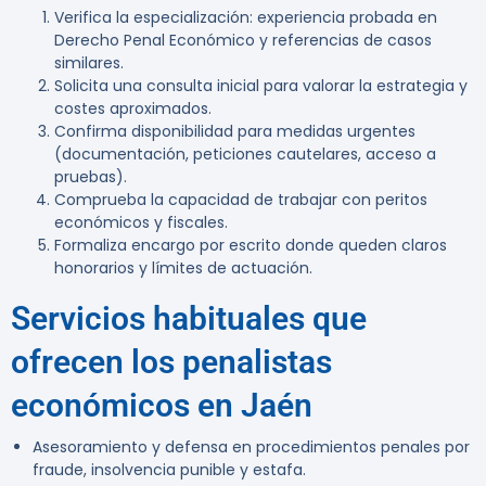
Verifica la especialización: experiencia probada en
Derecho Penal Económico y referencias de casos
similares.
Solicita una consulta inicial para valorar la estrategia y
costes aproximados.
Confirma disponibilidad para medidas urgentes
(documentación, peticiones cautelares, acceso a
pruebas).
Comprueba la capacidad de trabajar con peritos
económicos y fiscales.
Formaliza encargo por escrito donde queden claros
honorarios y límites de actuación.
Servicios habituales que
ofrecen los penalistas
económicos en Jaén
Asesoramiento y defensa en procedimientos penales por
fraude, insolvencia punible y estafa.