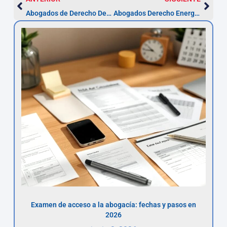
Abogados de Derecho Deportivo en Jaén
Abogados Derecho Energía en Jaén | Asesor.Legal
Examen de acceso a la abogacía: fechas y pasos en
2026