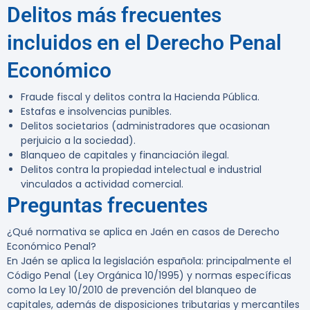
Delitos más frecuentes
incluidos en el Derecho Penal
Económico
Fraude fiscal y delitos contra la Hacienda Pública.
Estafas e insolvencias punibles.
Delitos societarios (administradores que ocasionan
perjuicio a la sociedad).
Blanqueo de capitales y financiación ilegal.
Delitos contra la propiedad intelectual e industrial
vinculados a actividad comercial.
Preguntas frecuentes
¿Qué normativa se aplica en Jaén en casos de Derecho
Económico Penal?
En Jaén se aplica la legislación española: principalmente el
Código Penal (Ley Orgánica 10/1995) y normas específicas
como la Ley 10/2010 de prevención del blanqueo de
capitales, además de disposiciones tributarias y mercantiles