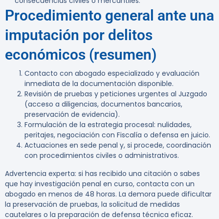
consecuencias civiles o mercantiles.
Procedimiento general ante una
imputación por delitos
económicos (resumen)
Contacto con abogado especializado y evaluación
inmediata de la documentación disponible.
Revisión de pruebas y peticiones urgentes al Juzgado
(acceso a diligencias, documentos bancarios,
preservación de evidencia).
Formulación de la estrategia procesal: nulidades,
peritajes, negociación con Fiscalía o defensa en juicio.
Actuaciones en sede penal y, si procede, coordinación
con procedimientos civiles o administrativos.
Advertencia experta:
si has recibido una citación o sabes
que hay investigación penal en curso, contacta con un
abogado en menos de 48 horas. La demora puede dificultar
la preservación de pruebas, la solicitud de medidas
cautelares o la preparación de defensa técnica eficaz.