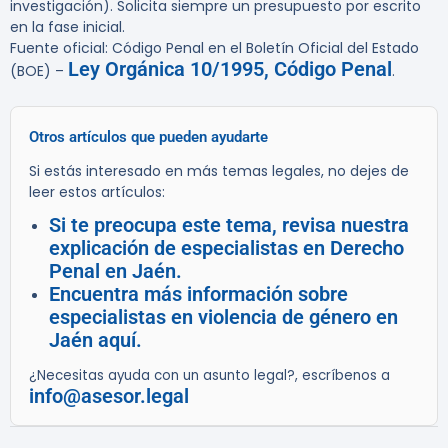
investigación). Solicita siempre un presupuesto por escrito
en la fase inicial.
Fuente oficial: Código Penal en el Boletín Oficial del Estado
Ley Orgánica 10/1995, Código Penal
(BOE) –
.
Otros artículos que pueden ayudarte
Si estás interesado en más temas legales, no dejes de
leer estos artículos:
Si te preocupa este tema, revisa nuestra
explicación de especialistas en Derecho
Penal en Jaén.
Encuentra más información sobre
especialistas en violencia de género en
Jaén aquí.
¿Necesitas ayuda con un asunto legal?, escríbenos a
info@asesor.legal