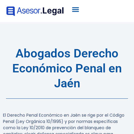
Abogados Derecho
Económico Penal en
Jaén
El Derecho Penal Económico en Jaén se rige por el Código
Penal (Ley Orgánica 10/1995) y por normas específicas
como la Ley 10/2010 de prevención del blanqueo de