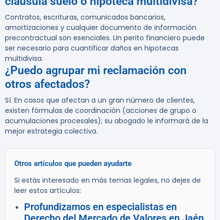
cláusula suelo o hipoteca multidivisa?
Contratos, escrituras, comunicados bancarios,
amortizaciones y cualquier documento de información
precontractual son esenciales. Un perito financiero puede
ser necesario para cuantificar daños en hipotecas
multidivisa.
¿Puedo agrupar mi reclamación con
otros afectados?
Sí. En casos que afectan a un gran número de clientes,
existen fórmulas de coordinación (acciones de grupo o
acumulaciones procesales); su abogado le informará de la
mejor estrategia colectiva.
Otros artículos que pueden ayudarte
Si estás interesado en más temas legales, no dejes de
leer estos artículos:
Profundizamos en especialistas en
Derecho del Mercado de Valores en Jaén