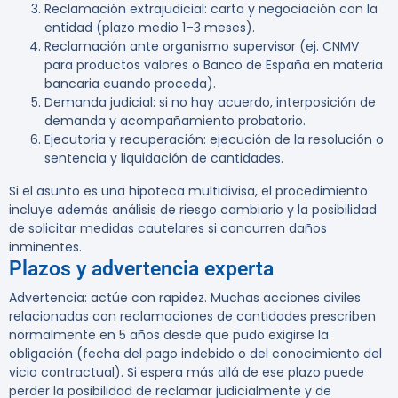
Reclamación extrajudicial: carta y negociación con la
entidad (plazo medio 1–3 meses).
Reclamación ante organismo supervisor (ej. CNMV
para productos valores o Banco de España en materia
bancaria cuando proceda).
Demanda judicial: si no hay acuerdo, interposición de
demanda y acompañamiento probatorio.
Ejecutoria y recuperación: ejecución de la resolución o
sentencia y liquidación de cantidades.
Si el asunto es una hipoteca multidivisa, el procedimiento
incluye además análisis de riesgo cambiario y la posibilidad
de solicitar medidas cautelares si concurren daños
inminentes.
Plazos y advertencia experta
Advertencia:
actúe con rapidez. Muchas acciones civiles
relacionadas con reclamaciones de cantidades prescriben
normalmente en 5 años desde que pudo exigirse la
obligación (fecha del pago indebido o del conocimiento del
vicio contractual). Si espera más allá de ese plazo puede
perder la posibilidad de reclamar judicialmente y de