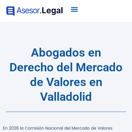
Abogados en
Derecho del Mercado
de Valores en
Valladolid
En 2026 la Comisión Nacional del Mercado de Valores