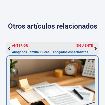
Otros artículos relacionados
ANTERIOR
SIGUIENTE
Abogados Familia, Sucesiones y Donaciones en Valladolid
Abogados especialistas en Derecho Bursátil en Valladolid