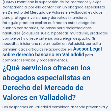
(CNMV) mantiene la supervisión de los mercados y exige
transparencia: por ello contar con un abogado especialista
en Derecho del Mercado de Valores en Valladolid es clave
para proteger inversiones y derechos financieros.
Esta guía práctica explica qué hacen estos abogados,
cuándo contratarlos, los pasos para reclamaciones
habituales (cláusulas suelo, hipotecas multidivisa, productos
complejos) y ofrece criterios para elegir despacho. Si
necesitas iniciar una reclamación en Valladolid, consulta
Asesor.Legal
también otros artículos relacionados en
sobre derecho bancario en Valladolid
para
comparar servicios y procedimientos.
¿Qué servicios ofrecen los
abogados especialistas en
Derecho del Mercado de
Valores en Valladolid?
Los despachos en Valladolid combinan asesoría preventiva y