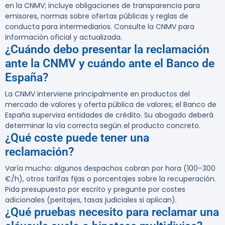
en la CNMV; incluye obligaciones de transparencia para
emisores, normas sobre ofertas públicas y reglas de
conducta para intermediarios. Consulte la CNMV para
información oficial y actualizada.
¿Cuándo debo presentar la reclamación
ante la CNMV y cuándo ante el Banco de
España?
La CNMV interviene principalmente en productos del
mercado de valores y oferta pública de valores; el Banco de
España supervisa entidades de crédito. Su abogado deberá
determinar la vía correcta según el producto concreto.
¿Qué coste puede tener una
reclamación?
Varía mucho: algunos despachos cobran por hora (100–300
€/h), otros tarifas fijas o porcentajes sobre la recuperación.
Pida presupuesto por escrito y pregunte por costes
adicionales (peritajes, tasas judiciales si aplican).
¿Qué pruebas necesito para reclamar una