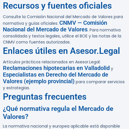
Recursos y fuentes oficiales
Consulte la Comisión Nacional del Mercado de Valores para
CNMV — Comisión
normativa y guías oficiales:
Nacional del Mercado de Valores
. Para normativa
consolidada y textos legales, utilice el BOE y las notas de la
CNMV como fuentes autorizadas.
Enlaces útiles en Asesor.Legal
Artículos prácticos relacionados en Asesor.Legal:
Reclamaciones hipotecarias en Valladolid
y
Especialistas en Derecho del Mercado de
Valores (ejemplo provincial)
para comparar servicios
y estrategias.
Preguntas frecuentes
¿Qué normativa regula el Mercado de
Valores?
La normativa nacional y europea aplicable está disponible