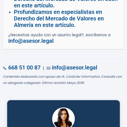
en este artículo.
Profundizamos en especialistas en
Derecho del Mercado de Valores en
Almería en este artículo.
¿Necesitas ayuda con un asunto legal?, escríbenos a
info@asesor.legal
668 51 00 87
info@asesor.legal
📞
| 📧
Contenido elaborado con apoyo de IA. Carácter informativo. Consulte con
un abogado colegiado. Última revisión: Mayo 2026.