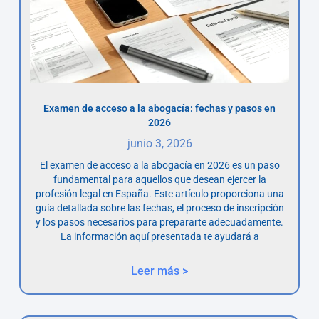
Examen de acceso a la abogacía: fechas y pasos en
2026
junio 3, 2026
El examen de acceso a la abogacía en 2026 es un paso
fundamental para aquellos que desean ejercer la
profesión legal en España. Este artículo proporciona una
guía detallada sobre las fechas, el proceso de inscripción
y los pasos necesarios para prepararte adecuadamente.
La información aquí presentada te ayudará a
Leer más >