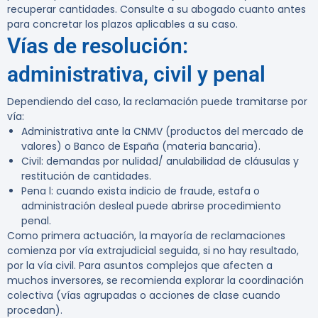
recuperar cantidades. Consulte a su abogado cuanto antes
para concretar los plazos aplicables a su caso.
Vías de resolución:
administrativa, civil y penal
Dependiendo del caso, la reclamación puede tramitarse por
vía:
Administrativa ante la CNMV (productos del mercado de
valores) o Banco de España (materia bancaria).
Civil: demandas por nulidad/ anulabilidad de cláusulas y
restitución de cantidades.
Pena l: cuando exista indicio de fraude, estafa o
administración desleal puede abrirse procedimiento
penal.
Como primera actuación, la mayoría de reclamaciones
comienza por vía extrajudicial seguida, si no hay resultado,
por la vía civil. Para asuntos complejos que afecten a
muchos inversores, se recomienda explorar la coordinación
colectiva (vías agrupadas o acciones de clase cuando
procedan).