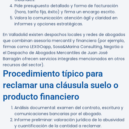
Pide presupuesto detallado y forma de facturación
(hora, tarifa fija, éxito) y firma un encargo escrito.
Valora la comunicación: atención ágil y claridad en
informes y opciones estratégicas.
En Valladolid existen despachos locales y redes de abogados
que combinan asesoría mercantil y financiera (por ejemplo,
firmas como LEXGOapp, Sosa&Marina Consulting, Negotia o
el Despacho de Abogados Mercantiles de Juan José
Barragán ofrecen servicios integrales mencionados en otros
recursos del sector).
Procedimiento típico para
reclamar una cláusula suelo o
producto financiero
Análisis documental: examen del contrato, escritura y
comunicaciones bancarias por el abogado.
Informe preliminar: valoración jurídica de la abusividad
y cuantificación de la cantidad a reclamar.