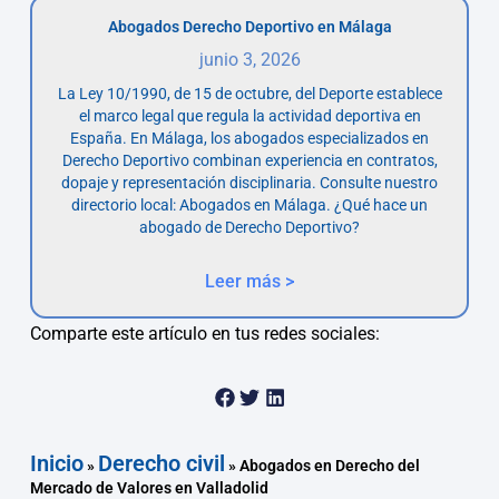
Abogados Derecho Deportivo en Málaga
junio 3, 2026
La Ley 10/1990, de 15 de octubre, del Deporte establece
el marco legal que regula la actividad deportiva en
España. En Málaga, los abogados especializados en
Derecho Deportivo combinan experiencia en contratos,
dopaje y representación disciplinaria. Consulte nuestro
directorio local: Abogados en Málaga. ¿Qué hace un
abogado de Derecho Deportivo?
Leer más >
Comparte este artículo en tus redes sociales:
Inicio
Derecho civil
»
»
Abogados en Derecho del
Mercado de Valores en Valladolid