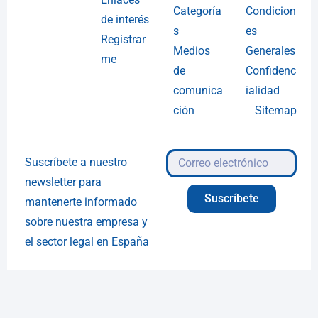
Categoría
Condicion
de interés
s
es
Registrar
Medios
Generales
me
de
Confidenc
comunica
ialidad
ción
Sitemap
Suscríbete a nuestro
newsletter para
Suscríbete
mantenerte informado
sobre nuestra empresa y
el sector legal en España