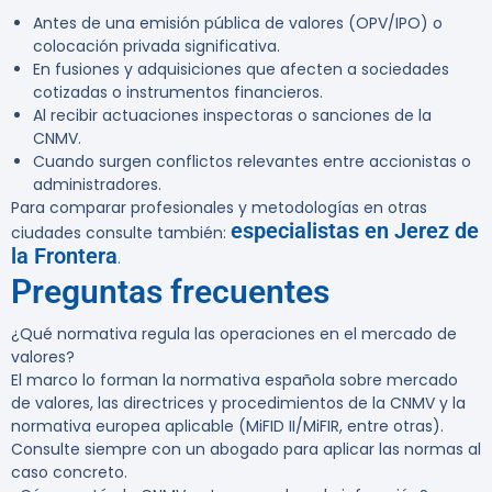
Antes de una emisión pública de valores (OPV/IPO) o
colocación privada significativa.
En fusiones y adquisiciones que afecten a sociedades
cotizadas o instrumentos financieros.
Al recibir actuaciones inspectoras o sanciones de la
CNMV.
Cuando surgen conflictos relevantes entre accionistas o
administradores.
Para comparar profesionales y metodologías en otras
especialistas en Jerez de
ciudades consulte también:
la Frontera
.
Preguntas frecuentes
¿Qué normativa regula las operaciones en el mercado de
valores?
El marco lo forman la normativa española sobre mercado
de valores, las directrices y procedimientos de la CNMV y la
normativa europea aplicable (MiFID II/MiFIR, entre otras).
Consulte siempre con un abogado para aplicar las normas al
caso concreto.