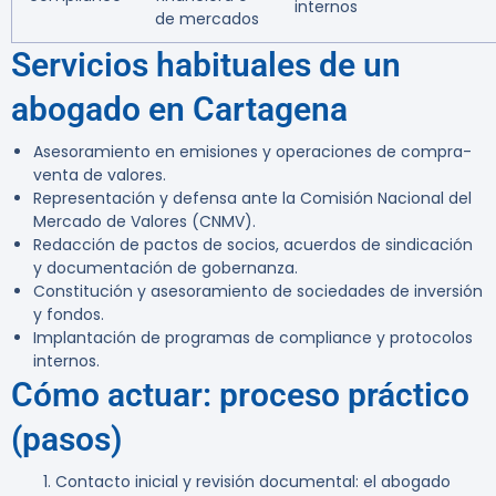
internos
de mercados
Servicios habituales de un
abogado en Cartagena
Asesoramiento en emisiones y operaciones de compra-
venta de valores.
Representación y defensa ante la Comisión Nacional del
Mercado de Valores (CNMV).
Redacción de pactos de socios, acuerdos de sindicación
y documentación de gobernanza.
Constitución y asesoramiento de sociedades de inversión
y fondos.
Implantación de programas de compliance y protocolos
internos.
Cómo actuar: proceso práctico
(pasos)
Contacto inicial y revisión documental: el abogado