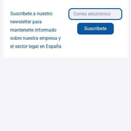
Suscríbete a nuestro
newsletter para
Suscríbete
mantenerte informado
sobre nuestra empresa y
el sector legal en España