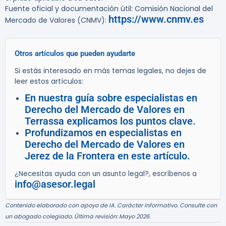
Fuente oficial y documentación útil: Comisión Nacional del
https://www.cnmv.es
Mercado de Valores (CNMV):
Otros artículos que pueden ayudarte
Si estás interesado en más temas legales, no dejes de
leer estos artículos:
En nuestra guía sobre especialistas en
Derecho del Mercado de Valores en
Terrassa explicamos los puntos clave.
Profundizamos en especialistas en
Derecho del Mercado de Valores en
Jerez de la Frontera en este artículo.
¿Necesitas ayuda con un asunto legal?, escríbenos a
info@asesor.legal
Contenido elaborado con apoyo de IA. Carácter informativo. Consulte con
un abogado colegiado. Última revisión: Mayo 2026.