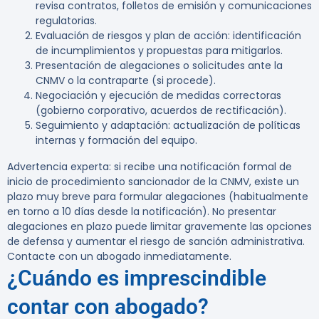
revisa contratos, folletos de emisión y comunicaciones
regulatorias.
Evaluación de riesgos y plan de acción: identificación
de incumplimientos y propuestas para mitigarlos.
Presentación de alegaciones o solicitudes ante la
CNMV o la contraparte (si procede).
Negociación y ejecución de medidas correctoras
(gobierno corporativo, acuerdos de rectificación).
Seguimiento y adaptación: actualización de políticas
internas y formación del equipo.
Advertencia experta:
si recibe una notificación formal de
inicio de procedimiento sancionador de la CNMV, existe un
plazo muy breve para formular alegaciones (habitualmente
en torno a 10 días desde la notificación). No presentar
alegaciones en plazo puede limitar gravemente las opciones
de defensa y aumentar el riesgo de sanción administrativa.
Contacte con un abogado inmediatamente.
¿Cuándo es imprescindible
contar con abogado?