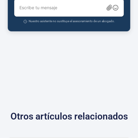
Escribe tu mensaje
Nuestro asistente no sustituye el asesoramiento de un abogado.
Otros artículos relacionados