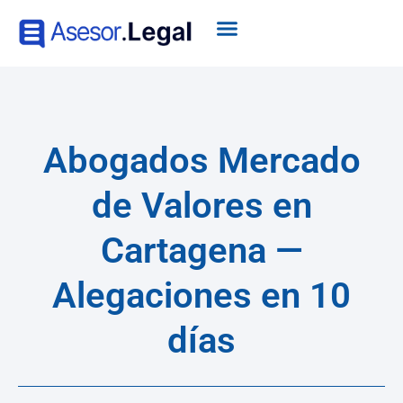
Abogados Mercado
de Valores en
Cartagena —
Alegaciones en 10
días