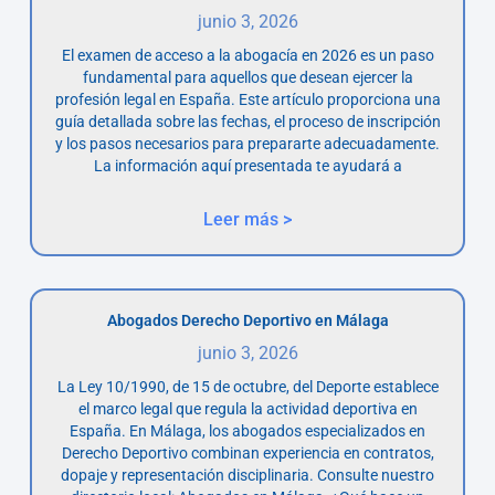
junio 3, 2026
El examen de acceso a la abogacía en 2026 es un paso
fundamental para aquellos que desean ejercer la
profesión legal en España. Este artículo proporciona una
guía detallada sobre las fechas, el proceso de inscripción
y los pasos necesarios para prepararte adecuadamente.
La información aquí presentada te ayudará a
Leer más >
Abogados Derecho Deportivo en Málaga
junio 3, 2026
La Ley 10/1990, de 15 de octubre, del Deporte establece
el marco legal que regula la actividad deportiva en
España. En Málaga, los abogados especializados en
Derecho Deportivo combinan experiencia en contratos,
dopaje y representación disciplinaria. Consulte nuestro