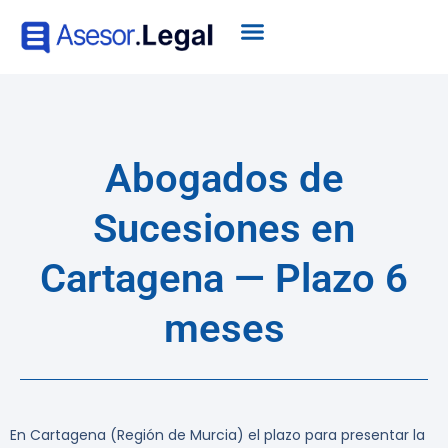
Abogados de
Sucesiones en
Cartagena — Plazo 6
meses
En Cartagena (Región de Murcia) el plazo para presentar la