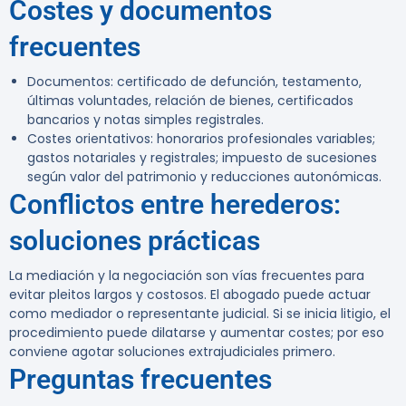
Costes y documentos
frecuentes
Documentos: certificado de defunción, testamento,
últimas voluntades, relación de bienes, certificados
bancarios y notas simples registrales.
Costes orientativos: honorarios profesionales variables;
gastos notariales y registrales; impuesto de sucesiones
según valor del patrimonio y reducciones autonómicas.
Conflictos entre herederos:
soluciones prácticas
La mediación y la negociación son vías frecuentes para
evitar pleitos largos y costosos. El abogado puede actuar
como mediador o representante judicial. Si se inicia litigio, el
procedimiento puede dilatarse y aumentar costes; por eso
conviene agotar soluciones extrajudiciales primero.
Preguntas frecuentes