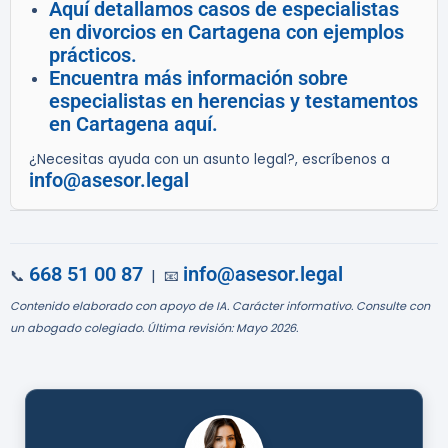
Aquí detallamos casos de especialistas
en divorcios en Cartagena con ejemplos
prácticos.
Encuentra más información sobre
especialistas en herencias y testamentos
en Cartagena aquí.
¿Necesitas ayuda con un asunto legal?, escríbenos a
info@asesor.legal
668 51 00 87
info@asesor.legal
📞
| 📧
Contenido elaborado con apoyo de IA. Carácter informativo. Consulte con
un abogado colegiado. Última revisión: Mayo 2026.