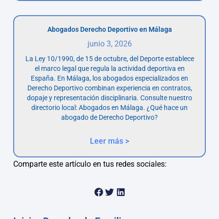
Abogados Derecho Deportivo en Málaga
junio 3, 2026
La Ley 10/1990, de 15 de octubre, del Deporte establece
el marco legal que regula la actividad deportiva en
España. En Málaga, los abogados especializados en
Derecho Deportivo combinan experiencia en contratos,
dopaje y representación disciplinaria. Consulte nuestro
directorio local: Abogados en Málaga. ¿Qué hace un
abogado de Derecho Deportivo?
Leer más >
Comparte este artículo en tus redes sociales: