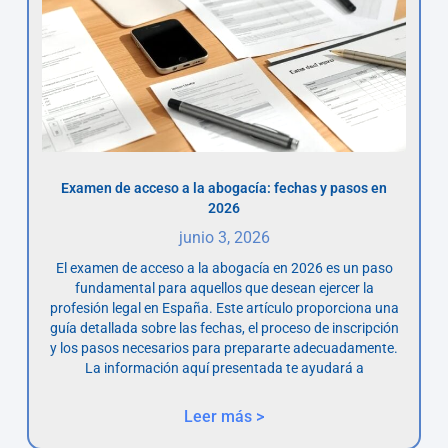
Examen de acceso a la abogacía: fechas y pasos en
2026
junio 3, 2026
El examen de acceso a la abogacía en 2026 es un paso
fundamental para aquellos que desean ejercer la
profesión legal en España. Este artículo proporciona una
guía detallada sobre las fechas, el proceso de inscripción
y los pasos necesarios para prepararte adecuadamente.
La información aquí presentada te ayudará a
Leer más >