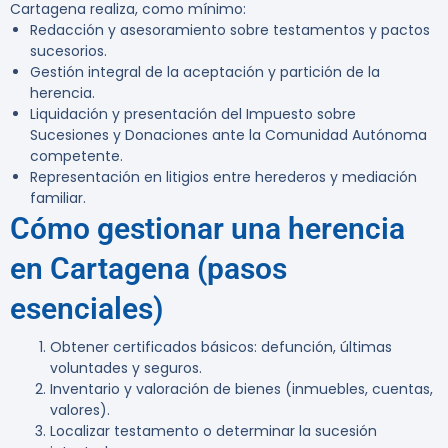
Cartagena realiza, como mínimo:
Redacción y asesoramiento sobre testamentos y pactos
sucesorios.
Gestión integral de la aceptación y partición de la
herencia.
Liquidación y presentación del Impuesto sobre
Sucesiones y Donaciones ante la Comunidad Autónoma
competente.
Representación en litigios entre herederos y mediación
familiar.
Cómo gestionar una herencia
en Cartagena (pasos
esenciales)
Obtener certificados básicos: defunción, últimas
voluntades y seguros.
Inventario y valoración de bienes (inmuebles, cuentas,
valores).
Localizar testamento o determinar la sucesión