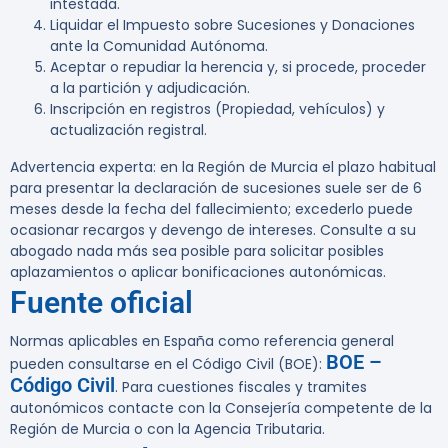
intestada.
Liquidar el Impuesto sobre Sucesiones y Donaciones
ante la Comunidad Autónoma.
Aceptar o repudiar la herencia y, si procede, proceder
a la partición y adjudicación.
Inscripción en registros (Propiedad, vehículos) y
actualización registral.
Advertencia experta:
en la Región de Murcia el plazo habitual
para presentar la declaración de sucesiones suele ser de 6
meses desde la fecha del fallecimiento; excederlo puede
ocasionar recargos y devengo de intereses. Consulte a su
abogado nada más sea posible para solicitar posibles
aplazamientos o aplicar bonificaciones autonómicas.
Fuente oficial
Normas aplicables en España como referencia general
BOE –
pueden consultarse en el Código Civil (BOE):
Código Civil
. Para cuestiones fiscales y tramites
autonómicos contacte con la Consejería competente de la
Región de Murcia o con la Agencia Tributaria.