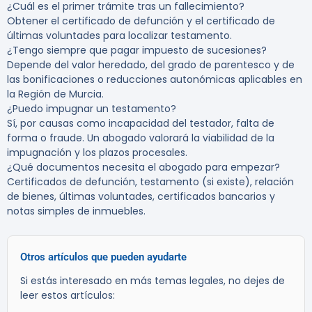
¿Cuál es el primer trámite tras un fallecimiento?
Obtener el certificado de defunción y el certificado de
últimas voluntades para localizar testamento.
¿Tengo siempre que pagar impuesto de sucesiones?
Depende del valor heredado, del grado de parentesco y de
las bonificaciones o reducciones autonómicas aplicables en
la Región de Murcia.
¿Puedo impugnar un testamento?
Sí, por causas como incapacidad del testador, falta de
forma o fraude. Un abogado valorará la viabilidad de la
impugnación y los plazos procesales.
¿Qué documentos necesita el abogado para empezar?
Certificados de defunción, testamento (si existe), relación
de bienes, últimas voluntades, certificados bancarios y
notas simples de inmuebles.
Otros artículos que pueden ayudarte
Si estás interesado en más temas legales, no dejes de
leer estos artículos: