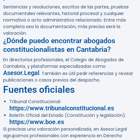
Sentencias y resoluciones, escritos de las partes, pruebas
documentales relevantes, historial procesal y cualquier
normativa o acto administrativo relacionado. Entre más
completa sea la documentación, más precisa será la
valoración.
¿Dónde puedo encontrar abogados
constitucionalistas en Cantabria?
En directorios profesionales, el Colegio de Abogados de
Cantabria, y plataformas especializadas como
Asesor.Legal
. También es útil pedir referencias y revisar
publicaciones o casos previos del despacho.
Fuentes oficiales
Tribunal Constitucional:
https://www.tribunalconstitucional.es
Boletín Oficial del Estado (Constitución y legislación):
https://www.boe.es
Si precisas una valoración personalizada, en Asesor.Legal
agrupamos profesionales con experiencia en Derecho