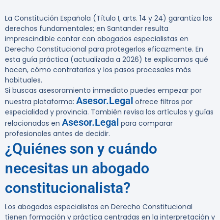
La Constitución Española (Título I, arts. 14 y 24)
garantiza los
derechos fundamentales; en Santander resulta
imprescindible contar con abogados especialistas en
Derecho Constitucional para protegerlos eficazmente. En
esta guía práctica (actualizada a 2026) te explicamos qué
hacen, cómo contratarlos y los pasos procesales más
habituales.
Si buscas asesoramiento inmediato puedes empezar por
Asesor.Legal
nuestra plataforma:
ofrece filtros por
especialidad y provincia. También revisa los artículos y guías
Asesor.Legal
relacionadas en
para comparar
profesionales antes de decidir.
¿Quiénes son y cuándo
necesitas un abogado
constitucionalista?
Los abogados especialistas en Derecho Constitucional
tienen formación y práctica centradas en la interpretación y