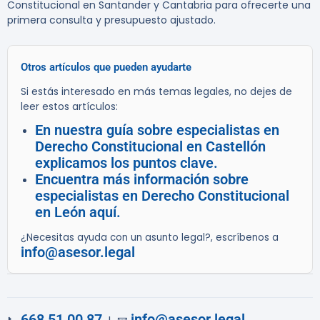
Constitucional en Santander y Cantabria para ofrecerte una
primera consulta y presupuesto ajustado.
Otros artículos que pueden ayudarte
Si estás interesado en más temas legales, no dejes de
leer estos artículos:
En nuestra guía sobre especialistas en
Derecho Constitucional en Castellón
explicamos los puntos clave.
Encuentra más información sobre
especialistas en Derecho Constitucional
en León aquí.
¿Necesitas ayuda con un asunto legal?, escríbenos a
info@asesor.legal
668 51 00 87
info@asesor.legal