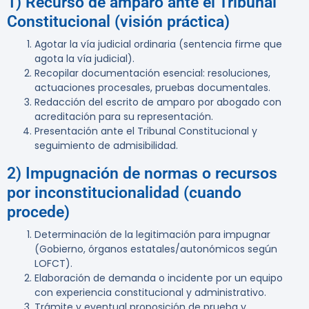
1) Recurso de amparo ante el Tribunal
Constitucional (visión práctica)
Agotar la vía judicial ordinaria (sentencia firme que
agota la vía judicial).
Recopilar documentación esencial: resoluciones,
actuaciones procesales, pruebas documentales.
Redacción del escrito de amparo por abogado con
acreditación para su representación.
Presentación ante el Tribunal Constitucional y
seguimiento de admisibilidad.
2) Impugnación de normas o recursos
por inconstitucionalidad (cuando
procede)
Determinación de la legitimación para impugnar
(Gobierno, órganos estatales/autonómicos según
LOFCT).
Elaboración de demanda o incidente por un equipo
con experiencia constitucional y administrativo.
Trámite y eventual proposición de prueba y