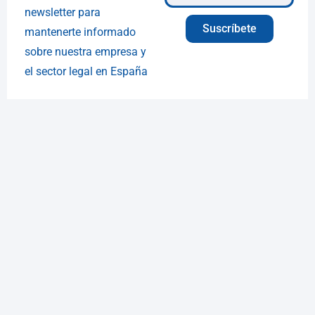
newsletter para
Suscríbete
mantenerte informado
sobre nuestra empresa y
el sector legal en España