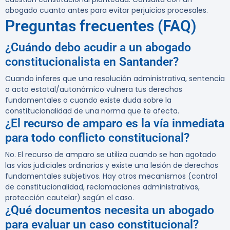
abogado cuanto antes para evitar perjuicios procesales.
Preguntas frecuentes (FAQ)
¿Cuándo debo acudir a un abogado
constitucionalista en Santander?
Cuando inferes que una resolución administrativa, sentencia
o acto estatal/autonómico vulnera tus derechos
fundamentales o cuando existe duda sobre la
constitucionalidad de una norma que te afecta.
¿El recurso de amparo es la vía inmediata
para todo conflicto constitucional?
No. El recurso de amparo se utiliza cuando se han agotado
las vías judiciales ordinarias y existe una lesión de derechos
fundamentales subjetivos. Hay otros mecanismos (control
de constitucionalidad, reclamaciones administrativas,
protección cautelar) según el caso.
¿Qué documentos necesita un abogado
para evaluar un caso constitucional?