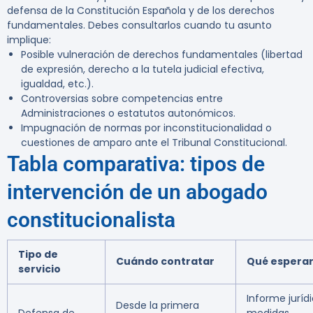
defensa de la Constitución Española y de los derechos
fundamentales. Debes consultarlos cuando tu asunto
implique:
Posible vulneración de derechos fundamentales (libertad
de expresión, derecho a la tutela judicial efectiva,
igualdad, etc.).
Controversias sobre competencias entre
Administraciones o estatutos autonómicos.
Impugnación de normas por inconstitucionalidad o
cuestiones de amparo ante el Tribunal Constitucional.
Tabla comparativa: tipos de
intervención de un abogado
constitucionalista
Tipo de
Cuándo contratar
Qué espera
servicio
Informe jurídi
Desde la primera