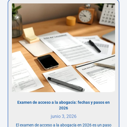
Examen de acceso a la abogacía: fechas y pasos en
2026
junio 3, 2026
El examen de acceso a la abogacía en 2026 es un paso