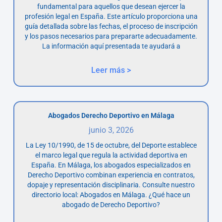
fundamental para aquellos que desean ejercer la
profesión legal en España. Este artículo proporciona una
guía detallada sobre las fechas, el proceso de inscripción
y los pasos necesarios para prepararte adecuadamente.
La información aquí presentada te ayudará a
Leer más >
Abogados Derecho Deportivo en Málaga
junio 3, 2026
La Ley 10/1990, de 15 de octubre, del Deporte establece
el marco legal que regula la actividad deportiva en
España. En Málaga, los abogados especializados en
Derecho Deportivo combinan experiencia en contratos,
dopaje y representación disciplinaria. Consulte nuestro
directorio local: Abogados en Málaga. ¿Qué hace un
abogado de Derecho Deportivo?