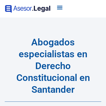
Abogados
especialistas en
Derecho
Constitucional en
Santander