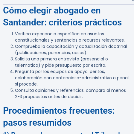
Cómo elegir abogado en
Santander: criterios prácticos
Verifica experiencia específica en asuntos
constitucionales y sentencias o recursos relevantes.
Comprueba la capacitación y actualización doctrinal
(publicaciones, ponencias, casos).
Solicita una primera entrevista (presencial o
telemática) y pide presupuesto por escrito.
Pregunta por los equipos de apoyo: peritos,
colaboración con contencioso-administrativo o penal
si procede.
Consulta opiniones y referencias; compara al menos
2-3 propuestas antes de decidir.
Procedimientos frecuentes:
pasos resumidos