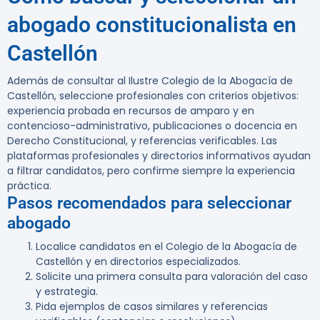
abogado constitucionalista en
Castellón
Además de consultar al Ilustre Colegio de la Abogacía de
Castellón, seleccione profesionales con criterios objetivos:
experiencia probada en recursos de amparo y en
contencioso-administrativo, publicaciones o docencia en
Derecho Constitucional, y referencias verificables. Las
plataformas profesionales y directorios informativos ayudan
a filtrar candidatos, pero confirme siempre la experiencia
práctica.
Pasos recomendados para seleccionar
abogado
Localice candidatos en el Colegio de la Abogacía de
Castellón y en directorios especializados.
Solicite una primera consulta para valoración del caso
y estrategia.
Pida ejemplos de casos similares y referencias