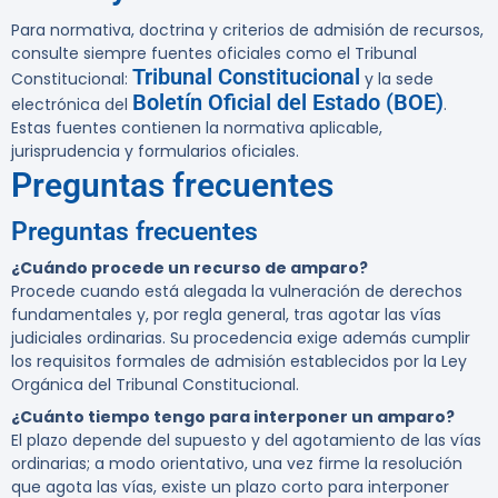
Para normativa, doctrina y criterios de admisión de recursos,
consulte siempre fuentes oficiales como el Tribunal
Tribunal Constitucional
Constitucional:
y la sede
Boletín Oficial del Estado (BOE)
electrónica del
.
Estas fuentes contienen la normativa aplicable,
jurisprudencia y formularios oficiales.
Preguntas frecuentes
Preguntas frecuentes
¿Cuándo procede un recurso de amparo?
Procede cuando está alegada la vulneración de derechos
fundamentales y, por regla general, tras agotar las vías
judiciales ordinarias. Su procedencia exige además cumplir
los requisitos formales de admisión establecidos por la Ley
Orgánica del Tribunal Constitucional.
¿Cuánto tiempo tengo para interponer un amparo?
El plazo depende del supuesto y del agotamiento de las vías
ordinarias; a modo orientativo, una vez firme la resolución
que agota las vías, existe un plazo corto para interponer