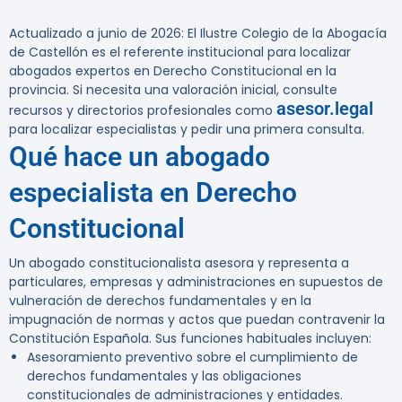
Actualizado a junio de 2026:
El Ilustre Colegio de la Abogacía
de Castellón es el referente institucional para localizar
abogados expertos en Derecho Constitucional en la
provincia. Si necesita una valoración inicial, consulte
asesor.legal
recursos y directorios profesionales como
para localizar especialistas y pedir una primera consulta.
Qué hace un abogado
especialista en Derecho
Constitucional
Un abogado constitucionalista asesora y representa a
particulares, empresas y administraciones en supuestos de
vulneración de derechos fundamentales y en la
impugnación de normas y actos que puedan contravenir la
Constitución Española. Sus funciones habituales incluyen:
Asesoramiento preventivo sobre el cumplimiento de
derechos fundamentales y las obligaciones
constitucionales de administraciones y entidades.