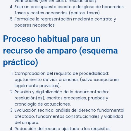
verificables (sentencias o resoluciones).
Exija un presupuesto escrito y desglose de honorarios,
fases y costes accesorios (peritos, tasas).
Formalice la representación mediante contrato y
poderes necesarios.
Proceso habitual para un
recurso de amparo (esquema
práctico)
Comprobación del requisito de procedibilidad:
agotamiento de vías ordinarias (salvo excepciones
legalmente previstas).
Reunión y digitalización de la documentación:
resolución(es), escritos procesales, pruebas y
cronología de actuaciones.
Evaluación técnica: análisis del derecho fundamental
afectado, fundamentos constitucionales y viabilidad
del amparo.
Redacción del recurso ajustado a los requisitos