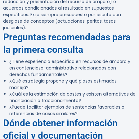
redacción y presentación del recurso de amparo) o
acuerdos condicionados al resultado en supuestos
específicos. Exija siempre presupuesto por escrito con
desglose de conceptos (actuaciones, peritos, tasas
judiciales).
Preguntas recomendadas para
la primera consulta
¿Tiene experiencia específica en recursos de amparo y
en contencioso-administrativo relacionados con
derechos fundamentales?
¿Qué estrategia propone y qué plazos estimados
maneja?
¿Cuál es la estimación de costes y existen alternativas de
financiación o fraccionamiento?
¿Puede facilitar ejemplos de sentencias favorables o
referencias de casos similares?
Dónde obtener información
oficial y documentación