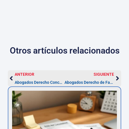
Otros artículos relacionados
ANTERIOR
SIGUIENTE
Abogados Derecho Concursal en Castellón | Asesor.Legal
Abogados Derecho de Familia Castellón — Guía 2026