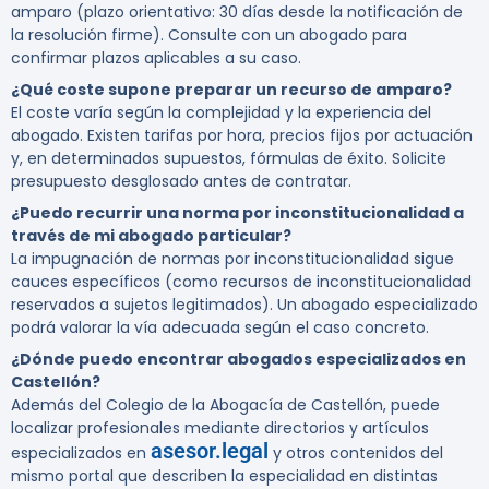
amparo (plazo orientativo: 30 días desde la notificación de
la resolución firme). Consulte con un abogado para
confirmar plazos aplicables a su caso.
¿Qué coste supone preparar un recurso de amparo?
El coste varía según la complejidad y la experiencia del
abogado. Existen tarifas por hora, precios fijos por actuación
y, en determinados supuestos, fórmulas de éxito. Solicite
presupuesto desglosado antes de contratar.
¿Puedo recurrir una norma por inconstitucionalidad a
través de mi abogado particular?
La impugnación de normas por inconstitucionalidad sigue
cauces específicos (como recursos de inconstitucionalidad
reservados a sujetos legitimados). Un abogado especializado
podrá valorar la vía adecuada según el caso concreto.
¿Dónde puedo encontrar abogados especializados en
Castellón?
Además del Colegio de la Abogacía de Castellón, puede
localizar profesionales mediante directorios y artículos
asesor.legal
especializados en
y otros contenidos del
mismo portal que describen la especialidad en distintas