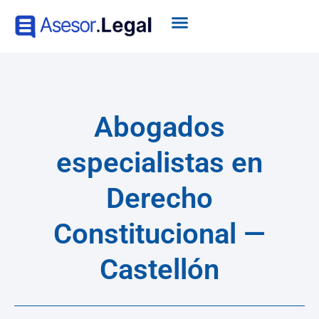
Abogados
especialistas en
Derecho
Constitucional —
Castellón