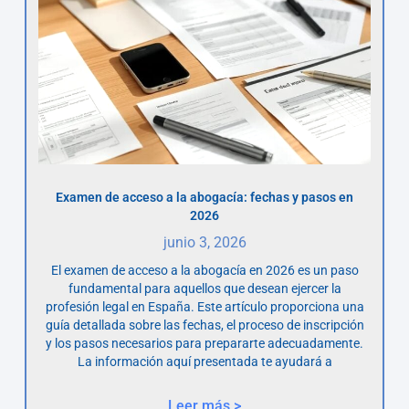
Examen de acceso a la abogacía: fechas y pasos en
2026
junio 3, 2026
El examen de acceso a la abogacía en 2026 es un paso
fundamental para aquellos que desean ejercer la
profesión legal en España. Este artículo proporciona una
guía detallada sobre las fechas, el proceso de inscripción
y los pasos necesarios para prepararte adecuadamente.
La información aquí presentada te ayudará a
Leer más >