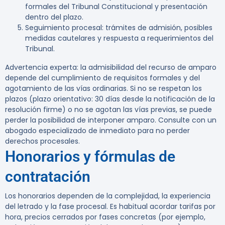
formales del Tribunal Constitucional y presentación
dentro del plazo.
Seguimiento procesal: trámites de admisión, posibles
medidas cautelares y respuesta a requerimientos del
Tribunal.
Advertencia experta:
la admisibilidad del recurso de amparo
depende del cumplimiento de requisitos formales y del
agotamiento de las vías ordinarias. Si no se respetan los
plazos (plazo orientativo: 30 días desde la notificación de la
resolución firme) o no se agotan las vías previas,
se puede
perder la posibilidad de interponer amparo
. Consulte con un
abogado especializado de inmediato para no perder
derechos procesales.
Honorarios y fórmulas de
contratación
Los honorarios dependen de la complejidad, la experiencia
del letrado y la fase procesal. Es habitual acordar tarifas por
hora, precios cerrados por fases concretas (por ejemplo,