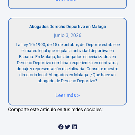
Abogados Derecho Deportivo en Málaga
junio 3, 2026
La Ley 10/1990, de 15 de octubre, del Deporte establece
el marco legal que regula la actividad deportiva en
España. En Málaga, los abogados especializados en
Derecho Deportivo combinan experiencia en contratos,
dopaje y representación disciplinaria. Consulte nuestro
directorio local: Abogados en Málaga. ¿Qué hace un
abogado de Derecho Deportivo?
Leer más >
Comparte este artículo en tus redes sociales: