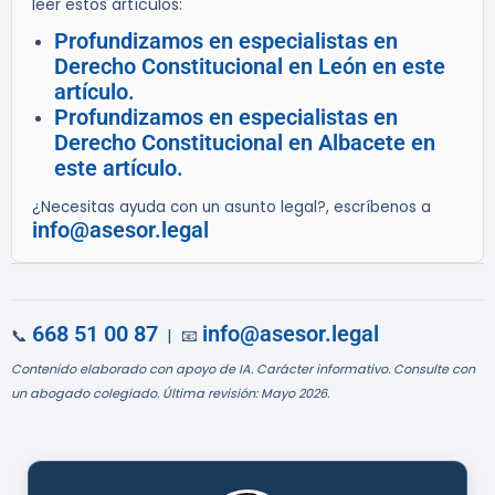
leer estos artículos:
Profundizamos en especialistas en
Derecho Constitucional en León en este
artículo.
Profundizamos en especialistas en
Derecho Constitucional en Albacete en
este artículo.
¿Necesitas ayuda con un asunto legal?, escríbenos a
info@asesor.legal
668 51 00 87
info@asesor.legal
📞
| 📧
Contenido elaborado con apoyo de IA. Carácter informativo. Consulte con
un abogado colegiado. Última revisión: Mayo 2026.