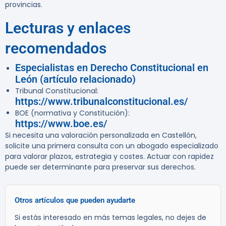
provincias.
Lecturas y enlaces
recomendados
Especialistas en Derecho Constitucional en
León (artículo relacionado)
Tribunal Constitucional:
https://www.tribunalconstitucional.es/
BOE (normativa y Constitución):
https://www.boe.es/
Si necesita una valoración personalizada en Castellón,
solicite una primera consulta con un abogado especializado
para valorar plazos, estrategia y costes. Actuar con rapidez
puede ser determinante para preservar sus derechos.
Otros artículos que pueden ayudarte
Si estás interesado en más temas legales, no dejes de