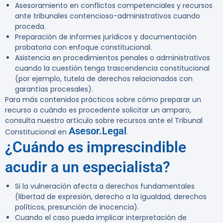
Asesoramiento en conflictos competenciales y recursos
ante tribunales contencioso-administrativos cuando
proceda.
Preparación de informes jurídicos y documentación
probatoria con enfoque constitucional.
Asistencia en procedimientos penales o administrativos
cuando la cuestión tenga trascendencia constitucional
(por ejemplo, tutela de derechos relacionados con
garantías procesales).
Para más contenidos prácticos sobre cómo preparar un
recurso o cuándo es procedente solicitar un amparo,
consulta nuestro artículo sobre recursos ante el Tribunal
Asesor.Legal
Constitucional en
.
¿Cuándo es imprescindible
acudir a un especialista?
Si la vulneración afecta a derechos fundamentales
(libertad de expresión, derecho a la igualdad, derechos
políticos, presunción de inocencia).
Cuando el caso pueda implicar interpretación de