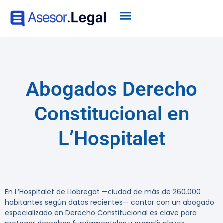
Abogados Derecho
Constitucional en
L’Hospitalet
En L’Hospitalet de Llobregat —ciudad de más de 260.000
habitantes según datos recientes— contar con un abogado
especializado en Derecho Constitucional es clave para