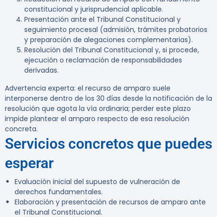
constitucional y jurisprudencial aplicable.
Presentación ante el Tribunal Constitucional y
seguimiento procesal (admisión, trámites probatorios
y preparación de alegaciones complementarias).
Resolución del Tribunal Constitucional y, si procede,
ejecución o reclamación de responsabilidades
derivadas.
Advertencia experta:
el recurso de amparo suele
interponerse dentro de los 30 días desde la notificación de la
resolución que agota la vía ordinaria; perder este plazo
impide plantear el amparo respecto de esa resolución
concreta.
Servicios concretos que puedes
esperar
Evaluación inicial del supuesto de vulneración de
derechos fundamentales.
Elaboración y presentación de recursos de amparo ante
el Tribunal Constitucional.