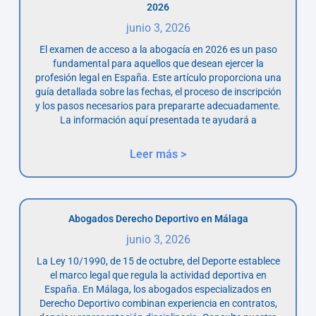
2026
junio 3, 2026
El examen de acceso a la abogacía en 2026 es un paso
fundamental para aquellos que desean ejercer la
profesión legal en España. Este artículo proporciona una
guía detallada sobre las fechas, el proceso de inscripción
y los pasos necesarios para prepararte adecuadamente.
La información aquí presentada te ayudará a
Leer más >
Abogados Derecho Deportivo en Málaga
junio 3, 2026
La Ley 10/1990, de 15 de octubre, del Deporte establece
el marco legal que regula la actividad deportiva en
España. En Málaga, los abogados especializados en
Derecho Deportivo combinan experiencia en contratos,