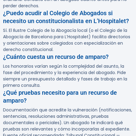
perder derechos.
¿Puedo acudir al Colegio de Abogados si
necesito un constitucionalista en L’Hospitalet?
Sí. El Ilustre Colegio de la Abogacía local (o el Colegio de la
Abogacía de Barcelona para L’Hospitalet) facilita directorios
y orientaciones sobre colegiados con especialización en
derecho constitucional.
¿Cuánto cuesta un recurso de amparo?
Los honorarios varían según la complejidad del asunto, la
fase del procedimiento y la experiencia del abogado. Pide
siempre un presupuesto detallado y fases de trabajo en la
primera consulta.
¿Qué pruebas necesito para un recurso de
amparo?
Documentación que acredite la vulneración (notificaciones,
sentencias, resoluciones administrativas, pruebas
documentales o periciales). Un abogado te indicará qué
pruebas son relevantes y cómo incorporarlas al expediente.
Fuente oficial recomendada: Tribunal Constitucional —