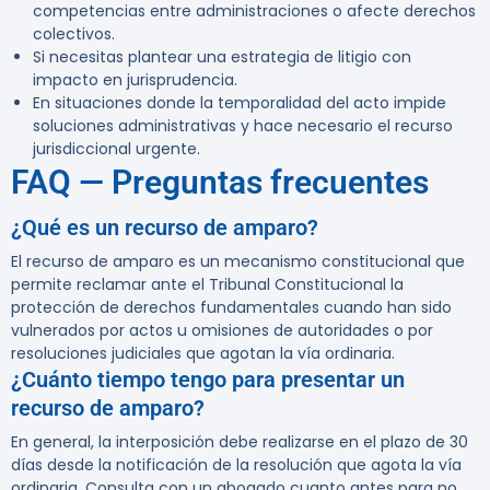
competencias entre administraciones o afecte derechos
colectivos.
Si necesitas plantear una estrategia de litigio con
impacto en jurisprudencia.
En situaciones donde la temporalidad del acto impide
soluciones administrativas y hace necesario el recurso
jurisdiccional urgente.
FAQ — Preguntas frecuentes
¿Qué es un recurso de amparo?
El recurso de amparo es un mecanismo constitucional que
permite reclamar ante el Tribunal Constitucional la
protección de derechos fundamentales cuando han sido
vulnerados por actos u omisiones de autoridades o por
resoluciones judiciales que agotan la vía ordinaria.
¿Cuánto tiempo tengo para presentar un
recurso de amparo?
En general, la interposición debe realizarse en el plazo de 30
días desde la notificación de la resolución que agota la vía
ordinaria. Consulta con un abogado cuanto antes para no