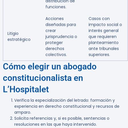
distribución de
funciones.
Acciones
Casos con
diseñadas para
impacto social o
crear
interés general
Litigio
jurisprudencia o
que requieren
estratégico
proteger
planteamiento
derechos
ante tribunales
colectivos.
superiores.
Cómo elegir un abogado
constitucionalista en
L’Hospitalet
Verifica la especialización del letrado: formación y
experiencia en derecho constitucional y recursos de
amparo.
Solicita referencias y, si es posible, sentencias o
resoluciones en las que haya intervenido.