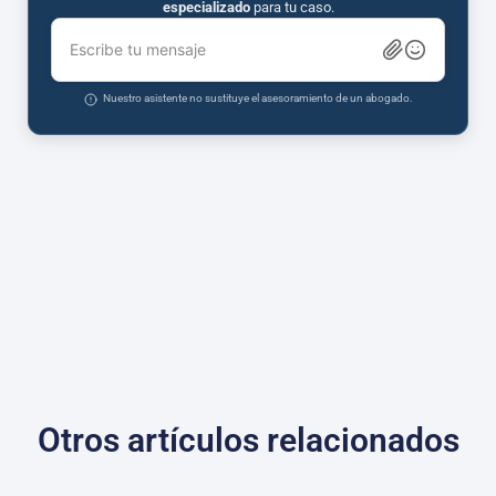
especializado
para tu caso.
Escribe tu mensaje
Nuestro asistente no sustituye el asesoramiento de un abogado.
Otros artículos relacionados