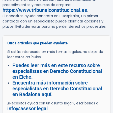
procedimientos y recursos de amparo:
https://www.tribunalconstitucional.es
.
Si necesitas ayuda concreta en L’Hospitalet, un primer
contacto con un especialista puede clarificar opciones y
plazos. Evita demoras para no perder derechos procesales.
Otros artículos que pueden ayudarte
Si estás interesado en más temas legales, no dejes de
leer estos artículos:
Puedes leer más en este recurso sobre
especialistas en Derecho Constitucional
en Elche.
Encuentra más información sobre
especialistas en Derecho Constitucional
en Badalona aquí.
¿Necesitas ayuda con un asunto legal?, escríbenos a
info@asesor.legal