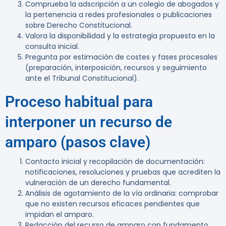
Comprueba la adscripción a un colegio de abogados y
la pertenencia a redes profesionales o publicaciones
sobre Derecho Constitucional.
Valora la disponibilidad y la estrategia propuesta en la
consulta inicial.
Pregunta por estimación de costes y fases procesales
(preparación, interposición, recursos y seguimiento
ante el Tribunal Constitucional).
Proceso habitual para
interponer un recurso de
amparo (pasos clave)
Contacto inicial y recopilación de documentación:
notificaciones, resoluciones y pruebas que acrediten la
vulneración de un derecho fundamental.
Análisis de agotamiento de la vía ordinaria: comprobar
que no existen recursos eficaces pendientes que
impidan el amparo.
Redacción del recurso de amparo con fundamento