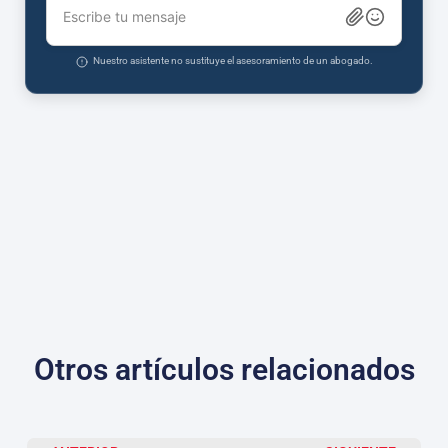
Escribe tu mensaje
Nuestro asistente no sustituye el asesoramiento de un abogado.
Otros artículos relacionados