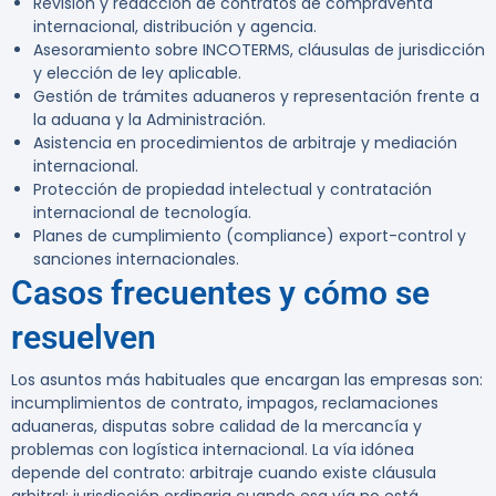
Revisión y redacción de contratos de compraventa
internacional, distribución y agencia.
Asesoramiento sobre INCOTERMS, cláusulas de jurisdicción
y elección de ley aplicable.
Gestión de trámites aduaneros y representación frente a
la aduana y la Administración.
Asistencia en procedimientos de arbitraje y mediación
internacional.
Protección de propiedad intelectual y contratación
internacional de tecnología.
Planes de cumplimiento (compliance) export-control y
sanciones internacionales.
Casos frecuentes y cómo se
resuelven
Los asuntos más habituales que encargan las empresas son:
incumplimientos de contrato, impagos, reclamaciones
aduaneras, disputas sobre calidad de la mercancía y
problemas con logística internacional. La vía idónea
depende del contrato: arbitraje cuando existe cláusula