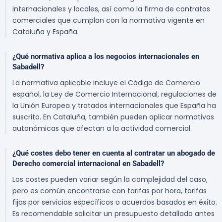
internacionales y locales, así como la firma de contratos
comerciales que cumplan con la normativa vigente en
Cataluña y España.
¿Qué normativa aplica a los negocios internacionales en
Sabadell?
La normativa aplicable incluye el Código de Comercio
español, la Ley de Comercio Internacional, regulaciones de
la Unión Europea y tratados internacionales que España ha
suscrito. En Cataluña, también pueden aplicar normativas
autonómicas que afectan a la actividad comercial.
¿Qué costes debo tener en cuenta al contratar un abogado de
Derecho comercial internacional en Sabadell?
Los costes pueden variar según la complejidad del caso,
pero es común encontrarse con tarifas por hora, tarifas
fijas por servicios específicos o acuerdos basados en éxito.
Es recomendable solicitar un presupuesto detallado antes