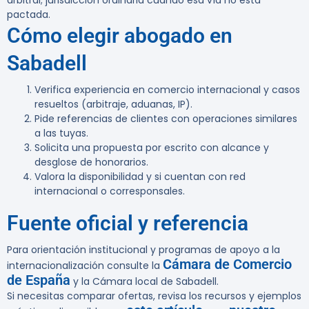
arbitral; jurisdicción ordinaria cuando esa vía no está
pactada.
Cómo elegir abogado en
Sabadell
Verifica experiencia en comercio internacional y casos
resueltos (arbitraje, aduanas, IP).
Pide referencias de clientes con operaciones similares
a las tuyas.
Solicita una propuesta por escrito con alcance y
desglose de honorarios.
Valora la disponibilidad y si cuentan con red
internacional o corresponsales.
Fuente oficial y referencia
Para orientación institucional y programas de apoyo a la
Cámara de Comercio
internacionalización consulte la
de España
y la Cámara local de Sabadell.
Si necesitas comparar ofertas, revisa los recursos y ejemplos