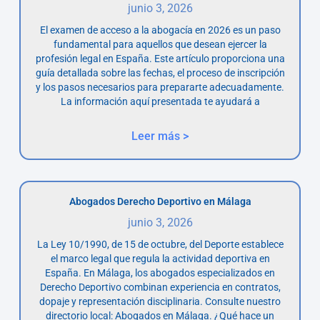
junio 3, 2026
El examen de acceso a la abogacía en 2026 es un paso
fundamental para aquellos que desean ejercer la
profesión legal en España. Este artículo proporciona una
guía detallada sobre las fechas, el proceso de inscripción
y los pasos necesarios para prepararte adecuadamente.
La información aquí presentada te ayudará a
Leer más >
Abogados Derecho Deportivo en Málaga
junio 3, 2026
La Ley 10/1990, de 15 de octubre, del Deporte establece
el marco legal que regula la actividad deportiva en
España. En Málaga, los abogados especializados en
Derecho Deportivo combinan experiencia en contratos,
dopaje y representación disciplinaria. Consulte nuestro
directorio local: Abogados en Málaga. ¿Qué hace un