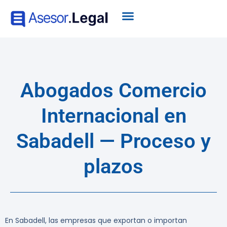
Abogados Comercio
Internacional en
Sabadell — Proceso y
plazos
En Sabadell, las empresas que exportan o importan