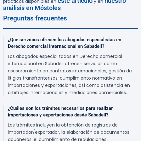
este artículo
nuestro
prácticos disponibles en
y en
análisis en Móstoles
.
Preguntas frecuentes
¿Qué servicios ofrecen los abogados especialistas en
Derecho comercial internacional en Sabadell?
Los abogados especializados en Derecho comercial
internacional en Sabadell ofrecen servicios como
asesoramiento en contratos internacionales, gestión de
litigios transfronterizos, cumplimiento normativo en
importaciones y exportaciones, así como asistencia en
arbitrajes internacionales y mediaciones comerciales.
¿Cuáles son los trámites necesarios para realizar
importaciones y exportaciones desde Sabadell?
Los trámites incluyen la obtención de registros de
importador/exportador, la elaboración de documentos
aduaneros, el cumplimiento de regulaciones