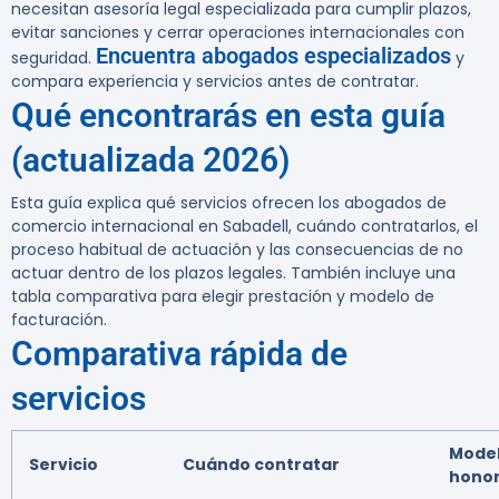
necesitan asesoría legal especializada para cumplir plazos,
evitar sanciones y cerrar operaciones internacionales con
Encuentra abogados especializados
seguridad.
y
compara experiencia y servicios antes de contratar.
Qué encontrarás en esta guía
(actualizada 2026)
Esta guía explica qué servicios ofrecen los abogados de
comercio internacional en Sabadell, cuándo contratarlos, el
proceso habitual de actuación y las consecuencias de no
actuar dentro de los plazos legales. También incluye una
tabla comparativa para elegir prestación y modelo de
facturación.
Comparativa rápida de
servicios
Model
Servicio
Cuándo contratar
honor