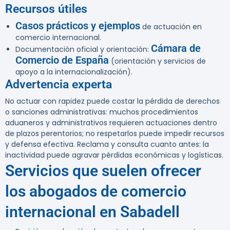
Recursos útiles
Casos prácticos y ejemplos
de actuación en
comercio internacional.
Cámara de
Documentación oficial y orientación:
Comercio de España
(orientación y servicios de
apoyo a la internacionalización).
Advertencia experta
No actuar con rapidez puede costar la pérdida de derechos
o sanciones administrativas: muchos procedimientos
aduaneros y administrativos requieren actuaciones dentro
de plazos perentorios; no respetarlos puede impedir recursos
y defensa efectiva. Reclama y consulta cuanto antes: la
inactividad puede agravar pérdidas económicas y logísticas.
Servicios que suelen ofrecer
los abogados de comercio
internacional en Sabadell