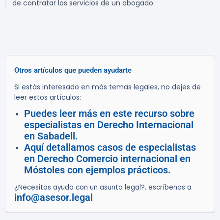
de contratar los servicios de un abogado.
Otros artículos que pueden ayudarte
Si estás interesado en más temas legales, no dejes de
leer estos artículos:
Puedes leer más en este recurso sobre
especialistas en Derecho Internacional
en Sabadell.
Aquí detallamos casos de especialistas
en Derecho Comercio internacional en
Móstoles con ejemplos prácticos.
¿Necesitas ayuda con un asunto legal?, escríbenos a
info@asesor.legal