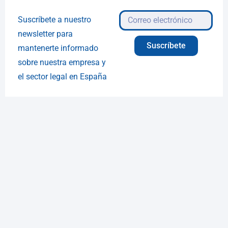
Suscríbete a nuestro
newsletter para
Suscríbete
mantenerte informado
sobre nuestra empresa y
el sector legal en España