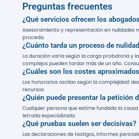
Preguntas frecuentes
¿Qué servicios ofrecen los abogado
Asesoramiento y representación en nulidades mat
proceda.
¿Cuánto tarda un proceso de nulida
La duración varía según la carga probatoria y la
complejos pueden tardar más de un año. Consu
¿Cuáles son los costes aproximado
Los honorarios oscilan según la complejidad: 
recursos.
¿Quién puede presentar la petición 
Cualquier persona que estime fundada la causa d
letrada especializada.
¿Qué pruebas suelen ser decisivas?
Las declaraciones de testigos, informes peric