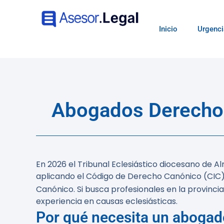
Inicio
Urgenci
Abogados Derecho 
En 2026 el Tribunal Eclesiástico diocesano de A
aplicando el Código de Derecho Canónico (CIC)
Canónico. Si busca profesionales en la provin
experiencia en causas eclesiásticas.
Por qué necesita un abogad