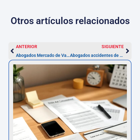
Otros artículos relacionados
ANTERIOR
SIGUIENTE
Abogados Mercado de Valores en Girona – Especialistas
Abogados accidentes de tráfico en Girona