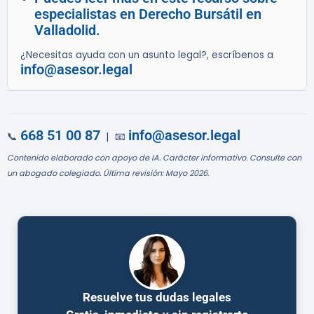
especialistas en Derecho Bursátil en
Valladolid.
¿Necesitas ayuda con un asunto legal?, escríbenos a
info@asesor.legal
668 51 00 87
info@asesor.legal
📞
| 📧
Contenido elaborado con apoyo de IA. Carácter informativo. Consulte con
un abogado colegiado. Última revisión: Mayo 2026.
Resuelve tus dudas legales