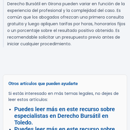
Derecho Bursátil en Girona pueden variar en función de la
experiencia del profesional y la complejidad del caso. Es
común que los abogados ofrezcan una primera consulta
gratuita y luego apliquen tarifas por horas, honorarios fijos
o un porcentaje sobre el resultado positivo obtenido. Es
recomendable solicitar un presupuesto previo antes de
iniciar cualquier procedimiento.
Otros artículos que pueden ayudarte
Si estás interesado en más temas legales, no dejes de
leer estos artículos:
Puedes leer más en este recurso sobre
especialistas en Derecho Bursátil en
Toledo.
Puedes leer más en este recurso sobre