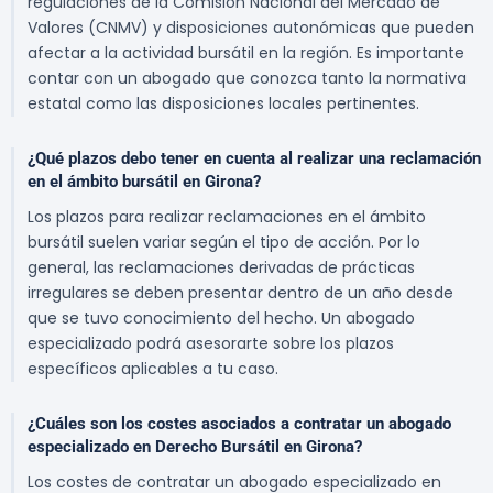
regulaciones de la Comisión Nacional del Mercado de
Valores (CNMV) y disposiciones autonómicas que pueden
afectar a la actividad bursátil en la región. Es importante
contar con un abogado que conozca tanto la normativa
estatal como las disposiciones locales pertinentes.
¿Qué plazos debo tener en cuenta al realizar una reclamación
en el ámbito bursátil en Girona?
Los plazos para realizar reclamaciones en el ámbito
bursátil suelen variar según el tipo de acción. Por lo
general, las reclamaciones derivadas de prácticas
irregulares se deben presentar dentro de un año desde
que se tuvo conocimiento del hecho. Un abogado
especializado podrá asesorarte sobre los plazos
específicos aplicables a tu caso.
¿Cuáles son los costes asociados a contratar un abogado
especializado en Derecho Bursátil en Girona?
Los costes de contratar un abogado especializado en