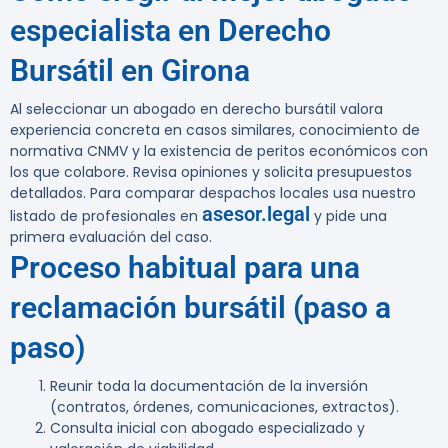
especialista en Derecho
Bursátil en Girona
Al seleccionar un abogado en derecho bursátil valora
experiencia concreta en casos similares, conocimiento de
normativa CNMV y la existencia de peritos económicos con
los que colabore. Revisa opiniones y solicita presupuestos
detallados. Para comparar despachos locales usa nuestro
asesor.legal
listado de profesionales en
y pide una
primera evaluación del caso.
Proceso habitual para una
reclamación bursátil (paso a
paso)
Reunir toda la documentación de la inversión
(contratos, órdenes, comunicaciones, extractos).
Consulta inicial con abogado especializado y