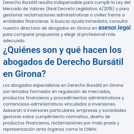
Derecho Bursátil resulta indispensable para cumplir la Ley del
Mercado de Valores (Real Decreto Legislativo 4/2015) y para
gestionar reclamaciones administrativas o civiles frente a
entidades financieras. Si buscas ayuda inmediata, consulta
asesor.legal
nuestro directorio de abogados en Girona en
para comparar propuestas y elegir al profesional más
adecuado.
¿Quiénes son y qué hacen los
abogados de Derecho Bursátil
en Girona?
Los abogados especialistas en Derecho Bursátil en Girona
son letrados formados en regulación de mercados,
productos financieros y procedimientos administrativos y
contencioso‑administrativos vinculados a inversiones.
Asesoran a inversores particulares, empresas y sociedades
gestoras sobre cumplimiento normativo, diseño de
productos financieros, reclamaciones por mala praxis y
representación ante órganos como la CNMV.