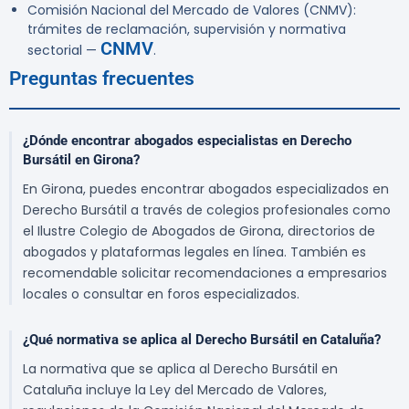
Comisión Nacional del Mercado de Valores (CNMV):
trámites de reclamación, supervisión y normativa
CNMV
sectorial —
.
Preguntas frecuentes
¿Dónde encontrar abogados especialistas en Derecho
Bursátil en Girona?
En Girona, puedes encontrar abogados especializados en
Derecho Bursátil a través de colegios profesionales como
el Ilustre Colegio de Abogados de Girona, directorios de
abogados y plataformas legales en línea. También es
recomendable solicitar recomendaciones a empresarios
locales o consultar en foros especializados.
¿Qué normativa se aplica al Derecho Bursátil en Cataluña?
La normativa que se aplica al Derecho Bursátil en
Cataluña incluye la Ley del Mercado de Valores,