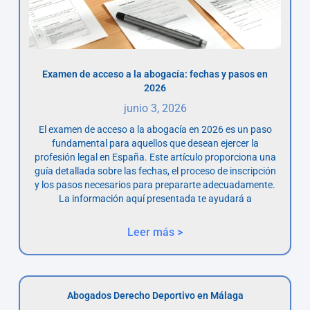
Examen de acceso a la abogacía: fechas y pasos en
2026
junio 3, 2026
El examen de acceso a la abogacía en 2026 es un paso
fundamental para aquellos que desean ejercer la
profesión legal en España. Este artículo proporciona una
guía detallada sobre las fechas, el proceso de inscripción
y los pasos necesarios para prepararte adecuadamente.
La información aquí presentada te ayudará a
Leer más >
Abogados Derecho Deportivo en Málaga