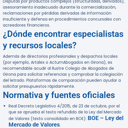
Disputas por productos complejos (structuradas, derivados),
asesoramiento inadecuado durante la comercialización,
reclamaciones por pérdidas derivadas de información
insuficiente y defensa en procedimientos concursales con
acreedores financieros.
¿Dónde encontrar especialistas
y recursos locales?
Además de directorios profesionales y despachos locales
(por ejemplo, Artalex o ActumAbogados en Girona), es
recomendable acudir al Ilustre Colegio de Abogados de
Girona para solicitar referencias y comprobar la colegiación
del letrado. Plataformas de comparación pueden ayudar a
solicitar presupuestos rápidamente.
Normativa y fuentes oficiales
Real Decreto Legislativo 4/2015, de 23 de octubre, por el
que se aprueba el texto refundido de la Ley del Mercado
BOE – Ley del
de Valores (texto consolidado en BOE):
Mercado de Valores
.