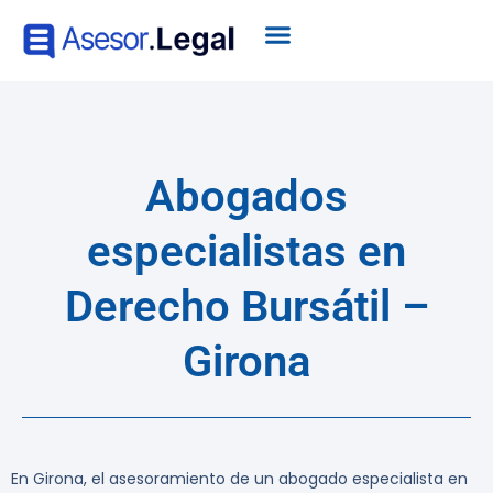
Abogados
especialistas en
Derecho Bursátil –
Girona
En Girona, el asesoramiento de un abogado especialista en