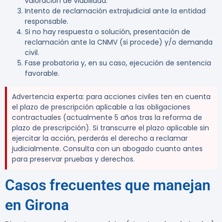
valoración de viabilidad.
Intento de reclamación extrajudicial ante la entidad
responsable.
Si no hay respuesta o solución, presentación de
reclamación ante la CNMV (si procede) y/o demanda
civil.
Fase probatoria y, en su caso, ejecución de sentencia
favorable.
Advertencia experta:
para acciones civiles ten en cuenta
el plazo de prescripción aplicable a las obligaciones
contractuales (actualmente 5 años tras la reforma de
plazo de prescripción). Si transcurre el plazo aplicable sin
ejercitar la acción, perderás el derecho a reclamar
judicialmente. Consulta con un abogado cuanto antes
para preservar pruebas y derechos.
Casos frecuentes que manejan
en Girona