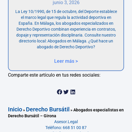
junio 3, 2026
La Ley 10/1990, de 15 de octubre, del Deporte establece
el marco legal que regula la actividad deportiva en
España. En Málaga, los abogados especializados en
Derecho Deportivo combinan experiencia en contratos,
dopaje y representación disciplinaria. Consulte nuestro
directorio local: Abogados en Málaga. ¿Qué hace un
abogado de Derecho Deportivo?
Leer más >
Comparte este artículo en tus redes sociales:
Inicio
Derecho Bursátil
»
»
Abogados especialistas en
Derecho Bursátil – Girona
Asesor.Legal
Teléfono: 668 51 00 87