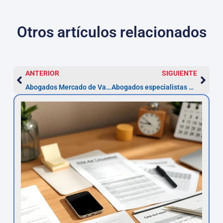
Otros artículos relacionados
ANTERIOR
SIGUIENTE
Abogados Mercado de Valores en Toledo
Abogados especialistas en accidentes de tráfico — Toledo