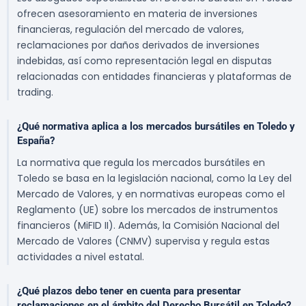
ofrecen asesoramiento en materia de inversiones
financieras, regulación del mercado de valores,
reclamaciones por daños derivados de inversiones
indebidas, así como representación legal en disputas
relacionadas con entidades financieras y plataformas de
trading.
¿Qué normativa aplica a los mercados bursátiles en Toledo y
España?
La normativa que regula los mercados bursátiles en
Toledo se basa en la legislación nacional, como la Ley del
Mercado de Valores, y en normativas europeas como el
Reglamento (UE) sobre los mercados de instrumentos
financieros (MiFID II). Además, la Comisión Nacional del
Mercado de Valores (CNMV) supervisa y regula estas
actividades a nivel estatal.
¿Qué plazos debo tener en cuenta para presentar
reclamaciones en el ámbito del Derecho Bursátil en Toledo?