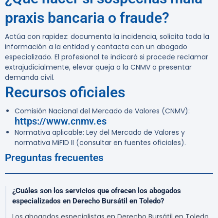
praxis bancaria o fraude?
Actúa con rapidez: documenta la incidencia, solicita toda la
información a la entidad y contacta con un abogado
especializado. El profesional te indicará si procede reclamar
extrajudicialmente, elevar queja a la CNMV o presentar
demanda civil.
Recursos oficiales
Comisión Nacional del Mercado de Valores (CNMV):
https://www.cnmv.es
Normativa aplicable: Ley del Mercado de Valores y
normativa MiFID II (consultar en fuentes oficiales).
Preguntas frecuentes
¿Cuáles son los servicios que ofrecen los abogados
especializados en Derecho Bursátil en Toledo?
Los abogados especialistas en Derecho Bursátil en Toledo