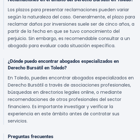
Los plazos para presentar reclamaciones pueden variar
según la naturaleza del caso. Generalmente, el plazo para
reclamar daños por inversiones suele ser de cinco años, a
partir de la fecha en que se tuvo conocimiento del
perjuicio. Sin embargo, es recomendable consultar a un
abogado para evaluar cada situación específica.
¿Dónde puedo encontrar abogados especializados en
Derecho Bursátil en Toledo?
En Toledo, puedes encontrar abogados especializados en
Derecho Bursátil a través de asociaciones profesionales,
búsquedas en directorios legales online, o mediante
recomendaciones de otros profesionales del sector
financiero. Es importante investigar y verificar la
experiencia en este ámbito antes de contratar sus
servicios.
Preguntas frecuentes