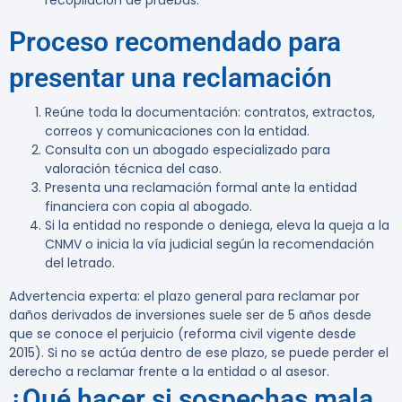
recopilación de pruebas.
Proceso recomendado para
presentar una reclamación
Reúne toda la documentación: contratos, extractos,
correos y comunicaciones con la entidad.
Consulta con un abogado especializado para
valoración técnica del caso.
Presenta una reclamación formal ante la entidad
financiera con copia al abogado.
Si la entidad no responde o deniega, eleva la queja a la
CNMV o inicia la vía judicial según la recomendación
del letrado.
Advertencia experta:
el plazo general para reclamar por
daños derivados de inversiones suele ser de 5 años desde
que se conoce el perjuicio (reforma civil vigente desde
2015). Si no se actúa dentro de ese plazo, se puede perder el
derecho a reclamar frente a la entidad o al asesor.
¿Qué hacer si sospechas mala