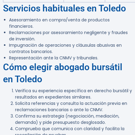
Servicios habituales en Toledo
Asesoramiento en compra/venta de productos
financieros.
Reclamaciones por asesoramiento negligente y fraudes
de inversión.
Impugnación de operaciones y cláusulas abusivas en
contratos bancarios.
Representación ante la CNMV y tribunales.
Cómo elegir abogado bursátil
en Toledo
Verifica su experiencia específica en derecho bursátil y
resultados en expedientes similares.
Solicita referencias y consulta la actuación previa en
reclamaciones bancarias o ante la CNMV.
Confirma su estrategia (negociación, mediación,
demanda) y pide presupuesto desglosado.
Comprueba que comunica con claridad y facilita la