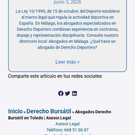
junio 3, 2026
La Ley 10/1990, de 15 de octubre, del Deporte establece
el marco legal que regula la actividad deportiva en
España. En Málaga, los abogados especializados en
Derecho Deportivo combinan experiencia en contratos,
dopaje y representación disciplinaria. Consulte nuestro
directorio local: Abogados en Málaga. ¿Qué hace un
abogado de Derecho Deportivo?
Leer más >
Comparte este artículo en tus redes sociales:
Inicio
Derecho Bursátil
»
»
Abogados Derecho
Bursátil en Toledo | Asesor.Legal
Asesor.Legal
Teléfono: 668 51 00 87