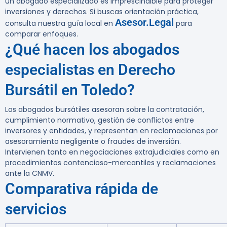
un abogado especializado es imprescindible para proteger
inversiones y derechos. Si buscas orientación práctica,
Asesor.Legal
consulta nuestra guía local en
para
comparar enfoques.
¿Qué hacen los abogados
especialistas en Derecho
Bursátil en Toledo?
Los abogados bursátiles asesoran sobre la contratación,
cumplimiento normativo, gestión de conflictos entre
inversores y entidades, y representan en reclamaciones por
asesoramiento negligente o fraudes de inversión.
Intervienen tanto en negociaciones extrajudiciales como en
procedimientos contencioso-mercantiles y reclamaciones
ante la CNMV.
Comparativa rápida de
servicios