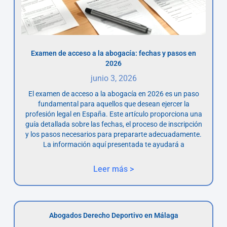
Examen de acceso a la abogacía: fechas y pasos en
2026
junio 3, 2026
El examen de acceso a la abogacía en 2026 es un paso
fundamental para aquellos que desean ejercer la
profesión legal en España. Este artículo proporciona una
guía detallada sobre las fechas, el proceso de inscripción
y los pasos necesarios para prepararte adecuadamente.
La información aquí presentada te ayudará a
Leer más >
Abogados Derecho Deportivo en Málaga