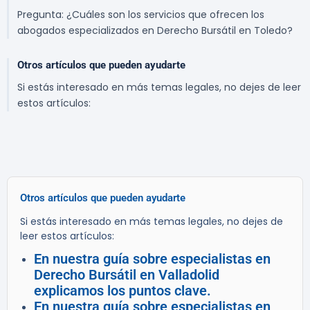
Pregunta: ¿Cuáles son los servicios que ofrecen los
abogados especializados en Derecho Bursátil en Toledo?
Otros artículos que pueden ayudarte
Si estás interesado en más temas legales, no dejes de leer
estos artículos:
Otros artículos que pueden ayudarte
Si estás interesado en más temas legales, no dejes de
leer estos artículos:
En nuestra guía sobre especialistas en
Derecho Bursátil en Valladolid
explicamos los puntos clave.
En nuestra guía sobre especialistas en