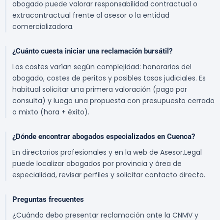
abogado puede valorar responsabilidad contractual o
extracontractual frente al asesor o la entidad
comercializadora.
¿Cuánto cuesta iniciar una reclamación bursátil?
Los costes varían según complejidad: honorarios del
abogado, costes de peritos y posibles tasas judiciales. Es
habitual solicitar una primera valoración (pago por
consulta) y luego una propuesta con presupuesto cerrado
o mixto (hora + éxito).
¿Dónde encontrar abogados especializados en Cuenca?
En directorios profesionales y en la web de Asesor.Legal
puede localizar abogados por provincia y área de
especialidad, revisar perfiles y solicitar contacto directo.
Preguntas frecuentes
¿Cuándo debo presentar reclamación ante la CNMV y