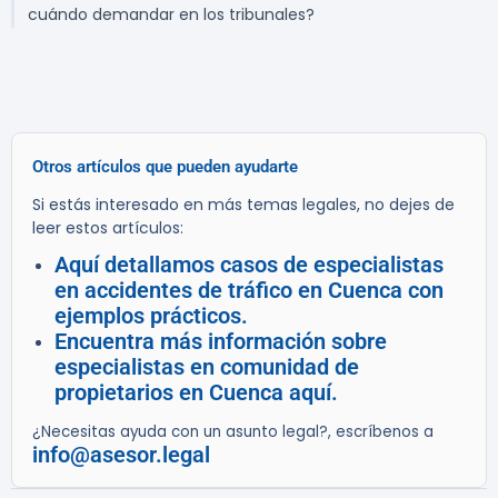
cuándo demandar en los tribunales?
Otros artículos que pueden ayudarte
Si estás interesado en más temas legales, no dejes de
leer estos artículos:
Aquí detallamos casos de especialistas
en accidentes de tráfico en Cuenca con
ejemplos prácticos.
Encuentra más información sobre
especialistas en comunidad de
propietarios en Cuenca aquí.
¿Necesitas ayuda con un asunto legal?, escríbenos a
info@asesor.legal