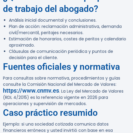
de trabajo del abogado?
Análisis inicial documental y conclusiones.
Plan de acción: reclamación administrativa, demanda
civil/mercantil, peritajes necesarios.
Estimación de honorarios, costes de peritos y calendario
aproximado.
Cláusulas de comunicación periódica y puntos de
decisión para el cliente.
Fuentes oficiales y normativa
Para consultas sobre normativa, procedimientos y guías
consulte la Comisión Nacional del Mercado de Valores:
https://www.cnmv.es
. La Ley del Mercado de Valores
(RDL 4/2015) es la referencia vigente en 2026 para
operaciones y supervisión de mercados.
Caso práctico resumido
Ejemplo: si una sociedad cotizada comunica datos
financieros erróneos y usted invirtió con base en esa