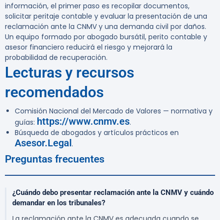
información, el primer paso es recopilar documentos,
solicitar peritaje contable y evaluar la presentación de una
reclamación ante la CNMV y una demanda civil por daños.
Un equipo formado por abogado bursátil, perito contable y
asesor financiero reducirá el riesgo y mejorará la
probabilidad de recuperación.
Lecturas y recursos
recomendados
Comisión Nacional del Mercado de Valores — normativa y
https://www.cnmv.es
guías:
.
Búsqueda de abogados y artículos prácticos en
Asesor.Legal
.
Preguntas frecuentes
¿Cuándo debo presentar reclamación ante la CNMV y cuándo
demandar en los tribunales?
La reclamación ante la CNMV es adecuada cuando se