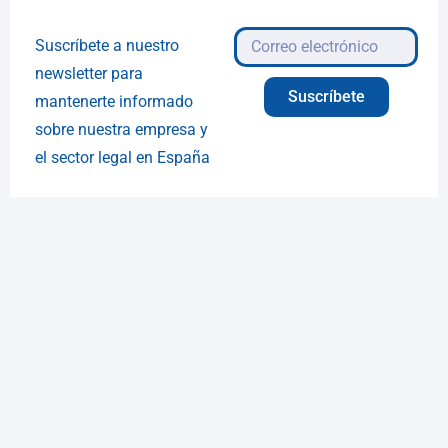
Suscríbete a nuestro
newsletter para
Suscríbete
mantenerte informado
sobre nuestra empresa y
el sector legal en España