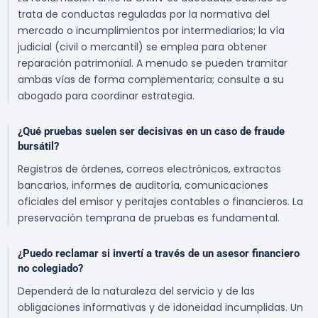
trata de conductas reguladas por la normativa del
mercado o incumplimientos por intermediarios; la vía
judicial (civil o mercantil) se emplea para obtener
reparación patrimonial. A menudo se pueden tramitar
ambas vías de forma complementaria; consulte a su
abogado para coordinar estrategia.
¿Qué pruebas suelen ser decisivas en un caso de fraude
bursátil?
Registros de órdenes, correos electrónicos, extractos
bancarios, informes de auditoría, comunicaciones
oficiales del emisor y peritajes contables o financieros. La
preservación temprana de pruebas es fundamental.
¿Puedo reclamar si invertí a través de un asesor financiero
no colegiado?
Dependerá de la naturaleza del servicio y de las
obligaciones informativas y de idoneidad incumplidas. Un