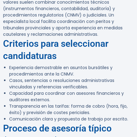
valores suelen combinar conocimientos técnicos
(instrumentos financieros, contabilidad, auditoría) y
procedimientos regulatorios (CNMV) o judiciales. Un
especialista local facilita coordinación con peritos y
tribunales provinciales y aporta experiencia en medidas
cautelares y reclamaciones administrativas.
Criterios para seleccionar
candidaturas
Experiencia demostrable en asuntos bursátiles y
procedimientos ante la CNMV.
Casos, sentencias o resoluciones administrativas
vinculadas y referencias verificables.
Capacidad para coordinar con asesores financieros y
auditores externos.
Transparencia en las tarifas: forma de cobro (hora, fijo,
éxito) y previsión de costes periciales.
Comunicación clara y propuesta de trabajo por escrito.
Proceso de asesoría típico