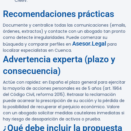
CNMV.
Recomendaciones prácticas
Documente y centralice todas las comunicaciones (emails,
órdenes, extractos) y contacte con un abogado tan pronto
como detecte irregularidades. Puede comenzar su
Asesor.Legal
búsqueda y comparar perfiles en
para
localizar especialistas en Cuenca.
Advertencia experta (plazo y
consecuencia)
Actúe con rapidez:
en España el plazo general para ejercitar
la mayoría de acciones personales es de 5 años (art. 1964
del Código Civil, reforma 2015). Retrasar la reclamación
puede acarrear la prescripción de su acción y la pérdida de
la posibilidad de recuperar el perjuicio económico. Valore
con un abogado solicitar medidas cautelares inmediatas si
hay riesgo de desaparición de activos o prueba.
¿Qué debe incluir la propuesta