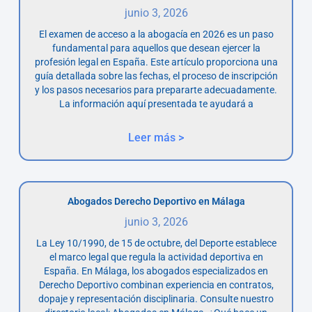
junio 3, 2026
El examen de acceso a la abogacía en 2026 es un paso
fundamental para aquellos que desean ejercer la
profesión legal en España. Este artículo proporciona una
guía detallada sobre las fechas, el proceso de inscripción
y los pasos necesarios para prepararte adecuadamente.
La información aquí presentada te ayudará a
Leer más >
Abogados Derecho Deportivo en Málaga
junio 3, 2026
La Ley 10/1990, de 15 de octubre, del Deporte establece
el marco legal que regula la actividad deportiva en
España. En Málaga, los abogados especializados en
Derecho Deportivo combinan experiencia en contratos,
dopaje y representación disciplinaria. Consulte nuestro