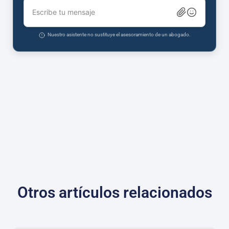
Escribe tu mensaje
Nuestro asistente no sustituye el asesoramiento de un abogado.
Otros artículos relacionados