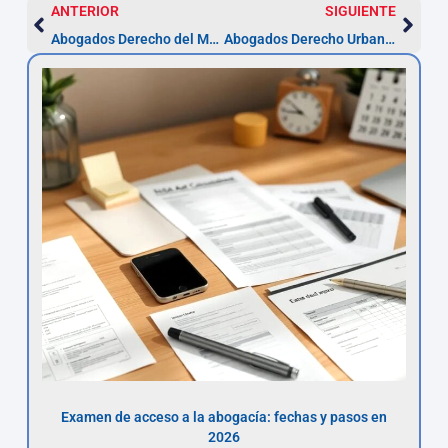
ANTERIOR
SIGUIENTE
Abogados Derecho del Mercado de Valores en Cuenca
Abogados Derecho Urbanístico en Cuenca
Examen de acceso a la abogacía: fechas y pasos en
2026