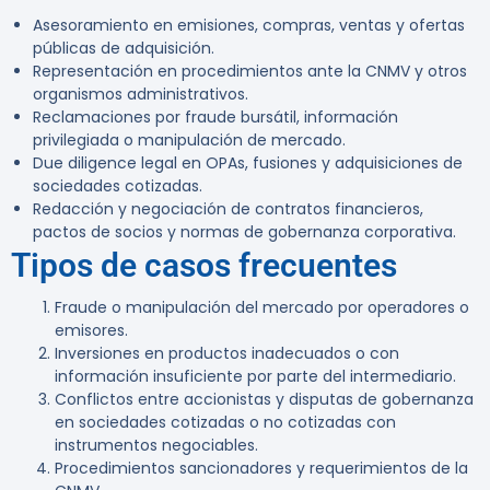
Asesoramiento en emisiones, compras, ventas y ofertas
públicas de adquisición.
Representación en procedimientos ante la CNMV y otros
organismos administrativos.
Reclamaciones por fraude bursátil, información
privilegiada o manipulación de mercado.
Due diligence legal en OPAs, fusiones y adquisiciones de
sociedades cotizadas.
Redacción y negociación de contratos financieros,
pactos de socios y normas de gobernanza corporativa.
Tipos de casos frecuentes
Fraude o manipulación del mercado por operadores o
emisores.
Inversiones en productos inadecuados o con
información insuficiente por parte del intermediario.
Conflictos entre accionistas y disputas de gobernanza
en sociedades cotizadas o no cotizadas con
instrumentos negociables.
Procedimientos sancionadores y requerimientos de la