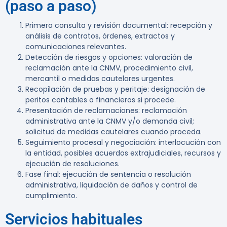
(paso a paso)
Primera consulta y revisión documental: recepción y
análisis de contratos, órdenes, extractos y
comunicaciones relevantes.
Detección de riesgos y opciones: valoración de
reclamación ante la CNMV, procedimiento civil,
mercantil o medidas cautelares urgentes.
Recopilación de pruebas y peritaje: designación de
peritos contables o financieros si procede.
Presentación de reclamaciones: reclamación
administrativa ante la CNMV y/o demanda civil;
solicitud de medidas cautelares cuando proceda.
Seguimiento procesal y negociación: interlocución con
la entidad, posibles acuerdos extrajudiciales, recursos y
ejecución de resoluciones.
Fase final: ejecución de sentencia o resolución
administrativa, liquidación de daños y control de
cumplimiento.
Servicios habituales