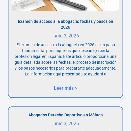
Examen de acceso a la abogacía: fechas y pasos en
2026
junio 3, 2026
El examen de acceso a la abogacía en 2026 es un paso
fundamental para aquellos que desean ejercer la
profesión legal en España. Este artículo proporciona una
guía detallada sobre las fechas, el proceso de inscripción
y los pasos necesarios para prepararte adecuadamente.
La información aquí presentada te ayudará a
Leer más >
Abogados Derecho Deportivo en Málaga
junio 3, 2026