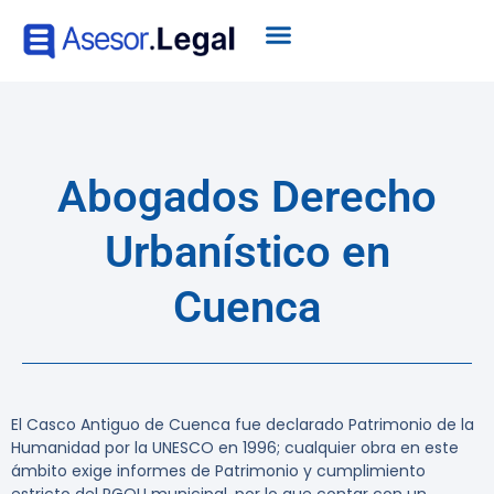
Abogados Derecho
Urbanístico en
Cuenca
El Casco Antiguo de Cuenca fue declarado Patrimonio de la
Humanidad por la UNESCO en 1996; cualquier obra en este
ámbito exige informes de Patrimonio y cumplimiento