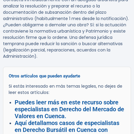
analizar la resolución y preparar el recurso o la
documentación de subsanación dentro del plazo
administrativo (habitualmente 1 mes desde la notificación).
¿Pueden obligarme a demoler una obra?
Sí: si la actuación
contraviene la normativa urbanística y Patrimonio y existe
resolución firme que lo ordene. Una defensa jurídica
temprana puede reducir la sanción o buscar alternativas
(legalización parcial, reparaciones, acuerdos con la
Administración).
Otros artículos que pueden ayudarte
Si estás interesado en más temas legales, no dejes de
leer estos artículos:
Puedes leer más en este recurso sobre
especialistas en Derecho del Mercado de
Valores en Cuenca.
Aquí detallamos casos de especialistas
en Derecho Bursátil en Cuenca con