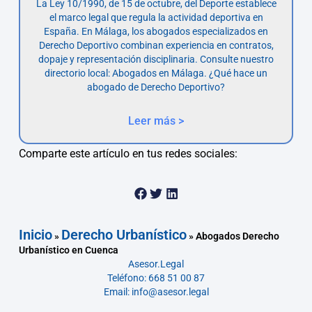
La Ley 10/1990, de 15 de octubre, del Deporte establece
el marco legal que regula la actividad deportiva en
España. En Málaga, los abogados especializados en
Derecho Deportivo combinan experiencia en contratos,
dopaje y representación disciplinaria. Consulte nuestro
directorio local: Abogados en Málaga. ¿Qué hace un
abogado de Derecho Deportivo?
Leer más >
Comparte este artículo en tus redes sociales:
Inicio
Derecho Urbanístico
»
»
Abogados Derecho
Urbanístico en Cuenca
Asesor.Legal
Teléfono: 668 51 00 87
Email: info@asesor.legal