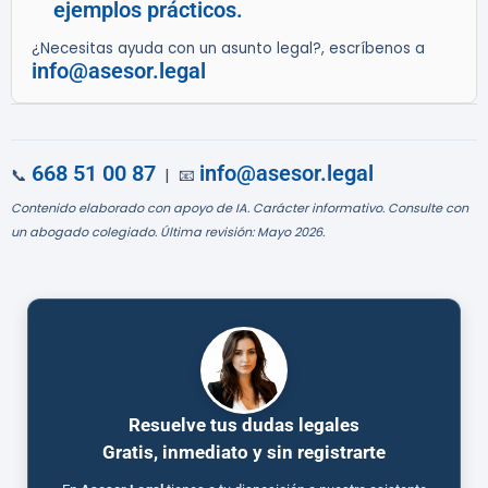
ejemplos prácticos.
¿Necesitas ayuda con un asunto legal?, escríbenos a
info@asesor.legal
668 51 00 87
info@asesor.legal
📞
| 📧
Contenido elaborado con apoyo de IA. Carácter informativo. Consulte con
un abogado colegiado. Última revisión: Mayo 2026.
Resuelve tus dudas legales
Gratis, inmediato y sin registrarte