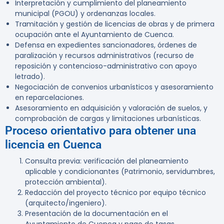
Interpretación y cumplimiento del planeamiento
municipal (PGOU) y ordenanzas locales.
Tramitación y gestión de licencias de obras y de primera
ocupación ante el Ayuntamiento de Cuenca.
Defensa en expedientes sancionadores, órdenes de
paralización y recursos administrativos (recurso de
reposición y contencioso-administrativo con apoyo
letrado).
Negociación de convenios urbanísticos y asesoramiento
en reparcelaciones.
Asesoramiento en adquisición y valoración de suelos, y
comprobación de cargas y limitaciones urbanísticas.
Proceso orientativo para obtener una
licencia en Cuenca
Consulta previa: verificación del planeamiento
aplicable y condicionantes (Patrimonio, servidumbres,
protección ambiental).
Redacción del proyecto técnico por equipo técnico
(arquitecto/ingeniero).
Presentación de la documentación en el