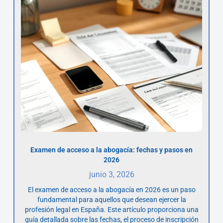
Examen de acceso a la abogacía: fechas y pasos en
2026
junio 3, 2026
El examen de acceso a la abogacía en 2026 es un paso
fundamental para aquellos que desean ejercer la
profesión legal en España. Este artículo proporciona una
guía detallada sobre las fechas, el proceso de inscripción