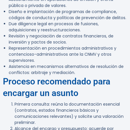
pública o privada de valores.
Diseño e implantación de programas de compliance,
códigos de conducta y políticas de prevención de delitos.
Due diligence legal en procesos de fusiones,
adquisiciones y reestructuraciones.
Revisión y negociación de contratos financieros, de
inversión y pactos de socios.
Representación en procedimientos administrativos y
contencioso-administrativos ante la CNMV y otros
supervisores.
Asistencia en mecanismos alternativos de resolución de
conflictos: arbitraje y mediación.
Proceso recomendado para
encargar un asunto
Primera consulta: reúna la documentación esencial
(contratos, estados financieros básicos y
comunicaciones relevantes) y solicite una valoración
preliminar.
Alcance del encargo y presupuesto: acuerde por