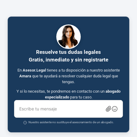
Resuelve tus dudas legales
Gratis, inmediato y sin registrarte
En
Asesor.Legal
tienes a tu disposición a nuestro asistente
Amara
que te ayudará a resolver cualquier duda legal que
tengas.
Y si lo necesitas, te pondremos en contacto con un
abogado
especializado
para tu caso.
Escribe tu mensaje
Nuestro asistente no sustituye el asesoramiento de un abogado.