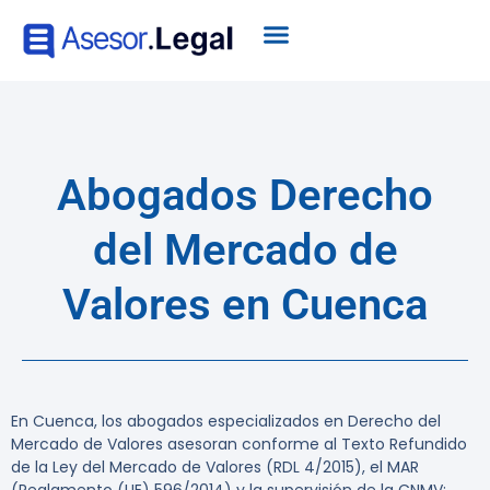
Abogados Derecho
del Mercado de
Valores en Cuenca
En Cuenca, los abogados especializados en Derecho del
Mercado de Valores asesoran conforme al Texto Refundido
de la Ley del Mercado de Valores (RDL 4/2015), el MAR