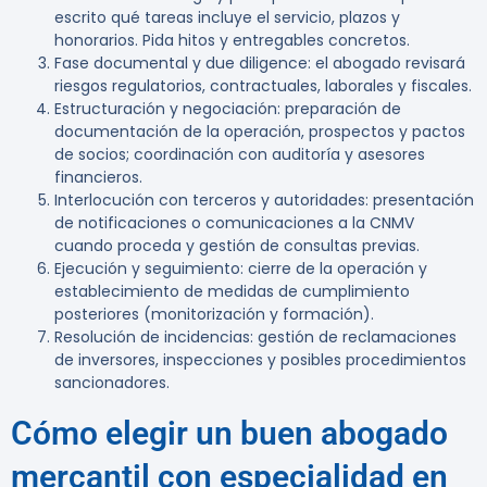
escrito qué tareas incluye el servicio, plazos y
honorarios. Pida hitos y entregables concretos.
Fase documental y due diligence: el abogado revisará
riesgos regulatorios, contractuales, laborales y fiscales.
Estructuración y negociación: preparación de
documentación de la operación, prospectos y pactos
de socios; coordinación con auditoría y asesores
financieros.
Interlocución con terceros y autoridades: presentación
de notificaciones o comunicaciones a la CNMV
cuando proceda y gestión de consultas previas.
Ejecución y seguimiento: cierre de la operación y
establecimiento de medidas de cumplimiento
posteriores (monitorización y formación).
Resolución de incidencias: gestión de reclamaciones
de inversores, inspecciones y posibles procedimientos
sancionadores.
Cómo elegir un buen abogado
mercantil con especialidad en