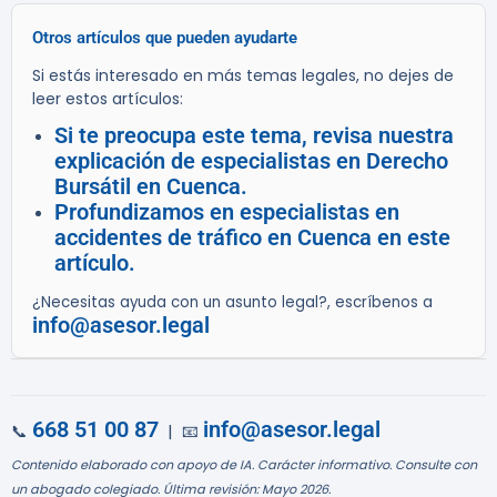
Otros artículos que pueden ayudarte
Si estás interesado en más temas legales, no dejes de
leer estos artículos:
Si te preocupa este tema, revisa nuestra
explicación de especialistas en Derecho
Bursátil en Cuenca.
Profundizamos en especialistas en
accidentes de tráfico en Cuenca en este
artículo.
¿Necesitas ayuda con un asunto legal?, escríbenos a
info@asesor.legal
668 51 00 87
info@asesor.legal
📞
| 📧
Contenido elaborado con apoyo de IA. Carácter informativo. Consulte con
un abogado colegiado. Última revisión: Mayo 2026.