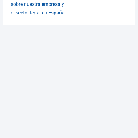
sobre nuestra empresa y
el sector legal en España