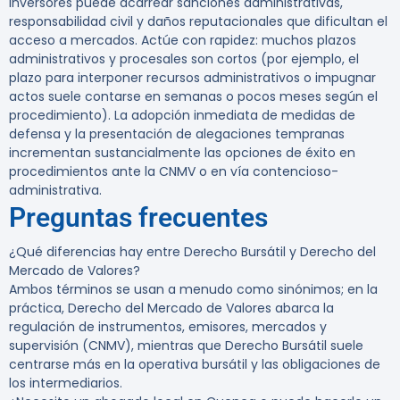
inversores puede acarrear sanciones administrativas,
responsabilidad civil y daños reputacionales que dificultan el
acceso a mercados. Actúe con rapidez: muchos plazos
administrativos y procesales son cortos (por ejemplo, el
plazo para interponer recursos administrativos o impugnar
actos suele contarse en semanas o pocos meses según el
procedimiento). La adopción inmediata de medidas de
defensa y la presentación de alegaciones tempranas
incrementan sustancialmente las opciones de éxito en
procedimientos ante la CNMV o en vía contencioso-
administrativa.
Preguntas frecuentes
¿Qué diferencias hay entre Derecho Bursátil y Derecho del
Mercado de Valores?
Ambos términos se usan a menudo como sinónimos; en la
práctica, Derecho del Mercado de Valores abarca la
regulación de instrumentos, emisores, mercados y
supervisión (CNMV), mientras que Derecho Bursátil suele
centrarse más en la operativa bursátil y las obligaciones de
los intermediarios.