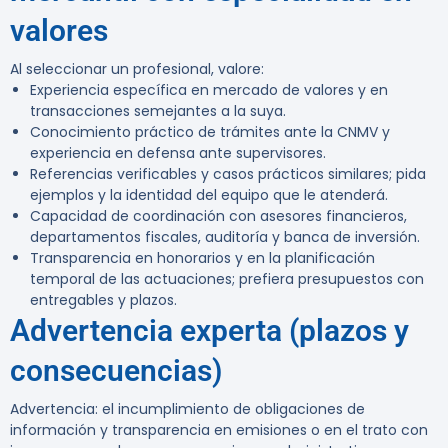
valores
Al seleccionar un profesional, valore:
Experiencia específica en mercado de valores y en
transacciones semejantes a la suya.
Conocimiento práctico de trámites ante la CNMV y
experiencia en defensa ante supervisores.
Referencias verificables y casos prácticos similares; pida
ejemplos y la identidad del equipo que le atenderá.
Capacidad de coordinación con asesores financieros,
departamentos fiscales, auditoría y banca de inversión.
Transparencia en honorarios y en la planificación
temporal de las actuaciones; prefiera presupuestos con
entregables y plazos.
Advertencia experta (plazos y
consecuencias)
Advertencia: el incumplimiento de obligaciones de
información y transparencia en emisiones o en el trato con