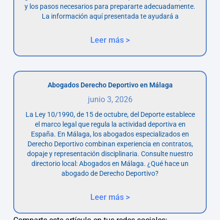
y los pasos necesarios para prepararte adecuadamente.
La información aquí presentada te ayudará a
Leer más >
Abogados Derecho Deportivo en Málaga
junio 3, 2026
La Ley 10/1990, de 15 de octubre, del Deporte establece
el marco legal que regula la actividad deportiva en
España. En Málaga, los abogados especializados en
Derecho Deportivo combinan experiencia en contratos,
dopaje y representación disciplinaria. Consulte nuestro
directorio local: Abogados en Málaga. ¿Qué hace un
abogado de Derecho Deportivo?
Leer más >