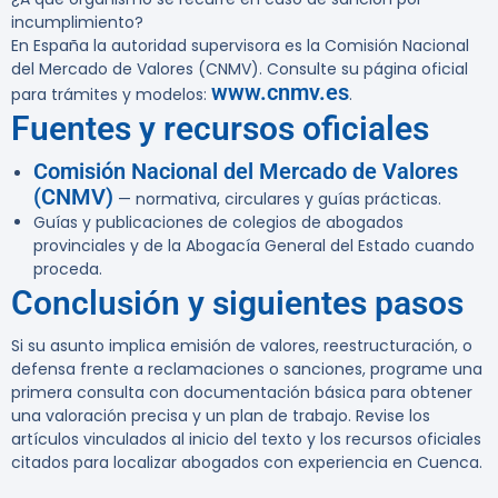
incumplimiento?
En España la autoridad supervisora es la Comisión Nacional
del Mercado de Valores (CNMV). Consulte su página oficial
www.cnmv.es
para trámites y modelos:
.
Fuentes y recursos oficiales
Comisión Nacional del Mercado de Valores
(CNMV)
— normativa, circulares y guías prácticas.
Guías y publicaciones de colegios de abogados
provinciales y de la Abogacía General del Estado cuando
proceda.
Conclusión y siguientes pasos
Si su asunto implica emisión de valores, reestructuración, o
defensa frente a reclamaciones o sanciones, programe una
primera consulta con documentación básica para obtener
una valoración precisa y un plan de trabajo. Revise los
artículos vinculados al inicio del texto y los recursos oficiales
citados para localizar abogados con experiencia en Cuenca.