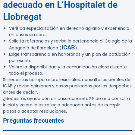
adecuado en L’Hospitalet de
Llobregat
Verifica especialización en derecho agrario y experiencia
en casos similares.
Solicita referencias y revisa la pertenencia al Colegio de la
ICAB
Abogacía de Barcelona (
).
Exige transparencia en honorarios y un plan de actuación
por escrito.
Valora la disponibilidad y la comunicación clara durante
todo el proceso.
Si necesitas comparar profesionales, consulta los perfiles del
ICAB y revisa opiniones y casos publicados por los despachos
antes de decidir.
¿Necesitas ayuda con un caso concreto? Pide una consulta
inicial y valora la estrategia adecuada antes de cumplir
plazos o aceptar resoluciones.
Preguntas frecuentes