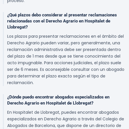
proceso.
¿Qué plazos debo considerar al presentar reclamaciones
relacionadas con el Derecho Agrario en Hospitalet de
Llobregat?
Los plazos para presentar reclamaciones en el ámbito del
Derecho Agrario pueden variar, pero generalmente, una
reclamación administrativa debe ser presentada dentro
del plazo de 1 mes desde que se tiene conocimiento del
acto impugnable. Para acciones judiciales, el plazo suele
ser de 6 meses. Es aconsejable consultar con un abogado
para determinar el plazo exacto según el tipo de
reclamación.
¿Dónde puedo encontrar abogados especializados en
Derecho Agrario en Hospitalet de Llobregat?
En Hospitalet de Llobregat, puedes encontrar abogados
especializados en Derecho Agrario a través del Colegio de
Abogados de Barcelona, que dispone de un directorio de