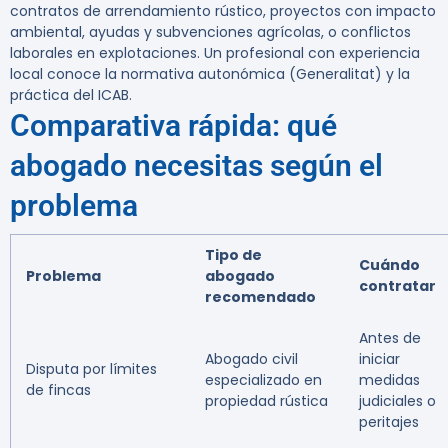
contratos de arrendamiento rústico, proyectos con impacto
ambiental, ayudas y subvenciones agrícolas, o conflictos
laborales en explotaciones. Un profesional con experiencia
local conoce la normativa autonómica (Generalitat) y la
práctica del ICAB.
Comparativa rápida: qué
abogado necesitas según el
problema
Tipo de
Cuándo
Problema
abogado
contratar
recomendado
Antes de
Abogado civil
iniciar
Disputa por límites
especializado en
medidas
de fincas
propiedad rústica
judiciales o
peritajes