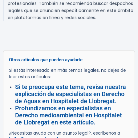
profesionales. También se recomienda buscar despachos
legales que se anuncien específicamente en este ámbito
en plataformas en línea y redes sociales.
Otros artículos que pueden ayudarte
Si estás interesado en más temas legales, no dejes de
leer estos artículos:
Si te preocupa este tema, revisa nuestra
explicación de especialistas en Derecho
de Aguas en Hospitalet de Llobregat.
Profundizamos en especialistas en
Derecho medioambiental en Hospitalet
de Llobregat en este artículo.
¿Necesitas ayuda con un asunto legal?, escríbenos a