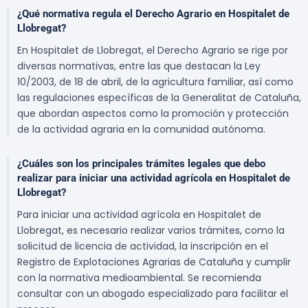
¿Qué normativa regula el Derecho Agrario en Hospitalet de
Llobregat?
En Hospitalet de Llobregat, el Derecho Agrario se rige por
diversas normativas, entre las que destacan la Ley
10/2003, de 18 de abril, de la agricultura familiar, así como
las regulaciones específicas de la Generalitat de Cataluña,
que abordan aspectos como la promoción y protección
de la actividad agraria en la comunidad autónoma.
¿Cuáles son los principales trámites legales que debo
realizar para iniciar una actividad agrícola en Hospitalet de
Llobregat?
Para iniciar una actividad agrícola en Hospitalet de
Llobregat, es necesario realizar varios trámites, como la
solicitud de licencia de actividad, la inscripción en el
Registro de Explotaciones Agrarias de Cataluña y cumplir
con la normativa medioambiental. Se recomienda
consultar con un abogado especializado para facilitar el