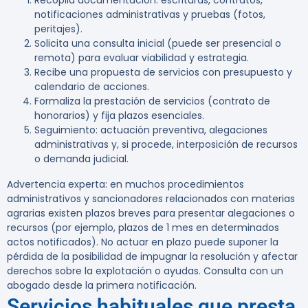
Recopila documentación: escrituras, contratos,
notificaciones administrativas y pruebas (fotos,
peritajes).
Solicita una consulta inicial (puede ser presencial o
remota) para evaluar viabilidad y estrategia.
Recibe una propuesta de servicios con presupuesto y
calendario de acciones.
Formaliza la prestación de servicios (contrato de
honorarios) y fija plazos esenciales.
Seguimiento: actuación preventiva, alegaciones
administrativas y, si procede, interposición de recursos
o demanda judicial.
Advertencia experta:
en muchos procedimientos
administrativos y sancionadores relacionados con materias
agrarias existen plazos breves para presentar alegaciones o
recursos (por ejemplo, plazos de 1 mes en determinados
actos notificados). No actuar en plazo puede suponer la
pérdida de la posibilidad de impugnar la resolución y afectar
derechos sobre la explotación o ayudas. Consulta con un
abogado desde la primera notificación.
Servicios habituales que presta