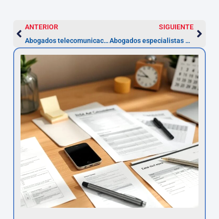
ANTERIOR
SIGUIENTE
Abogados telecomunicaciones en Segovia | Asesor.Legal
Abogados especialistas en violencia de género en Segovia