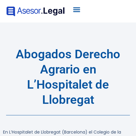
Abogados Derecho
Agrario en
L’Hospitalet de
Llobregat
En L’Hospitalet de Llobregat (Barcelona) el Colegio de la