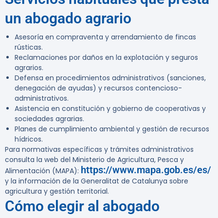
un abogado agrario
Asesoría en compraventa y arrendamiento de fincas
rústicas.
Reclamaciones por daños en la explotación y seguros
agrarios.
Defensa en procedimientos administrativos (sanciones,
denegación de ayudas) y recursos contencioso-
administrativos.
Asistencia en constitución y gobierno de cooperativas y
sociedades agrarias.
Planes de cumplimiento ambiental y gestión de recursos
hídricos.
Para normativas específicas y trámites administrativos
consulta la web del Ministerio de Agricultura, Pesca y
https://www.mapa.gob.es/es/
Alimentación (MAPA):
y la información de la Generalitat de Catalunya sobre
agricultura y gestión territorial.
Cómo elegir al abogado