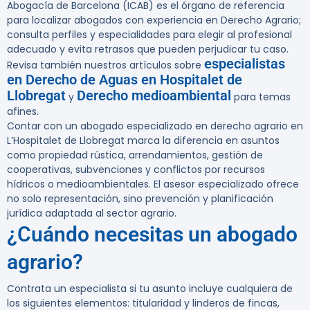
Abogacía de Barcelona (ICAB) es el órgano de referencia
para localizar abogados con experiencia en Derecho Agrario;
consulta perfiles y especialidades para elegir al profesional
adecuado y evita retrasos que pueden perjudicar tu caso.
especialistas
Revisa también nuestros artículos sobre
en Derecho de Aguas en Hospitalet de
Llobregat
Derecho medioambiental
y
para temas
afines.
Contar con un abogado especializado en derecho agrario en
L’Hospitalet de Llobregat marca la diferencia en asuntos
como propiedad rústica, arrendamientos, gestión de
cooperativas, subvenciones y conflictos por recursos
hídricos o medioambientales. El asesor especializado ofrece
no solo representación, sino prevención y planificación
jurídica adaptada al sector agrario.
¿Cuándo necesitas un abogado
agrario?
Contrata un especialista si tu asunto incluye cualquiera de
los siguientes elementos: titularidad y linderos de fincas,