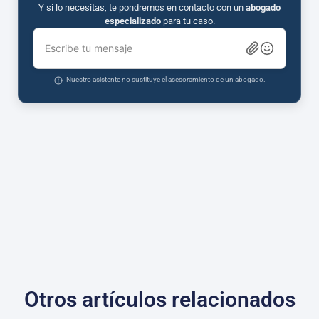
Y si lo necesitas, te pondremos en contacto con un
abogado
especializado
para tu caso.
Escribe tu mensaje
Nuestro asistente no sustituye el asesoramiento de un abogado.
Otros artículos relacionados