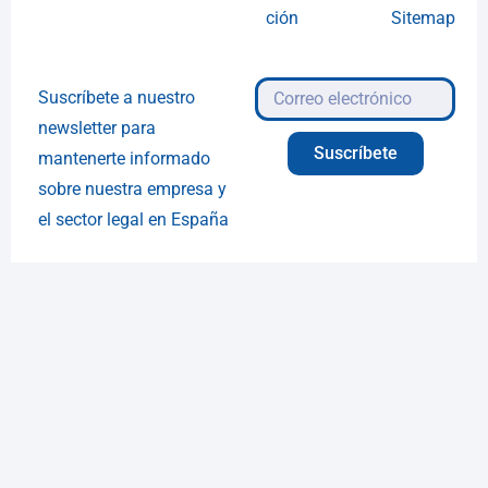
ción
Sitemap
Suscríbete a nuestro
newsletter para
Suscríbete
mantenerte informado
sobre nuestra empresa y
el sector legal en España