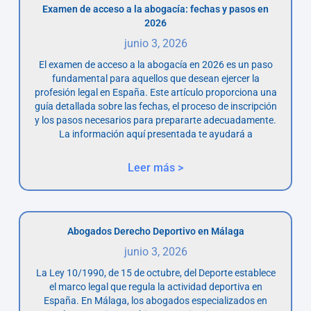
Examen de acceso a la abogacía: fechas y pasos en
2026
junio 3, 2026
El examen de acceso a la abogacía en 2026 es un paso
fundamental para aquellos que desean ejercer la
profesión legal en España. Este artículo proporciona una
guía detallada sobre las fechas, el proceso de inscripción
y los pasos necesarios para prepararte adecuadamente.
La información aquí presentada te ayudará a
Leer más >
Abogados Derecho Deportivo en Málaga
junio 3, 2026
La Ley 10/1990, de 15 de octubre, del Deporte establece
el marco legal que regula la actividad deportiva en
España. En Málaga, los abogados especializados en