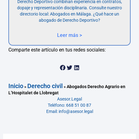
Derecho Deportivo combinan experiencia en contratos,
dopaje y representación disciplinaria. Consulte nuestro
directorio local: Abogados en Málaga. ¿Qué hace un
abogado de Derecho Deportivo?
Leer más >
Comparte este artículo en tus redes sociales:
Inicio
Derecho civil
»
»
Abogados Derecho Agrario en
L’Hospitalet de Llobregat
Asesor.Legal
Teléfono: 668 51 00 87
Email: info@asesor.legal