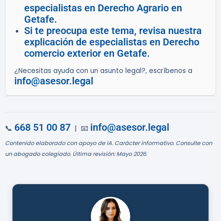
especialistas en Derecho Agrario en
Getafe.
Si te preocupa este tema, revisa nuestra
explicación de especialistas en Derecho
comercio exterior en Getafe.
¿Necesitas ayuda con un asunto legal?, escríbenos a
info@asesor.legal
668 51 00 87
info@asesor.legal
📞
| 📧
Contenido elaborado con apoyo de IA. Carácter informativo. Consulte con
un abogado colegiado. Última revisión: Mayo 2026.