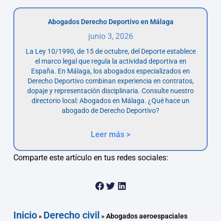
Abogados Derecho Deportivo en Málaga
junio 3, 2026
La Ley 10/1990, de 15 de octubre, del Deporte establece
el marco legal que regula la actividad deportiva en
España. En Málaga, los abogados especializados en
Derecho Deportivo combinan experiencia en contratos,
dopaje y representación disciplinaria. Consulte nuestro
directorio local: Abogados en Málaga. ¿Qué hace un
abogado de Derecho Deportivo?
Leer más >
Comparte este artículo en tus redes sociales:
Inicio
Derecho civil
»
»
Abogados aeroespaciales