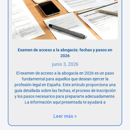
Examen de acceso a la abogacía: fechas y pasos en
2026
junio 3, 2026
El examen de acceso a la abogacía en 2026 es un paso
fundamental para aquellos que desean ejercer la
profesión legal en España. Este artículo proporciona una
guía detallada sobre las fechas, el proceso de inscripción
y los pasos necesarios para prepararte adecuadamente.
La información aquí presentada te ayudará a
Leer más >