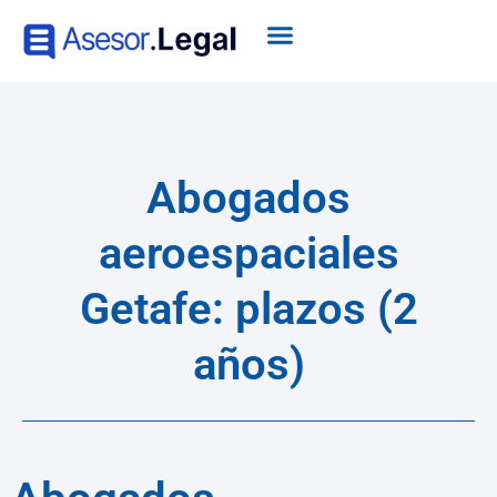
Abogados
aeroespaciales
Getafe: plazos (2
años)