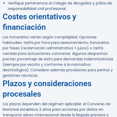
Verifique pertenencia al Colegio de Abogados y póliza de
responsabilidad civil profesional.
Costes orientativos y
financiación
Los honorarios varían según complejidad. Opciones
habituales: tarifa por hora para asesoramiento, honorarios
por fases (reclamación administrativa + juicio) o tarifa
cerrada para actuaciones concretas. Algunos despachos
pactan porcentaje de éxito para demandas indemnizatorias
(siempre por escrito y conforme a la normativa
deontológica). Considere además provisiones para peritos y
gestiones técnicas.
Plazos y consideraciones
procesales
Los plazos dependen del régimen aplicable: el
Convenio de
Montreal establece 2 años
para acciones por daños en
transporte aéreo internacional desde la llegada prevista o