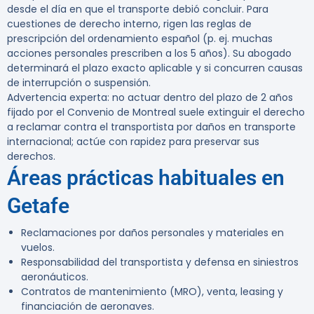
desde el día en que el transporte debió concluir. Para
cuestiones de derecho interno, rigen las reglas de
prescripción del ordenamiento español (p. ej. muchas
acciones personales prescriben a los 5 años). Su abogado
determinará el plazo exacto aplicable y si concurren causas
de interrupción o suspensión.
Advertencia experta:
no actuar dentro del plazo de 2 años
fijado por el Convenio de Montreal suele extinguir el derecho
a reclamar contra el transportista por daños en transporte
internacional; actúe con rapidez para preservar sus
derechos.
Áreas prácticas habituales en
Getafe
Reclamaciones por daños personales y materiales en
vuelos.
Responsabilidad del transportista y defensa en siniestros
aeronáuticos.
Contratos de mantenimiento (MRO), venta, leasing y
financiación de aeronaves.