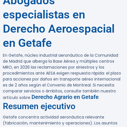
Abogados
especialistas en
Derecho Aeroespacial
en Getafe
En Getafe, núcleo industrial aeronáutico de la Comunidad
de Madrid que alberga la Base Aérea y múltiples centros
MRO, en 2026 las reclamaciones por siniestros y los
procedimientos ante AESA exigen respuesta rápida: el plazo
para acciones por daños en transporte aéreo internacional
es de 2 años según el Convenio de Montreal. Si necesita
comparar servicios o ámbitos, consulte también nuestro
Derecho Agrario en Getafe
artículo sobre
.
Resumen ejecutivo
Getafe concentra actividad aeronáutica relevante
(fabricación, mantenimiento y operaciones). Los asuntos