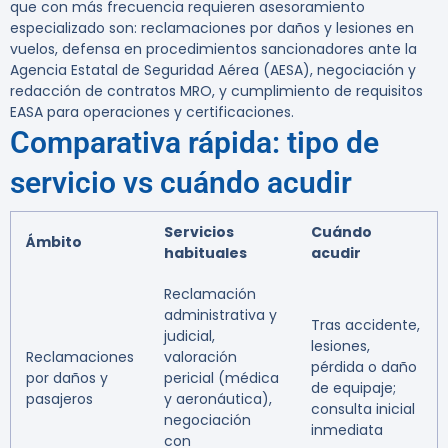
que con más frecuencia requieren asesoramiento
especializado son: reclamaciones por daños y lesiones en
vuelos, defensa en procedimientos sancionadores ante la
Agencia Estatal de Seguridad Aérea (AESA), negociación y
redacción de contratos MRO, y cumplimiento de requisitos
EASA para operaciones y certificaciones.
Comparativa rápida: tipo de
servicio vs cuándo acudir
Servicios
Cuándo
Ámbito
habituales
acudir
Reclamación
administrativa y
Tras accidente,
judicial,
lesiones,
Reclamaciones
valoración
pérdida o daño
por daños y
pericial (médica
de equipaje;
pasajeros
y aeronáutica),
consulta inicial
negociación
inmediata
con