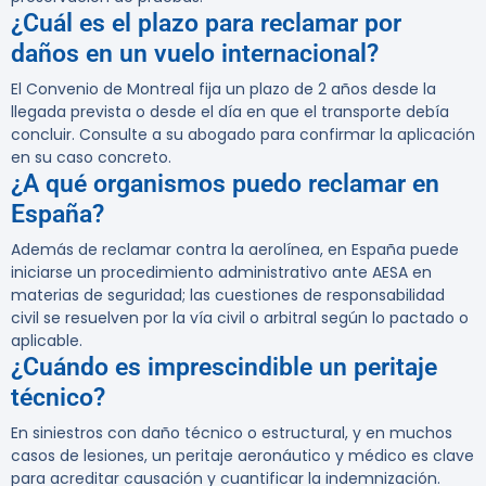
¿Cuál es el plazo para reclamar por
daños en un vuelo internacional?
El Convenio de Montreal fija un plazo de 2 años desde la
llegada prevista o desde el día en que el transporte debía
concluir. Consulte a su abogado para confirmar la aplicación
en su caso concreto.
¿A qué organismos puedo reclamar en
España?
Además de reclamar contra la aerolínea, en España puede
iniciarse un procedimiento administrativo ante AESA en
materias de seguridad; las cuestiones de responsabilidad
civil se resuelven por la vía civil o arbitral según lo pactado o
aplicable.
¿Cuándo es imprescindible un peritaje
técnico?
En siniestros con daño técnico o estructural, y en muchos
casos de lesiones, un peritaje aeronáutico y médico es clave
para acreditar causación y cuantificar la indemnización.