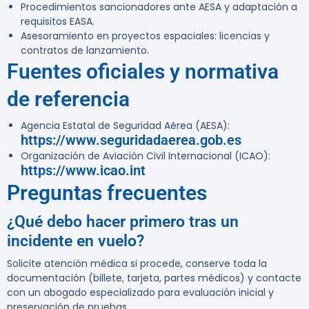
Procedimientos sancionadores ante AESA y adaptación a
requisitos EASA.
Asesoramiento en proyectos espaciales: licencias y
contratos de lanzamiento.
Fuentes oficiales y normativa
de referencia
Agencia Estatal de Seguridad Aérea (AESA):
https://www.seguridadaerea.gob.es
Organización de Aviación Civil Internacional (ICAO):
https://www.icao.int
Preguntas frecuentes
¿Qué debo hacer primero tras un
incidente en vuelo?
Solicite atención médica si procede, conserve toda la
documentación (billete, tarjeta, partes médicos) y contacte
con un abogado especializado para evaluación inicial y
preservación de pruebas.