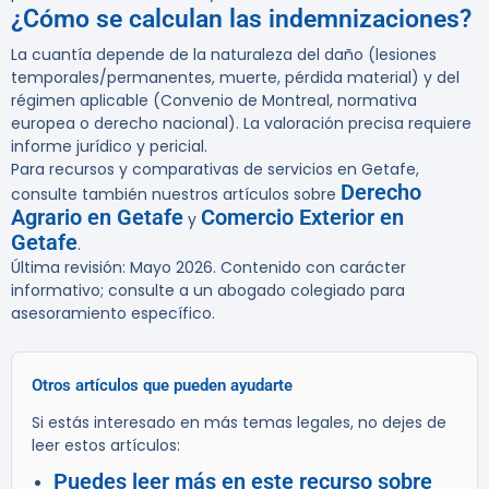
¿Cómo se calculan las indemnizaciones?
La cuantía depende de la naturaleza del daño (lesiones
temporales/permanentes, muerte, pérdida material) y del
régimen aplicable (Convenio de Montreal, normativa
europea o derecho nacional). La valoración precisa requiere
informe jurídico y pericial.
Para recursos y comparativas de servicios en Getafe,
Derecho
consulte también nuestros artículos sobre
Agrario en Getafe
Comercio Exterior en
y
Getafe
.
Última revisión: Mayo 2026. Contenido con carácter
informativo; consulte a un abogado colegiado para
asesoramiento específico.
Otros artículos que pueden ayudarte
Si estás interesado en más temas legales, no dejes de
leer estos artículos:
Puedes leer más en este recurso sobre