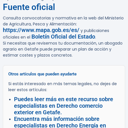
Fuente oficial
Consulta convocatorias y normativa en la web del Ministerio
de Agricultura, Pesca y Alimentación:
https://www.mapa.gob.es/es/
y publicaiones
Boletín Oficial del Estado
oficiales en el
.
Si necesitas que revisemos tu documentación, un abogado
agrario en Getafe puede preparar un plan de acción y
estimar costes y plazos concretos.
Otros artículos que pueden ayudarte
Si estás interesado en más temas legales, no dejes de
leer estos artículos:
Puedes leer más en este recurso sobre
especialistas en Derecho comercio
exterior en Getafe.
Encuentra más información sobre
especialistas en Derecho Energía en