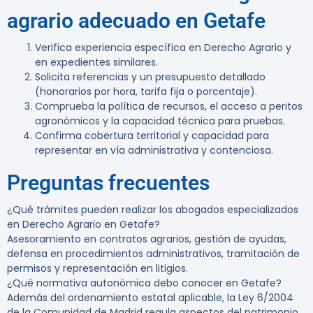
agrario adecuado en Getafe
Verifica experiencia específica en Derecho Agrario y
en expedientes similares.
Solicita referencias y un presupuesto detallado
(honorarios por hora, tarifa fija o porcentaje).
Comprueba la política de recursos, el acceso a peritos
agronómicos y la capacidad técnica para pruebas.
Confirma cobertura territorial y capacidad para
representar en vía administrativa y contenciosa.
Preguntas frecuentes
¿Qué trámites pueden realizar los abogados especializados
en Derecho Agrario en Getafe?
Asesoramiento en contratos agrarios, gestión de ayudas,
defensa en procedimientos administrativos, tramitación de
permisos y representación en litigios.
¿Qué normativa autonómica debo conocer en Getafe?
Además del ordenamiento estatal aplicable, la
Ley 6/2004
de la Comunidad de Madrid regula aspectos del patrimonio