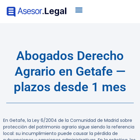
Abogados Derecho
Agrario en Getafe —
plazos desde 1 mes
En Getafe, la
Ley 6/2004
de la Comunidad de Madrid sobre
protección del patrimonio agrario sigue siendo la referencia
local: su incumplimiento puede causar la pérdida de