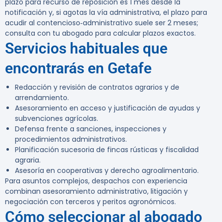
plazo para recurso de reposición es 1 mes desde la
notificación y, si agotas la vía administrativa, el plazo para
acudir al contencioso‑administrativo suele ser 2 meses;
consulta con tu abogado para calcular plazos exactos.
Servicios habituales que
encontrarás en Getafe
Redacción y revisión de contratos agrarios y de
arrendamiento.
Asesoramiento en acceso y justificación de ayudas y
subvenciones agrícolas.
Defensa frente a sanciones, inspecciones y
procedimientos administrativos.
Planificación sucesoria de fincas rústicas y fiscalidad
agraria.
Asesoría en cooperativas y derecho agroalimentario.
Para asuntos complejos, despachos con experiencia
combinan asesoramiento administrativo, litigación y
negociación con terceros y peritos agronómicos.
Cómo seleccionar al abogado