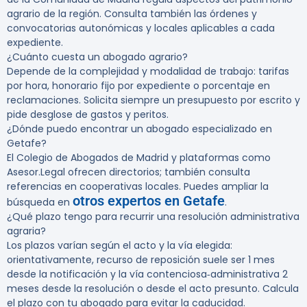
agrario de la región. Consulta también las órdenes y
convocatorias autonómicas y locales aplicables a cada
expediente.
¿Cuánto cuesta un abogado agrario?
Depende de la complejidad y modalidad de trabajo: tarifas
por hora, honorario fijo por expediente o porcentaje en
reclamaciones. Solicita siempre un presupuesto por escrito y
pide desglose de gastos y peritos.
¿Dónde puedo encontrar un abogado especializado en
Getafe?
El Colegio de Abogados de Madrid y plataformas como
Asesor.Legal ofrecen directorios; también consulta
referencias en cooperativas locales. Puedes ampliar la
otros expertos en Getafe
búsqueda en
.
¿Qué plazo tengo para recurrir una resolución administrativa
agraria?
Los plazos varían según el acto y la vía elegida:
orientativamente, recurso de reposición suele ser 1 mes
desde la notificación y la vía contenciosa‑administrativa 2
meses desde la resolución o desde el acto presunto. Calcula
el plazo con tu abogado para evitar la caducidad.