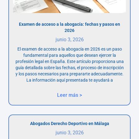
Examen de acceso a la abogacía: fechas y pasos en
2026
junio 3, 2026
El examen de acceso a la abogacía en 2026 es un paso
fundamental para aquellos que desean ejercer la
profesión legal en España. Este artículo proporciona una
guía detallada sobre las fechas, el proceso de inscripción
y los pasos necesarios para prepararte adecuadamente.
La información aquí presentada te ayudará a
Leer más >
Abogados Derecho Deportivo en Málaga
junio 3, 2026