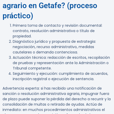
agrario en Getafe? (proceso
práctico)
Primera toma de contacto y revisión documental:
contrato, resolución administrativa o título de
propiedad.
Diagnóstico jurídico y propuesta de estrategia:
negociación, recurso administrativo, medidas
cautelares o demanda contenciosa.
Actuación técnica: redacción de escritos, recopilación
de pruebas y representación ante la Administración o
Tribunal competente.
Seguimiento y ejecución: cumplimiento de acuerdos,
inscripción registral o ejecución de sentencia.
Advertencia experta:
si has recibido una notificación de
sanción o resolución administrativa agraria, impugnar fuera
de plazo puede suponer la pérdida del derecho a recurrir y la
consolidación de multas o retirada de ayudas. Actúa de
inmediato: en muchos procedimientos administrativos el