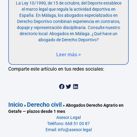
La Ley 10/1990, de 15 de octubre, del Deporte establece
el marco legal que regula la actividad deportiva en
España. En Málaga, los abogados especializados en
Derecho Deportivo combinan experiencia en contratos,
dopaje y representación disciplinaria. Consulte nuestro
directorio local: Abogados en Málaga. ¿Qué hace un
abogado de Derecho Deportivo?
Leer más >
Comparte este artículo en tus redes sociales:
Inicio
Derecho civil
»
»
Abogados Derecho Agrario en
Getafe — plazos desde 1 mes
Asesor.Legal
Teléfono: 668 51 00 87
Email: info@asesor.legal