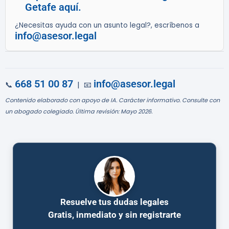
Getafe aquí.
¿Necesitas ayuda con un asunto legal?, escríbenos a
info@asesor.legal
668 51 00 87
info@asesor.legal
📞
| 📧
Contenido elaborado con apoyo de IA. Carácter informativo. Consulte con
un abogado colegiado. Última revisión: Mayo 2026.
Resuelve tus dudas legales
Gratis, inmediato y sin registrarte