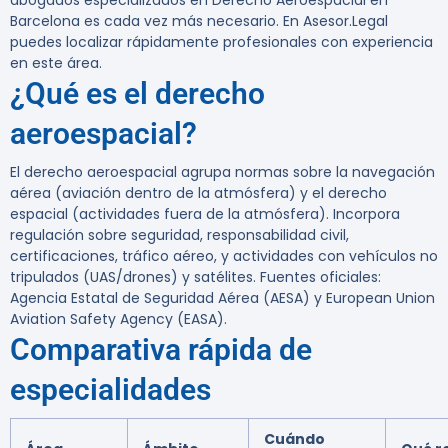
abogados especializados en Derecho Aeroespacial en
Barcelona es cada vez más necesario.
En Asesor.Legal
puedes localizar rápidamente profesionales con experiencia
en este área.
¿Qué es el derecho
aeroespacial?
El derecho aeroespacial agrupa normas sobre la navegación
aérea (aviación dentro de la atmósfera) y el derecho
espacial (actividades fuera de la atmósfera). Incorpora
regulación sobre seguridad, responsabilidad civil,
certificaciones, tráfico aéreo, y actividades con vehículos no
tripulados (UAS/drones) y satélites. Fuentes oficiales:
Agencia Estatal de Seguridad Aérea (AESA) y European Union
Aviation Safety Agency (EASA).
Comparativa rápida de
especialidades
Cuándo