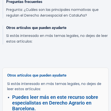
Preguntas frecuentes
Pregunta: ¿Cuáles son las principales normativas que
regulan el Derecho Aeroespacial en Cataluña?
Otros artículos que pueden ayudarte
Si estás interesado en más temas legales, no dejes de leer
estos artículos:
Otros artículos que pueden ayudarte
Si estás interesado en más temas legales, no dejes de
leer estos artículos:
Puedes leer más en este recurso sobre
especialistas en Derecho Agrario en
Barcelona.