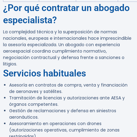
¿Por qué contratar un abogado
especialista?
La complejidad técnica y la superposición de normas
nacionales, europeas e internacionales hace imprescindible
la asesoría especializada. Un abogado con experiencia
aeroespacial coordina cumplimiento normativo,
negociación contractual y defensa frente a sanciones o
litigios.
Servicios habituales
Asesoría en contratos de compra, venta y financiación
de aeronaves y satélites.
Tramitación de licencias y autorizaciones ante AESA y
órganos competentes.
Gestión de reclamaciones y defensa en siniestros
aeronáuticos.
Asesoramiento en operaciones con drones
(autorizaciones operativas, cumplimiento de zonas
restringidas).