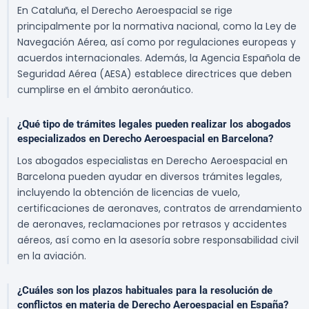
En Cataluña, el Derecho Aeroespacial se rige
principalmente por la normativa nacional, como la Ley de
Navegación Aérea, así como por regulaciones europeas y
acuerdos internacionales. Además, la Agencia Española de
Seguridad Aérea (AESA) establece directrices que deben
cumplirse en el ámbito aeronáutico.
¿Qué tipo de trámites legales pueden realizar los abogados
especializados en Derecho Aeroespacial en Barcelona?
Los abogados especialistas en Derecho Aeroespacial en
Barcelona pueden ayudar en diversos trámites legales,
incluyendo la obtención de licencias de vuelo,
certificaciones de aeronaves, contratos de arrendamiento
de aeronaves, reclamaciones por retrasos y accidentes
aéreos, así como en la asesoría sobre responsabilidad civil
en la aviación.
¿Cuáles son los plazos habituales para la resolución de
conflictos en materia de Derecho Aeroespacial en España?