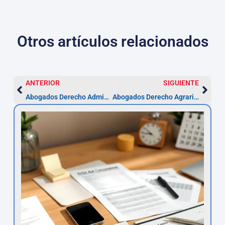
Otros artículos relacionados
ANTERIOR
SIGUIENTE
Abogados Derecho Administrativo en Barcelona
Abogados Derecho Agrario en Barcelona