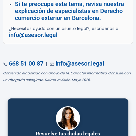
Si te preocupa este tema, revisa nuestra
explicación de especialistas en Derecho
comercio exterior en Barcelona.
¿Necesitas ayuda con un asunto legal?, escríbenos a
info@asesor.legal
668 51 00 87
info@asesor.legal
📞
| 📧
Contenido elaborado con apoyo de IA. Carácter informativo. Consulte con
un abogado colegiado. Última revisión: Mayo 2026.
Resuelve tus dudas legales