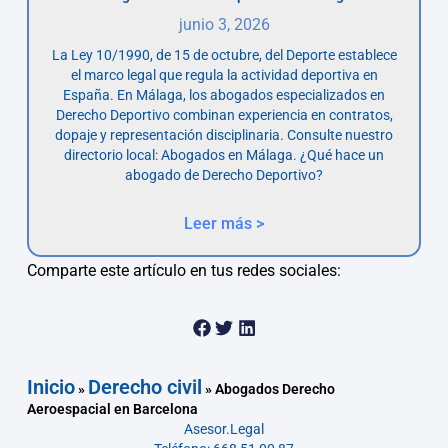
junio 3, 2026
La Ley 10/1990, de 15 de octubre, del Deporte establece
el marco legal que regula la actividad deportiva en
España. En Málaga, los abogados especializados en
Derecho Deportivo combinan experiencia en contratos,
dopaje y representación disciplinaria. Consulte nuestro
directorio local: Abogados en Málaga. ¿Qué hace un
abogado de Derecho Deportivo?
Leer más >
Comparte este artículo en tus redes sociales:
Inicio
Derecho civil
»
»
Abogados Derecho
Aeroespacial en Barcelona
Asesor.Legal