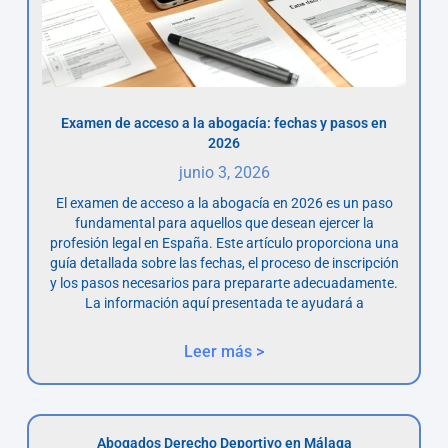
Examen de acceso a la abogacía: fechas y pasos en
2026
junio 3, 2026
El examen de acceso a la abogacía en 2026 es un paso
fundamental para aquellos que desean ejercer la
profesión legal en España. Este artículo proporciona una
guía detallada sobre las fechas, el proceso de inscripción
y los pasos necesarios para prepararte adecuadamente.
La información aquí presentada te ayudará a
Leer más >
Abogados Derecho Deportivo en Málaga