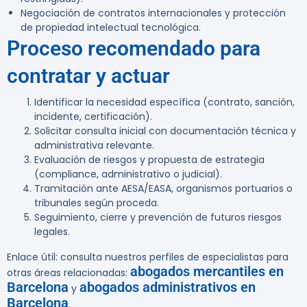
Negociación de contratos internacionales y protección
de propiedad intelectual tecnológica.
Proceso recomendado para
contratar y actuar
Identificar la necesidad específica (contrato, sanción,
incidente, certificación).
Solicitar consulta inicial con documentación técnica y
administrativa relevante.
Evaluación de riesgos y propuesta de estrategia
(compliance, administrativo o judicial).
Tramitación ante AESA/EASA, organismos portuarios o
tribunales según proceda.
Seguimiento, cierre y prevención de futuros riesgos
legales.
Enlace útil:
consulta nuestros perfiles de especialistas para
abogados mercantiles en
otras áreas relacionadas:
Barcelona
abogados administrativos en
y
Barcelona
.