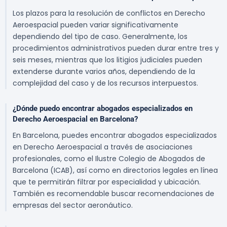
Los plazos para la resolución de conflictos en Derecho
Aeroespacial pueden variar significativamente
dependiendo del tipo de caso. Generalmente, los
procedimientos administrativos pueden durar entre tres y
seis meses, mientras que los litigios judiciales pueden
extenderse durante varios años, dependiendo de la
complejidad del caso y de los recursos interpuestos.
¿Dónde puedo encontrar abogados especializados en
Derecho Aeroespacial en Barcelona?
En Barcelona, puedes encontrar abogados especializados
en Derecho Aeroespacial a través de asociaciones
profesionales, como el Ilustre Colegio de Abogados de
Barcelona (ICAB), así como en directorios legales en línea
que te permitirán filtrar por especialidad y ubicación.
También es recomendable buscar recomendaciones de
empresas del sector aeronáutico.