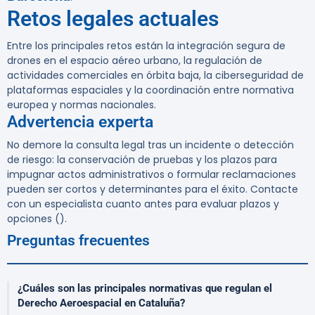
Retos legales actuales
Entre los principales retos están la integración segura de
drones en el espacio aéreo urbano, la regulación de
actividades comerciales en órbita baja, la ciberseguridad de
plataformas espaciales y la coordinación entre normativa
europea y normas nacionales.
Advertencia experta
No demore la consulta legal tras un incidente o detección
de riesgo: la conservación de pruebas y los plazos para
impugnar actos administrativos o formular reclamaciones
pueden ser cortos y determinantes para el éxito. Contacte
con un especialista cuanto antes para evaluar plazos y
opciones ().
Preguntas frecuentes
¿Cuáles son las principales normativas que regulan el
Derecho Aeroespacial en Cataluña?