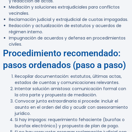
y redacción de actas.
Mediación y soluciones extrajudiciales para conflictos
vecinales.
Reclamación judicial y extrajudicial de cuotas impagadas.
Redacción y actualización de estatutos y acuerdos de
régimen interno.
Impugnación de acuerdos y defensa en procedimientos
civiles.
Procedimiento recomendado:
pasos ordenados (paso a paso)
Recopilar documentación: estatutos, últimas actas,
estados de cuentas y comunicaciones relevantes.
Intentar solución amistosa: comunicación formal con
la otra parte y propuesta de mediación.
Convocar junta extraordinaria si procede: incluir el
asunto en el orden del día y acudir con asesoramiento
jurídico.
Si hay impagos: requerimiento fehaciente (burofax o
burofax electrónico) y propuesta de plan de pago.