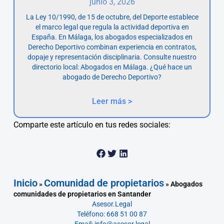
junio 3, 2026
La Ley 10/1990, de 15 de octubre, del Deporte establece
el marco legal que regula la actividad deportiva en
España. En Málaga, los abogados especializados en
Derecho Deportivo combinan experiencia en contratos,
dopaje y representación disciplinaria. Consulte nuestro
directorio local: Abogados en Málaga. ¿Qué hace un
abogado de Derecho Deportivo?
Leer más >
Comparte este artículo en tus redes sociales:
Inicio
Comunidad de propietarios
»
»
Abogados
comunidades de propietarios en Santander
Asesor.Legal
Teléfono: 668 51 00 87