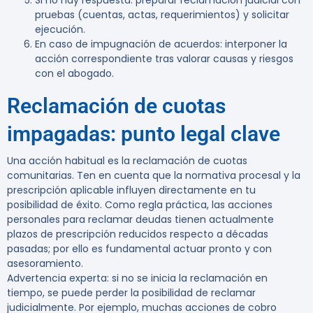
Si no hay respuesta: preparar reclamación judicial con
pruebas (cuentas, actas, requerimientos) y solicitar
ejecución.
En caso de impugnación de acuerdos: interponer la
acción correspondiente tras valorar causas y riesgos
con el abogado.
Reclamación de cuotas
impagadas: punto legal clave
Una acción habitual es la reclamación de cuotas
comunitarias. Ten en cuenta que la normativa procesal y la
prescripción aplicable influyen directamente en tu
posibilidad de éxito. Como regla práctica, las acciones
personales para reclamar deudas tienen actualmente
plazos de prescripción reducidos respecto a décadas
pasadas; por ello es fundamental actuar pronto y con
asesoramiento.
Advertencia experta:
si no se inicia la reclamación en
tiempo, se puede perder la posibilidad de reclamar
judicialmente. Por ejemplo, muchas acciones de cobro