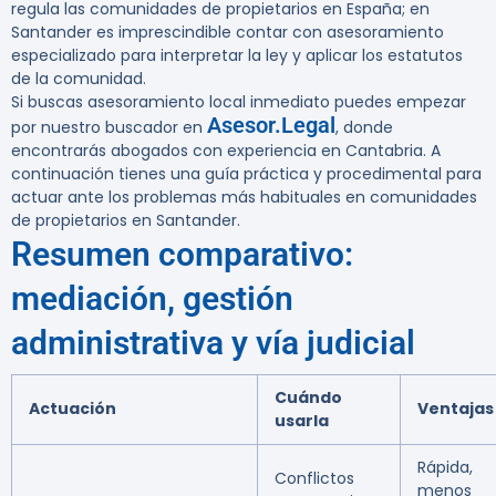
regula las comunidades de propietarios en España; en
Santander es imprescindible contar con asesoramiento
especializado para interpretar la ley y aplicar los estatutos
de la comunidad.
Si buscas asesoramiento local inmediato puedes empezar
Asesor.Legal
por nuestro buscador en
, donde
encontrarás abogados con experiencia en Cantabria. A
continuación tienes una guía práctica y procedimental para
actuar ante los problemas más habituales en comunidades
de propietarios en Santander.
Resumen comparativo:
mediación, gestión
administrativa y vía judicial
Cuándo
Actuación
Ventajas
usarla
Rápida,
Conflictos
menos