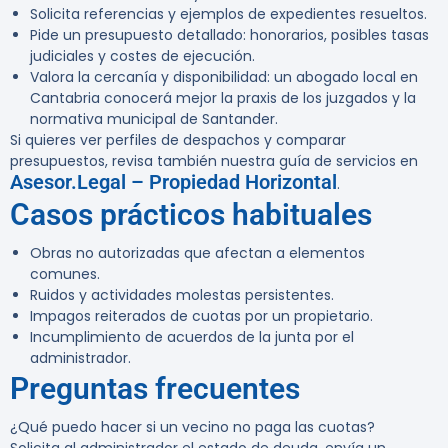
Solicita referencias y ejemplos de expedientes resueltos.
Pide un presupuesto detallado: honorarios, posibles tasas
judiciales y costes de ejecución.
Valora la cercanía y disponibilidad: un abogado local en
Cantabria conocerá mejor la praxis de los juzgados y la
normativa municipal de Santander.
Si quieres ver perfiles de despachos y comparar
presupuestos, revisa también nuestra guía de servicios en
Asesor.Legal – Propiedad Horizontal
.
Casos prácticos habituales
Obras no autorizadas que afectan a elementos
comunes.
Ruidos y actividades molestas persistentes.
Impagos reiterados de cuotas por un propietario.
Incumplimiento de acuerdos de la junta por el
administrador.
Preguntas frecuentes
¿Qué puedo hacer si un vecino no paga las cuotas?