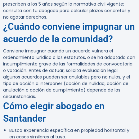
prescriben a los 5 años según la normativa civil vigente;
consulta con tu abogado para calcular plazos concretos y
no agotar derechos.
¿Cuándo conviene impugnar un
acuerdo de la comunidad?
Conviene impugnar cuando un acuerdo vulnera el
ordenamiento jurídico o los estatutos, o se ha adoptado con
incumplimiento grave de las formalidades de convocatoria
o votación. Antes de actuar, solicita evaluación legal:
algunos acuerdos pueden ser anulables pero no nulos, y el
tipo de acción a interponer (acción de nulidad, acción de
anulación o acción de cumplimiento) depende de las
circunstancias.
Cómo elegir abogado en
Santander
Busca experiencia específica en propiedad horizontal y
en casos similares al tuyo.