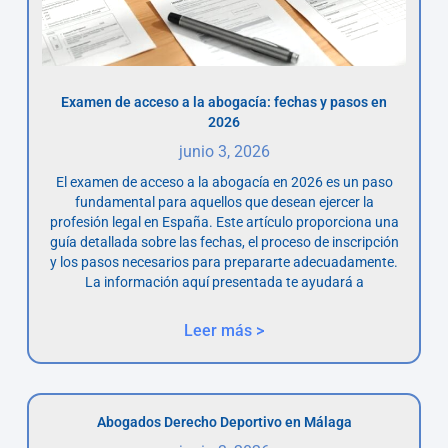
Examen de acceso a la abogacía: fechas y pasos en
2026
junio 3, 2026
El examen de acceso a la abogacía en 2026 es un paso
fundamental para aquellos que desean ejercer la
profesión legal en España. Este artículo proporciona una
guía detallada sobre las fechas, el proceso de inscripción
y los pasos necesarios para prepararte adecuadamente.
La información aquí presentada te ayudará a
Leer más >
Abogados Derecho Deportivo en Málaga