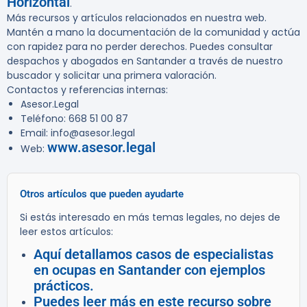
Horizontal
.
Más recursos y artículos relacionados en nuestra web.
Mantén a mano la documentación de la comunidad y actúa
con rapidez para no perder derechos. Puedes consultar
despachos y abogados en Santander a través de nuestro
buscador y solicitar una primera valoración.
Contactos y referencias internas:
Asesor.Legal
Teléfono: 668 51 00 87
Email: info@asesor.legal
www.asesor.legal
Web:
Otros artículos que pueden ayudarte
Si estás interesado en más temas legales, no dejes de
leer estos artículos:
Aquí detallamos casos de especialistas
en ocupas en Santander con ejemplos
prácticos.
Puedes leer más en este recurso sobre