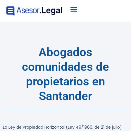
Abogados
comunidades de
propietarios en
Santander
La Ley de Propiedad Horizontal (Ley 49/1960, de 21 de julio)