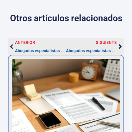
Otros artículos relacionados
ANTERIOR
SIGUIENTE
Abogados especialistas en accidentes de tráfico en Santander
Abogados especialistas en desahucios en Santander