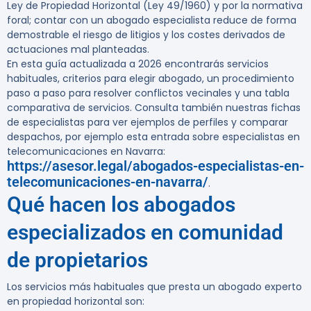
Ley de Propiedad Horizontal (Ley 49/1960) y por la normativa
foral; contar con un abogado especialista reduce de forma
demostrable el riesgo de litigios y los costes derivados de
actuaciones mal planteadas.
En esta guía actualizada a 2026 encontrarás servicios
habituales, criterios para elegir abogado, un procedimiento
paso a paso para resolver conflictos vecinales y una tabla
comparativa de servicios. Consulta también nuestras fichas
de especialistas para ver ejemplos de perfiles y comparar
despachos, por ejemplo esta entrada sobre especialistas en
telecomunicaciones en Navarra:
https://asesor.legal/abogados-especialistas-en-
telecomunicaciones-en-navarra/
.
Qué hacen los abogados
especializados en comunidad
de propietarios
Los servicios más habituales que presta un abogado experto
en propiedad horizontal son: