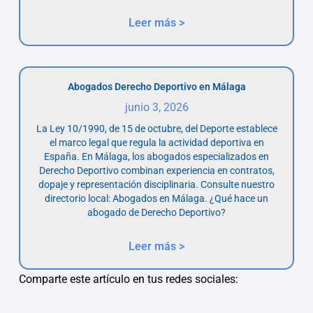
Leer más >
Abogados Derecho Deportivo en Málaga
junio 3, 2026
La Ley 10/1990, de 15 de octubre, del Deporte establece
el marco legal que regula la actividad deportiva en
España. En Málaga, los abogados especializados en
Derecho Deportivo combinan experiencia en contratos,
dopaje y representación disciplinaria. Consulte nuestro
directorio local: Abogados en Málaga. ¿Qué hace un
abogado de Derecho Deportivo?
Leer más >
Comparte este artículo en tus redes sociales: