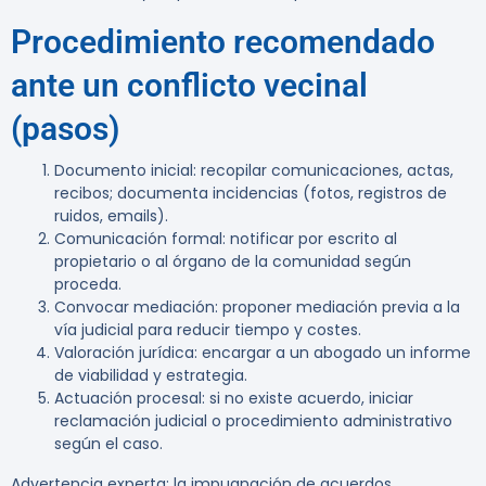
Procedimiento recomendado
ante un conflicto vecinal
(pasos)
Documento inicial: recopilar comunicaciones, actas,
recibos; documenta incidencias (fotos, registros de
ruidos, emails).
Comunicación formal: notificar por escrito al
propietario o al órgano de la comunidad según
proceda.
Convocar mediación: proponer mediación previa a la
vía judicial para reducir tiempo y costes.
Valoración jurídica: encargar a un abogado un informe
de viabilidad y estrategia.
Actuación procesal: si no existe acuerdo, iniciar
reclamación judicial o procedimiento administrativo
según el caso.
Advertencia experta:
la impugnación de acuerdos