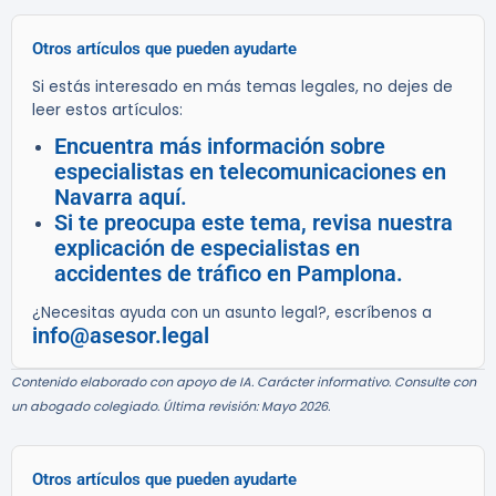
Otros artículos que pueden ayudarte
Si estás interesado en más temas legales, no dejes de
leer estos artículos:
Encuentra más información sobre
especialistas en telecomunicaciones en
Navarra aquí.
Si te preocupa este tema, revisa nuestra
explicación de especialistas en
accidentes de tráfico en Pamplona.
¿Necesitas ayuda con un asunto legal?, escríbenos a
info@asesor.legal
Contenido elaborado con apoyo de IA. Carácter informativo. Consulte con
un abogado colegiado. Última revisión: Mayo 2026.
Otros artículos que pueden ayudarte