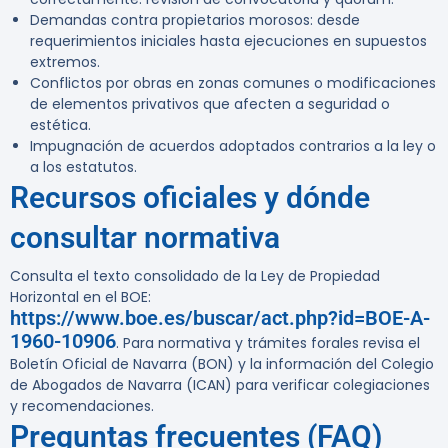
Demandas contra propietarios morosos: desde
requerimientos iniciales hasta ejecuciones en supuestos
extremos.
Conflictos por obras en zonas comunes o modificaciones
de elementos privativos que afecten a seguridad o
estética.
Impugnación de acuerdos adoptados contrarios a la ley o
a los estatutos.
Recursos oficiales y dónde
consultar normativa
Consulta el texto consolidado de la Ley de Propiedad
Horizontal en el BOE:
https://www.boe.es/buscar/act.php?id=BOE-A-
1960-10906
. Para normativa y trámites forales revisa el
Boletín Oficial de Navarra (BON) y la información del Colegio
de Abogados de Navarra (ICAN) para verificar colegiaciones
y recomendaciones.
Preguntas frecuentes (FAQ)