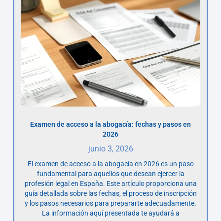
Examen de acceso a la abogacía: fechas y pasos en
2026
junio 3, 2026
El examen de acceso a la abogacía en 2026 es un paso
fundamental para aquellos que desean ejercer la
profesión legal en España. Este artículo proporciona una
guía detallada sobre las fechas, el proceso de inscripción
y los pasos necesarios para prepararte adecuadamente.
La información aquí presentada te ayudará a