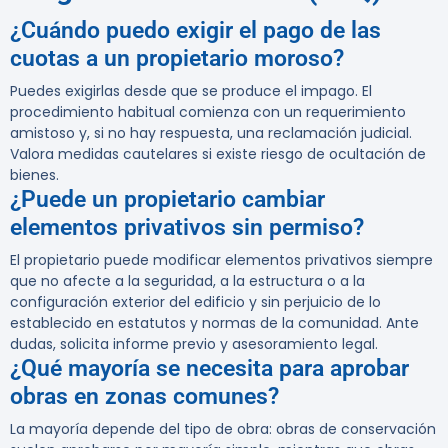
¿Cuándo puedo exigir el pago de las
cuotas a un propietario moroso?
Puedes exigirlas desde que se produce el impago. El
procedimiento habitual comienza con un requerimiento
amistoso y, si no hay respuesta, una reclamación judicial.
Valora medidas cautelares si existe riesgo de ocultación de
bienes.
¿Puede un propietario cambiar
elementos privativos sin permiso?
El propietario puede modificar elementos privativos siempre
que no afecte a la seguridad, a la estructura o a la
configuración exterior del edificio y sin perjuicio de lo
establecido en estatutos y normas de la comunidad. Ante
dudas, solicita informe previo y asesoramiento legal.
¿Qué mayoría se necesita para aprobar
obras en zonas comunes?
La mayoría depende del tipo de obra: obras de conservación