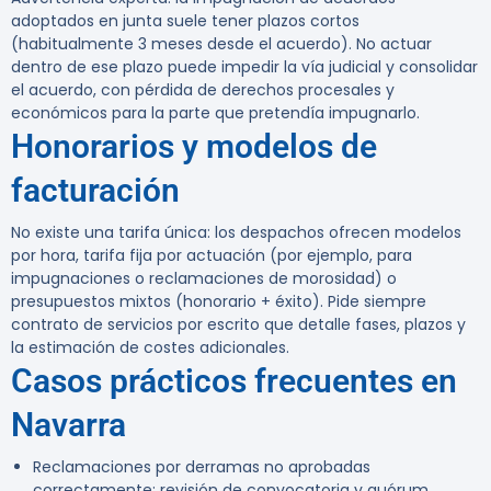
adoptados en junta suele tener plazos cortos
(habitualmente 3 meses desde el acuerdo). No actuar
dentro de ese plazo puede impedir la vía judicial y consolidar
el acuerdo, con pérdida de derechos procesales y
económicos para la parte que pretendía impugnarlo.
Honorarios y modelos de
facturación
No existe una tarifa única: los despachos ofrecen modelos
por hora, tarifa fija por actuación (por ejemplo, para
impugnaciones o reclamaciones de morosidad) o
presupuestos mixtos (honorario + éxito). Pide siempre
contrato de servicios por escrito que detalle fases, plazos y
la estimación de costes adicionales.
Casos prácticos frecuentes en
Navarra
Reclamaciones por derramas no aprobadas
correctamente: revisión de convocatoria y quórum.