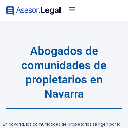
Abogados de
comunidades de
propietarios en
Navarra
En Navarra, las comunidades de propietarios se rigen por la