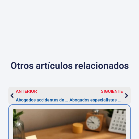
Otros artículos relacionados
ANTERIOR
SIGUIENTE
Abogados accidentes de tráfico en Navarra
Abogados especialistas en desahucios en Navarra