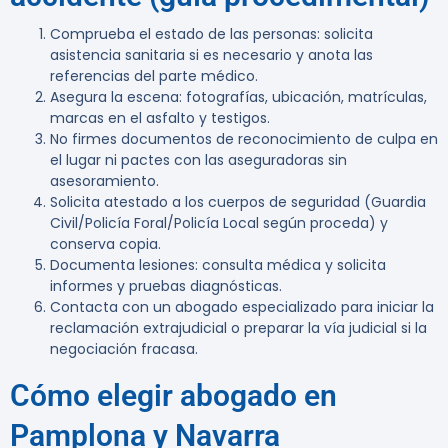
Comprueba el estado de las personas: solicita
asistencia sanitaria si es necesario y anota las
referencias del parte médico.
Asegura la escena: fotografías, ubicación, matrículas,
marcas en el asfalto y testigos.
No firmes documentos de reconocimiento de culpa en
el lugar ni pactes con las aseguradoras sin
asesoramiento.
Solicita atestado a los cuerpos de seguridad (Guardia
Civil/Policía Foral/Policía Local según proceda) y
conserva copia.
Documenta lesiones: consulta médica y solicita
informes y pruebas diagnósticas.
Contacta con un abogado especializado para iniciar la
reclamación extrajudicial o preparar la vía judicial si la
negociación fracasa.
Cómo elegir abogado en
Pamplona y Navarra