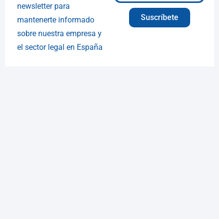
newsletter para
Suscríbete
mantenerte informado
sobre nuestra empresa y
el sector legal en España