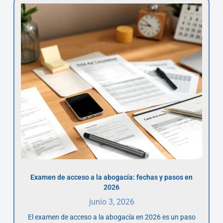
Examen de acceso a la abogacía: fechas y pasos en
2026
junio 3, 2026
El examen de acceso a la abogacía en 2026 es un paso