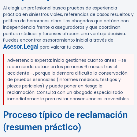
Al elegir un profesional busca pruebas de experiencia
práctica en siniestros viales, referencias de casos resueltos y
política de honorarios clara. Los abogados que actúan con
independencia frente a aseguradoras y que coordinan
peritos médicos y forenses ofrecen una ventaja decisiva.
Puedes encontrar asesoramiento inicial a través de
Asesor.Legal
para valorar tu caso.
Advertencia experta:
inicia gestiones cuanto antes —se
recomienda actuar en los primeros 6 meses tras el
accidente—, porque la demora dificulta la conservación
de pruebas esenciales (informes médicos, testigos y
piezas periciales) y puede poner en riesgo la
reclamación. Consulta con un abogado especializado
inmediatamente para evitar consecuencias irreversibles.
Proceso típico de reclamación
(resumen práctico)