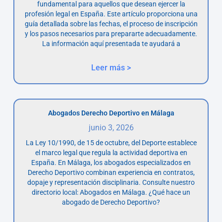
fundamental para aquellos que desean ejercer la
profesión legal en España. Este artículo proporciona una
guía detallada sobre las fechas, el proceso de inscripción
y los pasos necesarios para prepararte adecuadamente.
La información aquí presentada te ayudará a
Leer más >
Abogados Derecho Deportivo en Málaga
junio 3, 2026
La Ley 10/1990, de 15 de octubre, del Deporte establece
el marco legal que regula la actividad deportiva en
España. En Málaga, los abogados especializados en
Derecho Deportivo combinan experiencia en contratos,
dopaje y representación disciplinaria. Consulte nuestro
directorio local: Abogados en Málaga. ¿Qué hace un
abogado de Derecho Deportivo?