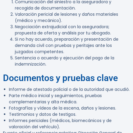
Comunicación del siniestro a la aseguradora y
recogida de documentación.
Valoración pericial de lesiones y daños materiales
(médico y mecánico).
Negociación extrajudicial con la aseguradora;
propuesta de oferta y análisis por tu abogado.
Si no hay acuerdo, preparación y presentación de
demanda civil con pruebas y peritajes ante los
juzgados competentes.
Sentencia o acuerdo y ejecución del pago de la
indemnización.
Documentos y pruebas clave
Informe de atestado policial o de la autoridad que acudió.
Parte médico inicial y seguimientos, pruebas
complementarias y alta médica.
Fotografías y vídeos de la escena, daños y lesiones.
Testimonios y datos de testigos.
Informes periciales (médicos, biomecánicos y de
valoración del vehículo).