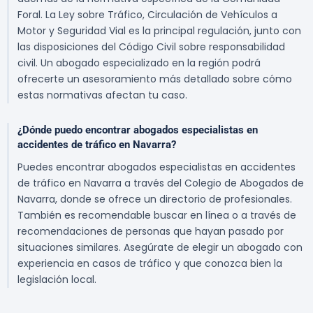
Foral. La Ley sobre Tráfico, Circulación de Vehículos a
Motor y Seguridad Vial es la principal regulación, junto con
las disposiciones del Código Civil sobre responsabilidad
civil. Un abogado especializado en la región podrá
ofrecerte un asesoramiento más detallado sobre cómo
estas normativas afectan tu caso.
¿Dónde puedo encontrar abogados especialistas en
accidentes de tráfico en Navarra?
Puedes encontrar abogados especialistas en accidentes
de tráfico en Navarra a través del Colegio de Abogados de
Navarra, donde se ofrece un directorio de profesionales.
También es recomendable buscar en línea o a través de
recomendaciones de personas que hayan pasado por
situaciones similares. Asegúrate de elegir un abogado con
experiencia en casos de tráfico y que conozca bien la
legislación local.