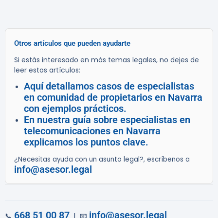
Otros artículos que pueden ayudarte
Si estás interesado en más temas legales, no dejes de
leer estos artículos:
Aquí detallamos casos de especialistas
en comunidad de propietarios en Navarra
con ejemplos prácticos.
En nuestra guía sobre especialistas en
telecomunicaciones en Navarra
explicamos los puntos clave.
¿Necesitas ayuda con un asunto legal?, escríbenos a
info@asesor.legal
668 51 00 87
info@asesor.legal
📞
| 📧