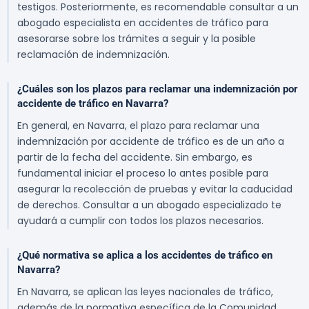
testigos. Posteriormente, es recomendable consultar a un
abogado especialista en accidentes de tráfico para
asesorarse sobre los trámites a seguir y la posible
reclamación de indemnización.
¿Cuáles son los plazos para reclamar una indemnización por
accidente de tráfico en Navarra?
En general, en Navarra, el plazo para reclamar una
indemnización por accidente de tráfico es de un año a
partir de la fecha del accidente. Sin embargo, es
fundamental iniciar el proceso lo antes posible para
asegurar la recolección de pruebas y evitar la caducidad
de derechos. Consultar a un abogado especializado te
ayudará a cumplir con todos los plazos necesarios.
¿Qué normativa se aplica a los accidentes de tráfico en
Navarra?
En Navarra, se aplican las leyes nacionales de tráfico,
además de la normativa específica de la Comunidad