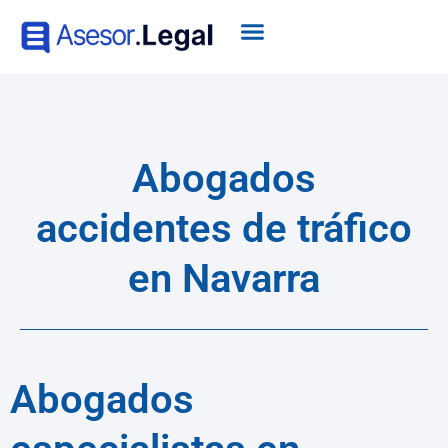
Abogados
accidentes de tráfico
en Navarra
Abogados