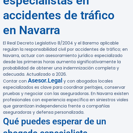
especialistas en
accidentes de tráfico
en Navarra
El Real Decreto Legislativo 8/2004
y el Baremo aplicable
regulan la responsabilidad civil por accidentes de tráfico; en
Navarra, actuar con asesoramiento jurídico especializado
desde las primeras horas aumenta significativamente la
probabilidad de obtener una indemnización completa y
adecuada. Actualizado a 2026.
Asesor.Legal
Contar con
y con abogados locales
especializados es clave para coordinar peritajes, conservar
pruebas y negociar con las aseguradoras. En Navarra existen
profesionales con experiencia específica en siniestros viales
que garantizan independencia frente a compañías
aseguradoras y defensa personalizada.
Qué puedes esperar de un