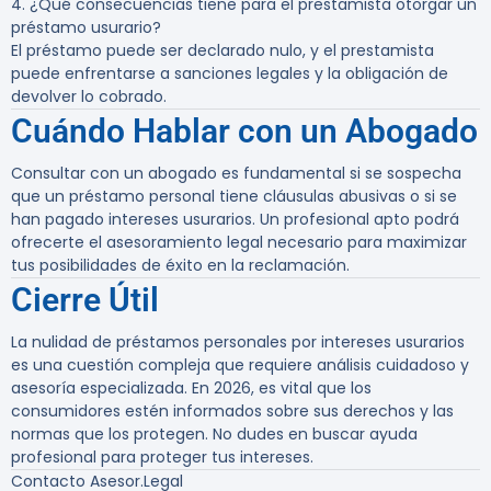
4. ¿Qué consecuencias tiene para el prestamista otorgar un
préstamo usurario?
El préstamo puede ser declarado nulo, y el prestamista
puede enfrentarse a sanciones legales y la obligación de
devolver lo cobrado.
Cuándo Hablar con un Abogado
Consultar con un abogado es fundamental si se sospecha
que un préstamo personal tiene cláusulas abusivas o si se
han pagado intereses usurarios. Un profesional apto podrá
ofrecerte el asesoramiento legal necesario para maximizar
tus posibilidades de éxito en la reclamación.
Cierre Útil
La nulidad de préstamos personales por intereses usurarios
es una cuestión compleja que requiere análisis cuidadoso y
asesoría especializada. En 2026, es vital que los
consumidores estén informados sobre sus derechos y las
normas que los protegen. No dudes en buscar ayuda
profesional para proteger tus intereses.
Contacto Asesor.Legal