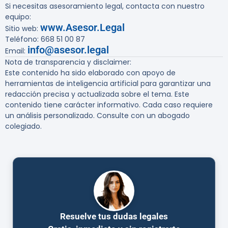
Si necesitas asesoramiento legal, contacta con nuestro
equipo:
www.Asesor.Legal
Sitio web:
Teléfono: 668 51 00 87
info@asesor.legal
Email:
Nota de transparencia y disclaimer:
Este contenido ha sido elaborado con apoyo de
herramientas de inteligencia artificial para garantizar una
redacción precisa y actualizada sobre el tema. Este
contenido tiene carácter informativo. Cada caso requiere
un análisis personalizado. Consulte con un abogado
colegiado.
Resuelve tus dudas legales