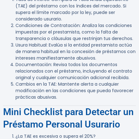
(TAE) del préstamo con los índices del mercado. Si
supera el límite marcado por la ley, puede ser
considerado usurario.
Condiciones de Contratación
: Analiza las condiciones
impuestas por el prestamista, como la falta de
transparencia o cláusulas que restrinjan tus derechos.
Usura Habitual
: Evalúa si la entidad prestamista actúa
de manera habitual en la concesión de préstamos con
intereses manifiestamente abusivos.
Documentación
: Revisa todos los documentos
relacionados con el préstamo, incluyendo el contrato
original y cualquier comunicación adicional recibida.
Cambios en la TAE
: Mantente alerta a cualquier
modificación en las condiciones que pueda favorecer
prácticas abusivas.
Mini Checklist para Detectar un
Préstamo Personal Usurario
¿La TAE es excesiva o supera el 20%?