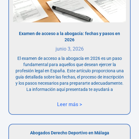
Examen de acceso a la abogacía: fechas y pasos en
2026
junio 3, 2026
El examen de acceso a la abogacía en 2026 es un paso
fundamental para aquellos que desean ejercer la
profesión legal en España. Este artículo proporciona una
guía detallada sobre las fechas, el proceso de inscripción
y los pasos necesarios para prepararte adecuadamente.
La información aquí presentada te ayudará a
Leer más >
Abogados Derecho Deportivo en Málaga