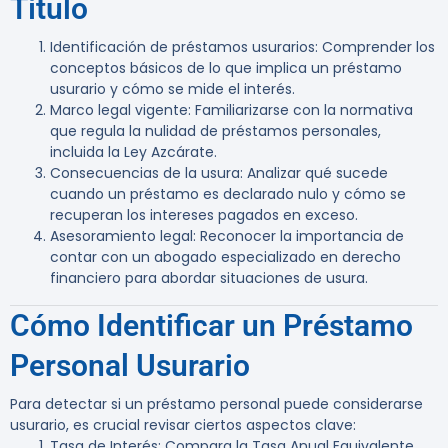
Título
Identificación de préstamos usurarios
: Comprender los
conceptos básicos de lo que implica un préstamo
usurario y cómo se mide el interés.
Marco legal vigente
: Familiarizarse con la normativa
que regula la nulidad de préstamos personales,
incluida la Ley Azcárate.
Consecuencias de la usura
: Analizar qué sucede
cuando un préstamo es declarado nulo y cómo se
recuperan los intereses pagados en exceso.
Asesoramiento legal
: Reconocer la importancia de
contar con un abogado especializado en derecho
financiero para abordar situaciones de usura.
Cómo Identificar un Préstamo
Personal Usurario
Para detectar si un préstamo personal puede considerarse
usurario, es crucial revisar ciertos aspectos clave:
Tasa de Interés
: Compara la Tasa Anual Equivalente