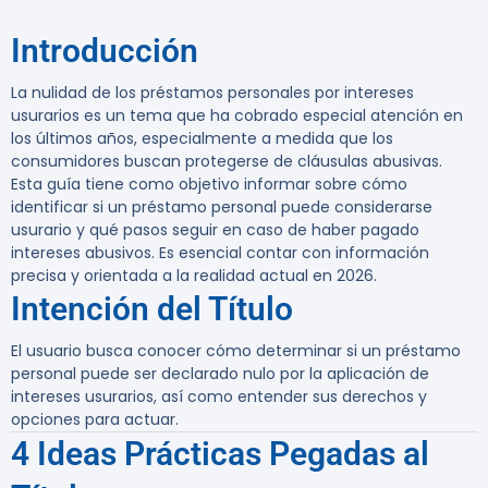
Introducción
La nulidad de los préstamos personales por intereses
usurarios es un tema que ha cobrado especial atención en
los últimos años, especialmente a medida que los
consumidores buscan protegerse de cláusulas abusivas.
Esta guía tiene como objetivo informar sobre cómo
identificar si un préstamo personal puede considerarse
usurario y qué pasos seguir en caso de haber pagado
intereses abusivos. Es esencial contar con información
precisa y orientada a la realidad actual en 2026.
Intención del Título
El usuario busca conocer cómo determinar si un préstamo
personal puede ser declarado nulo por la aplicación de
intereses usurarios, así como entender sus derechos y
opciones para actuar.
4 Ideas Prácticas Pegadas al