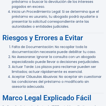
préstamo o buscar la devolución de los intereses
pagados en exceso.
Inicia un Procedimiento Legal
: Si se determina que el
préstamo es usurario, tu abogado podrá ayudarte a
presentar la solicitud correspondiente ante las
autoridades o entidades judiciales.
Riesgos y Errores a Evitar
Falta de Documentación
: No recopilar toda la
documentación necesaria puede debilitar tu caso.
No Asesorarse
: Ignorar la consulta con un abogado
especializado puede llevar a decisiones perjudiciales.
Actuar Tarde
: Los plazos para reclamar pueden ser
limitados; actuar rápidamente es esencial.
Aceptar Cláusulas Abusivas
: No aceptar sin cuestionar
las condiciones del préstamo o modificarlo sin
asesoría adecuada.
Marco Legal Explicado Fácil