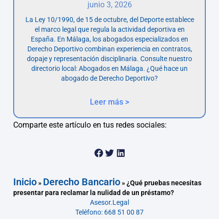
junio 3, 2026
La Ley 10/1990, de 15 de octubre, del Deporte establece
el marco legal que regula la actividad deportiva en
España. En Málaga, los abogados especializados en
Derecho Deportivo combinan experiencia en contratos,
dopaje y representación disciplinaria. Consulte nuestro
directorio local: Abogados en Málaga. ¿Qué hace un
abogado de Derecho Deportivo?
Leer más >
Comparte este artículo en tus redes sociales:
Inicio
Derecho Bancario
»
»
¿Qué pruebas necesitas
presentar para reclamar la nulidad de un préstamo?
Asesor.Legal
Teléfono: 668 51 00 87