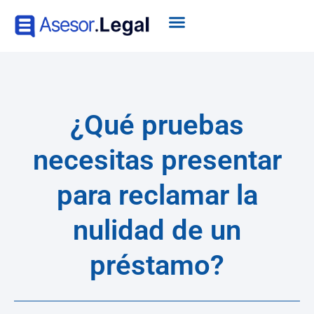
¿Qué pruebas
necesitas presentar
para reclamar la
nulidad de un
préstamo?