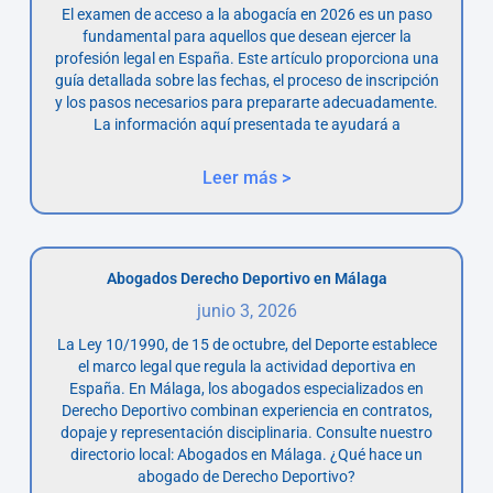
El examen de acceso a la abogacía en 2026 es un paso
fundamental para aquellos que desean ejercer la
profesión legal en España. Este artículo proporciona una
guía detallada sobre las fechas, el proceso de inscripción
y los pasos necesarios para prepararte adecuadamente.
La información aquí presentada te ayudará a
Leer más >
Abogados Derecho Deportivo en Málaga
junio 3, 2026
La Ley 10/1990, de 15 de octubre, del Deporte establece
el marco legal que regula la actividad deportiva en
España. En Málaga, los abogados especializados en
Derecho Deportivo combinan experiencia en contratos,
dopaje y representación disciplinaria. Consulte nuestro
directorio local: Abogados en Málaga. ¿Qué hace un
abogado de Derecho Deportivo?