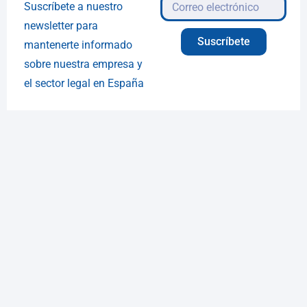
Suscríbete a nuestro
newsletter para
Suscríbete
mantenerte informado
sobre nuestra empresa y
el sector legal en España