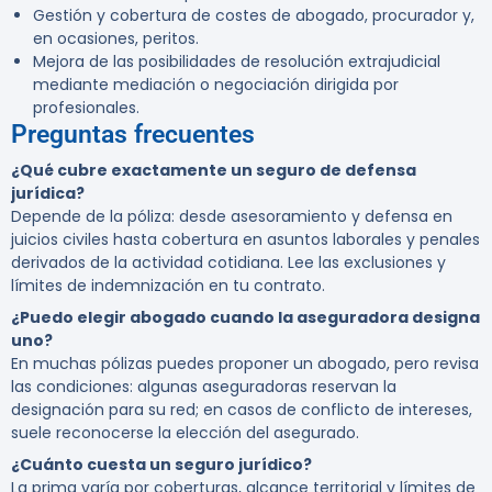
Gestión y cobertura de costes de abogado, procurador y,
en ocasiones, peritos.
Mejora de las posibilidades de resolución extrajudicial
mediante mediación o negociación dirigida por
profesionales.
Preguntas frecuentes
¿Qué cubre exactamente un seguro de defensa
jurídica?
Depende de la póliza: desde asesoramiento y defensa en
juicios civiles hasta cobertura en asuntos laborales y penales
derivados de la actividad cotidiana. Lee las exclusiones y
límites de indemnización en tu contrato.
¿Puedo elegir abogado cuando la aseguradora designa
uno?
En muchas pólizas puedes proponer un abogado, pero revisa
las condiciones: algunas aseguradoras reservan la
designación para su red; en casos de conflicto de intereses,
suele reconocerse la elección del asegurado.
¿Cuánto cuesta un seguro jurídico?
La prima varía por coberturas, alcance territorial y límites de