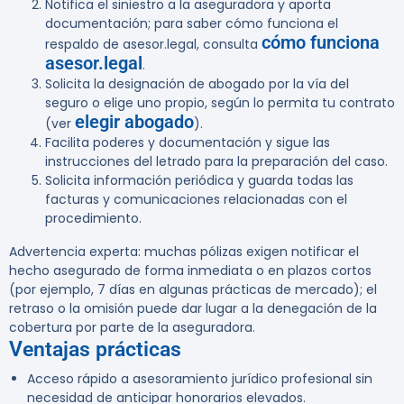
Notifica el siniestro a la aseguradora y aporta
documentación; para saber cómo funciona el
cómo funciona
respaldo de asesor.legal, consulta
asesor.legal
.
Solicita la designación de abogado por la vía del
seguro o elige uno propio, según lo permita tu contrato
elegir abogado
(ver
).
Facilita poderes y documentación y sigue las
instrucciones del letrado para la preparación del caso.
Solicita información periódica y guarda todas las
facturas y comunicaciones relacionadas con el
procedimiento.
Advertencia experta:
muchas pólizas exigen notificar el
hecho asegurado de forma inmediata o en plazos cortos
(por ejemplo, 7 días en algunas prácticas de mercado); el
retraso o la omisión puede dar lugar a la denegación de la
cobertura por parte de la aseguradora.
Ventajas prácticas
Acceso rápido a asesoramiento jurídico profesional sin
necesidad de anticipar honorarios elevados.