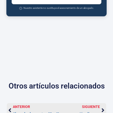
Nuestro asistente no sustituye el asesoramiento de un abogado.
Otros artículos relacionados
ANTERIOR
SIGUIENTE