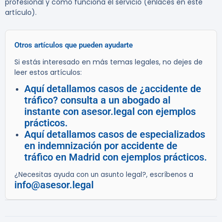
profesional y cómo funciona el servicio (enlaces en este
artículo).
Otros artículos que pueden ayudarte
Si estás interesado en más temas legales, no dejes de
leer estos artículos:
Aquí detallamos casos de ¿accidente de
tráfico? consulta a un abogado al
instante con asesor.legal con ejemplos
prácticos.
Aquí detallamos casos de especializados
en indemnización por accidente de
tráfico en Madrid con ejemplos prácticos.
¿Necesitas ayuda con un asunto legal?, escríbenos a
info@asesor.legal