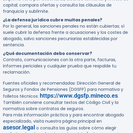
capital; compara ofertas y consulta las cláusulas de
franquicia y sublímite.
¿La defensa jurídica cubre multas penales?
Por lo general, las sanciones penales no están cubiertas; sí
suele cubrir la defensa frente a acusaciones y los costes de
abogado, salvo sanciones pecuniarias establecidas por
sentencia.
¿Qué documentación debo conservar?
Contrato, comunicaciones con la otra parte, facturas,
informes periciales y cualquier prueba que respalde tu
reclamación.
Fuentes oficiales y recomendadas: Dirección General de
Seguros y Fondos de Pensiones (DGSFP) para normativa y
https://www.dgsfp.mineco.es
folletos técnicos:
.
También conviene consultar textos del Código Civil y la
normativa sobre contratos de seguros.
Para más información práctica y para encontrar abogado
especializado, visita nuestra página principal en
asesor.legal
o consulta las guías sobre cómo elegir