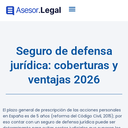
Seguro de defensa
jurídica: coberturas y
ventajas 2026
El plazo general de prescripción de las acciones personales
en España es de 5 años (reforma del Código Civil, 2015); por
eso contar con un seguro de defensa jurídica puede ser