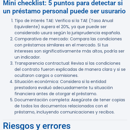
Mini checklist: 5 puntos para detectar si
un préstamo personal puede ser usurario
Tipo de interés TAE
: Verifica si la TAE (Tasa Anual
Equivalente) supera el 20%, ya que puede ser
considerado usura según la jurisprudencia española.
Comparativa de mercado
: Compara las condiciones
con préstamos similares en el mercado. Si tus
intereses son significativamente más altos, podría ser
un indicador.
Transparencia contractual
: Revisa si las condiciones
del contrato fueron explicadas de manera clara y si se
ocultaron cargos o comisiones.
Situación económica
: Considera si la entidad
prestadora evaluó adecuadamente tu situación
financiera antes de otorgar el préstamo.
Documentación completa
: Asegúrate de tener copias
de todos los documentos relacionados con el
préstamo, incluyendo comunicaciones y recibos.
Riesgos y errores