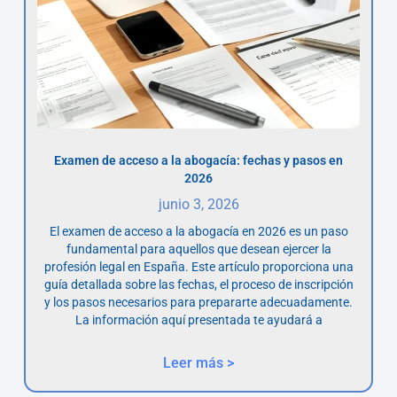
Examen de acceso a la abogacía: fechas y pasos en
2026
junio 3, 2026
El examen de acceso a la abogacía en 2026 es un paso
fundamental para aquellos que desean ejercer la
profesión legal en España. Este artículo proporciona una
guía detallada sobre las fechas, el proceso de inscripción
y los pasos necesarios para prepararte adecuadamente.
La información aquí presentada te ayudará a
Leer más >