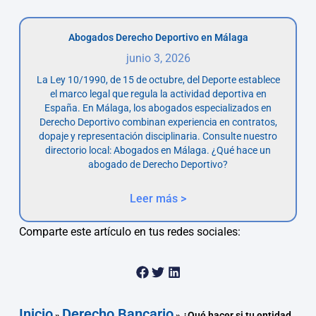
Abogados Derecho Deportivo en Málaga
junio 3, 2026
La Ley 10/1990, de 15 de octubre, del Deporte establece
el marco legal que regula la actividad deportiva en
España. En Málaga, los abogados especializados en
Derecho Deportivo combinan experiencia en contratos,
dopaje y representación disciplinaria. Consulte nuestro
directorio local: Abogados en Málaga. ¿Qué hace un
abogado de Derecho Deportivo?
Leer más >
Comparte este artículo en tus redes sociales:
Inicio
Derecho Bancario
»
»
¿Qué hacer si tu entidad