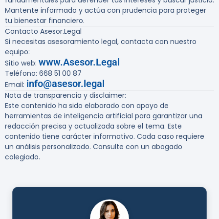
fundamentales para defender tus intereses y buscar justicia.
Mantente informado y actúa con prudencia para proteger
tu bienestar financiero.
Contacto Asesor.Legal
Si necesitas asesoramiento legal, contacta con nuestro
equipo:
www.Asesor.Legal
Sitio web:
Teléfono: 668 51 00 87
info@asesor.legal
Email:
Nota de transparencia y disclaimer:
Este contenido ha sido elaborado con apoyo de
herramientas de inteligencia artificial para garantizar una
redacción precisa y actualizada sobre el tema. Este
contenido tiene carácter informativo. Cada caso requiere
un análisis personalizado. Consulte con un abogado
colegiado.