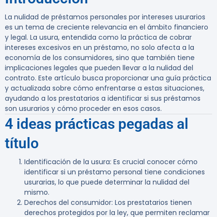
La nulidad de préstamos personales por intereses usurarios
es un tema de creciente relevancia en el ámbito financiero
y legal. La usura, entendida como la práctica de cobrar
intereses excesivos en un préstamo, no solo afecta a la
economía de los consumidores, sino que también tiene
implicaciones legales que pueden llevar a la nulidad del
contrato. Este artículo busca proporcionar una guía práctica
y actualizada sobre cómo enfrentarse a estas situaciones,
ayudando a los prestatarios a identificar si sus préstamos
son usurarios y cómo proceder en esos casos.
4 ideas prácticas pegadas al
título
Identificación de la usura
: Es crucial conocer cómo
identificar si un préstamo personal tiene condiciones
usurarias, lo que puede determinar la nulidad del
mismo.
Derechos del consumidor
: Los prestatarios tienen
derechos protegidos por la ley, que permiten reclamar