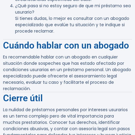
¿Qué pasa si no estoy seguro de que mi préstamo sea
usurario?
Si tienes dudas, lo mejor es consultar con un abogado
especializado que evalúe tu situación y te indique si
procede reclamar.
Cuándo hablar con un abogado
Es recomendable hablar con un abogado en cualquier
situación donde sospeches que has estado afectado por
condiciones usurarias en un préstamo personal. Un abogado
especializado puede ofrecerte el asesoramiento legal
necesario, evaluar tu caso y facilitarte el proceso de
reclamación.
Cierre útil
La nulidad de préstamos personales por intereses usurarios
es un tema complejo pero de vital importancia para
muchos prestatarios. Conocer tus derechos, identificar
condiciones abusivas, y contar con asesoría legal son pasos