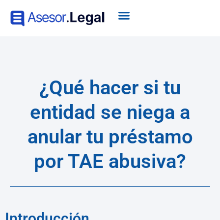
¿Qué hacer si tu
entidad se niega a
anular tu préstamo
por TAE abusiva?
Introducción