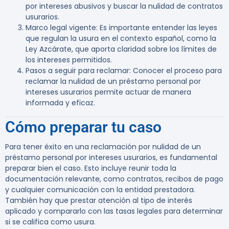
por intereses abusivos y buscar la nulidad de contratos
usurarios.
Marco legal vigente
: Es importante entender las leyes
que regulan la usura en el contexto español, como la
Ley Azcárate, que aporta claridad sobre los límites de
los intereses permitidos.
Pasos a seguir para reclamar
: Conocer el proceso para
reclamar la nulidad de un préstamo personal por
intereses usurarios permite actuar de manera
informada y eficaz.
Cómo preparar tu caso
Para tener éxito en una reclamación por nulidad de un
préstamo personal por intereses usurarios, es fundamental
preparar bien el caso. Esto incluye reunir toda la
documentación relevante, como contratos, recibos de pago
y cualquier comunicación con la entidad prestadora.
También hay que prestar atención al tipo de interés
aplicado y compararlo con las tasas legales para determinar
si se califica como usura.