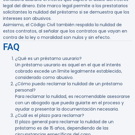
legal del dinero. Este marco legal permite a los prestatarios
solicitantes la nulidad del préstamo si se demuestra que los
intereses son abusivos.
Asimismo, el Código Civil también respalda la nulidad de
estos contratos, al señalar que los contratos que vayan en
contra de la ley o moralidad son nulos y sin efecto.
FAQ
¿Qué es un préstamo usurario?
Un préstamo usurario es aquel en el que el interés
cobrado excede un límite legalmente establecido,
considerado como abusivo.
¿Cómo puedo reclamar la nulidad de un préstamo
personal?
Para reclamar la nulidad, es recomendable asesorarse
con un abogado que pueda guiarte en el proceso y
ayudar a presentar la documentación necesaria.
¿Cuál es el plazo para reclamar?
El plazo general para reclamar la nulidad de un
préstamo es de 15 años, dependiendo de las
circunstancias específicas del caso.