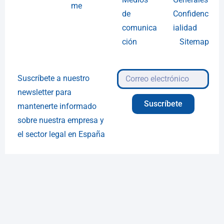
me
de
Confidenc
comunica
ialidad
ción
Sitemap
Suscríbete a nuestro
newsletter para
Suscríbete
mantenerte informado
sobre nuestra empresa y
el sector legal en España