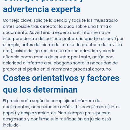
advertencia experta
Consejo clave: solicite la pericia y facilite las muestras lo
antes posible tras detectar la duda sobre una firma o
documento. Advertencia experta: si el informe no se
incorpora dentro del período probatorio que fije el juez (por
ejemplo, antes del cierre de la fase de prueba o de la vista
oral), existe riesgo real de que no sea admitido y pierda
eficacia como medio de prueba; por tanto, actúe con
celeridad e informe a su abogado sobre la necesidad de
proponer el perito en el momento procesal oportuno.
Costes orientativos y factores
que los determinan
El precio varía según la complejidad, número de
documentos, necesidad de análisis físico-químico (tinta,
papel) y desplazamientos. Pida siempre presupuesto
desglosado y confirme si la ratificación en juicio está
incluida.