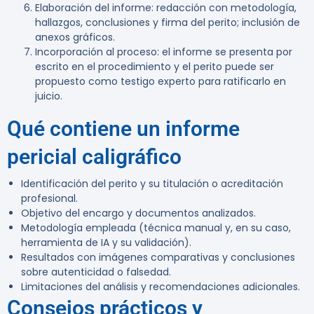
Elaboración del informe: redacción con metodología,
hallazgos, conclusiones y firma del perito; inclusión de
anexos gráficos.
Incorporación al proceso: el informe se presenta por
escrito en el procedimiento y el perito puede ser
propuesto como testigo experto para ratificarlo en
juicio.
Qué contiene un informe
pericial caligráfico
Identificación del perito y su titulación o acreditación
profesional.
Objetivo del encargo y documentos analizados.
Metodología empleada (técnica manual y, en su caso,
herramienta de IA y su validación).
Resultados con imágenes comparativas y conclusiones
sobre autenticidad o falsedad.
Limitaciones del análisis y recomendaciones adicionales.
Consejos prácticos y