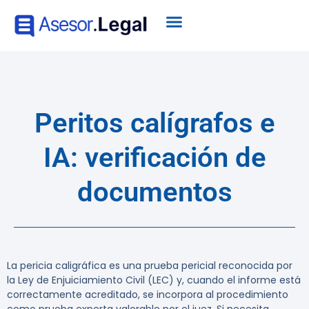
Peritos calígrafos e
IA: verificación de
documentos
La pericia caligráfica es una prueba pericial reconocida por
la Ley de Enjuiciamiento Civil (LEC) y, cuando el informe está
correctamente acreditado, se incorpora al procedimiento