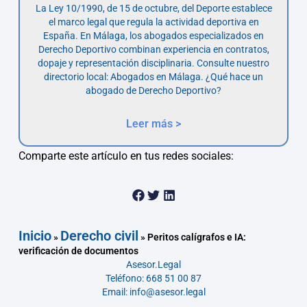
La Ley 10/1990, de 15 de octubre, del Deporte establece
el marco legal que regula la actividad deportiva en
España. En Málaga, los abogados especializados en
Derecho Deportivo combinan experiencia en contratos,
dopaje y representación disciplinaria. Consulte nuestro
directorio local: Abogados en Málaga. ¿Qué hace un
abogado de Derecho Deportivo?
Leer más >
Comparte este artículo en tus redes sociales:
Inicio
Derecho civil
»
»
Peritos calígrafos e IA:
verificación de documentos
Asesor.Legal
Teléfono: 668 51 00 87
Email: info@asesor.legal