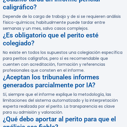
caligráfico?
Depende de la carga de trabajo y de si se requieren análisis
físico-químicos; habitualmente puede tardar entre
semanas y un mes, salvo casos complejos.
¿Es obligatorio que el perito esté
colegiado?
No existe en todos los supuestos una colegiación específica
para peritos calígrafos, pero sí es recomendable que
cuenten con acreditación, formación y referencias
profesionales que consten en el informe.
¿Aceptan los tribunales informes
generados parcialmente por IA?
Sí, siempre que el informe explique la metodología, las
limitaciones del sistema automatizado y la interpretación
experta realizada por el perito. La transparencia es clave
para su admisión y valoración.
¿Qué debo aportar al perito para que el