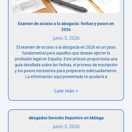
Examen de acceso a la abogacía: fechas y pasos en
2026
junio 3, 2026
El examen de acceso a la abogacía en 2026 es un paso
fundamental para aquellos que desean ejercer la
profesión legal en España. Este artículo proporciona una
guía detallada sobre las fechas, el proceso de inscripción
y los pasos necesarios para prepararte adecuadamente.
La información aquí presentada te ayudará a
Leer más >
Abogados Derecho Deportivo en Málaga
junio 3, 2026