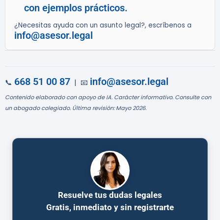
con ejemplos prácticos.
¿Necesitas ayuda con un asunto legal?, escríbenos a
info@asesor.legal
668 51 00 87
info@asesor.legal
📞
| 📧
Contenido elaborado con apoyo de IA. Carácter informativo. Consulte con
un abogado colegiado. Última revisión: Mayo 2026.
Resuelve tus dudas legales
Gratis, inmediato y sin registrarte