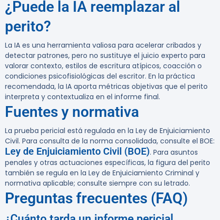
¿Puede la IA reemplazar al
perito?
La IA es una herramienta valiosa para acelerar cribados y
detectar patrones, pero no sustituye el juicio experto para
valorar contexto, estilos de escritura atípicos, coacción o
condiciones psicofisiológicas del escritor. En la práctica
recomendada, la IA aporta métricas objetivas que el perito
interpreta y contextualiza en el informe final.
Fuentes y normativa
La prueba pericial está regulada en la Ley de Enjuiciamiento
Civil. Para consulta de la norma consolidada, consulte el BOE:
Ley de Enjuiciamiento Civil (BOE)
. Para asuntos
penales y otras actuaciones específicas, la figura del perito
también se regula en la Ley de Enjuiciamiento Criminal y
normativa aplicable; consulte siempre con su letrado.
Preguntas frecuentes (FAQ)
¿Cuánto tarda un informe pericial