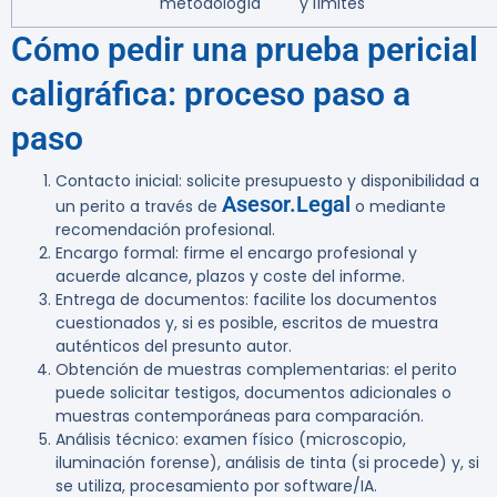
metodología
y límites
Cómo pedir una prueba pericial
caligráfica: proceso paso a
paso
Contacto inicial: solicite presupuesto y disponibilidad a
Asesor.Legal
un perito a través de
o mediante
recomendación profesional.
Encargo formal: firme el encargo profesional y
acuerde alcance, plazos y coste del informe.
Entrega de documentos: facilite los documentos
cuestionados y, si es posible, escritos de muestra
auténticos del presunto autor.
Obtención de muestras complementarias: el perito
puede solicitar testigos, documentos adicionales o
muestras contemporáneas para comparación.
Análisis técnico: examen físico (microscopio,
iluminación forense), análisis de tinta (si procede) y, si
se utiliza, procesamiento por software/IA.