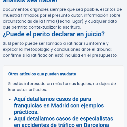
análisis sea fiable?
Documentos originales siempre que sea posible, escritos de
muestra firmados por el presunto autor, información sobre
circunstancias de la firma (fecha, lugar) y cualquier dato
que permita contextualizar la escritura.
¿Puede el perito declarar en juicio?
Sí. El perito puede ser llamado a ratificar su informe y
explicar la metodología y conclusiones ante el tribunal;
confirme si la ratificación está incluida en el presupuesto.
Otros artículos que pueden ayudarte
Si estás interesado en más temas legales, no dejes de
leer estos artículos:
Aquí detallamos casos de para
franquicias en Madrid con ejemplos
prácticos.
Aquí detallamos casos de especialistas
en accidentes de tráfico en Barcelona