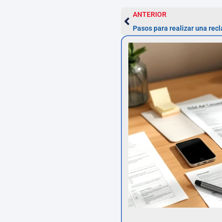
ANTERIOR