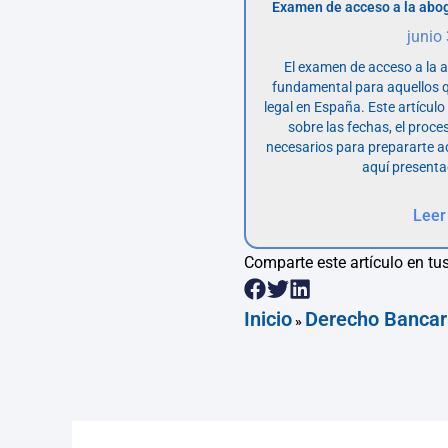
Examen de acceso a la abog
junio
El examen de acceso a la 
fundamental para aquellos q
legal en España. Este artícul
sobre las fechas, el proce
necesarios para prepararte 
aquí presenta
Leer
Comparte este artículo en tus
Inicio
Derecho Bancar
»