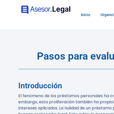
Inicio
Urgenci
Pasos para evalu
Introducción
El fenómeno de los préstamos personales ha cre
embargo, esta proliferación también ha propic
intereses aplicados. La nulidad de un préstamo